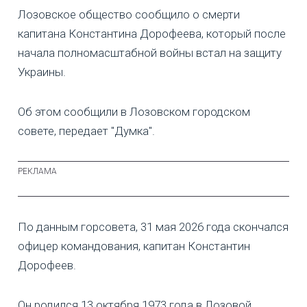
Лозовское общество сообщило о смерти
капитана Константина Дорофеева, который после
начала полномасштабной войны встал на защиту
Украины.
Об этом сообщили в Лозовском городском
совете, передает "Думка".
По данным горсовета, 31 мая 2026 года скончался
офицер командования, капитан Константин
Дорофеев.
Он родился 13 октября 1973 года в Лозовой.