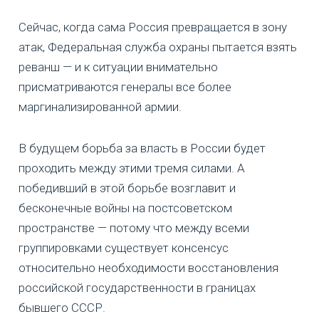
Сейчас, когда сама Россия превращается в зону
атак, Федеральная служба охраны пытается взять
реванш — и к ситуации внимательно
присматриваются генералы все более
маргинализированной армии.
В будущем борьба за власть в России будет
проходить между этими тремя силами. А
победивший в этой борьбе возглавит и
бесконечные войны на постсоветском
пространстве — потому что между всеми
группировками существует консенсус
относительно необходимости восстановления
российской государственности в границах
бывшего СССР.