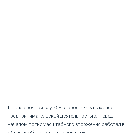
После срочной службы Дорофеев занимался
предпринимательской деятельностью. Перед
началом полномасштабного вторжения работал в
области образования Лозовщины.