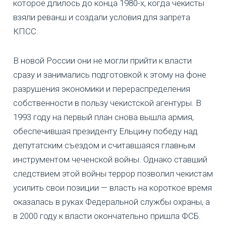
которое длилось до конца 1980-х, когда чекисты
взяли реванш и создали условия для запрета
КПСС.
В новой России они не могли прийти к власти
сразу и занимались подготовкой к этому на фоне
разрушения экономики и перераспределения
собственности в пользу чекистской агентуры. В
1993 году на первый план снова вышла армия,
обеспечившая президенту Ельцину победу над
депутатским съездом и считавшаяся главным
инструментом чеченской войны. Однако ставший
следствием этой войны террор позволил чекистам
усилить свои позиции — власть на короткое время
оказалась в руках Федеральной службы охраны, а
в 2000 году к власти окончательно пришла ФСБ.