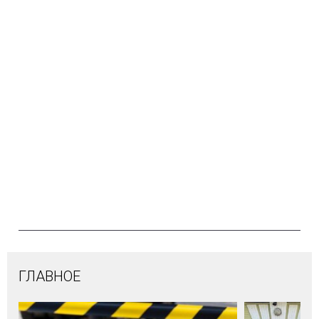
ГЛАВНОЕ