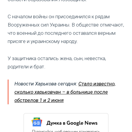
С началом войны он присоединился к рядам
Вооруженных сил Украины. В обществе отмечают,
что военный до последнего оставался верным
присяге и украинскому народу.
У защитника остались жена, сын, невестка,
родители и брат.
Новости Харькова сегодня:
Стало известно,
сколько харьковчан – в больнице после
обстрелов 1 и 2 июня