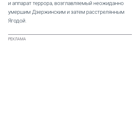
и аппарат террора, возглавляемый неожиданно
умершим Дзержинским и затем расстрелянным
Ягодой.