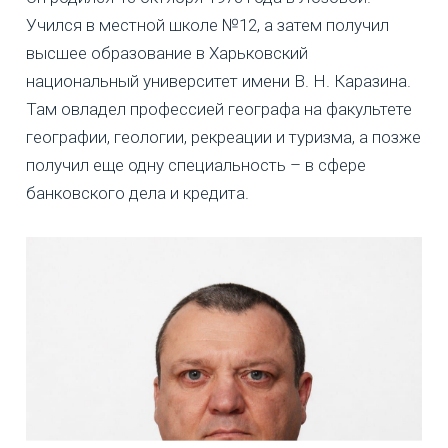
Учился в местной школе №12, а затем получил
высшее образование в Харьковский
национальный университет имени В. Н. Каразина.
Там овладел профессией географа на факультете
географии, геологии, рекреации и туризма, а позже
получил еще одну специальность – в сфере
банковского дела и кредита.