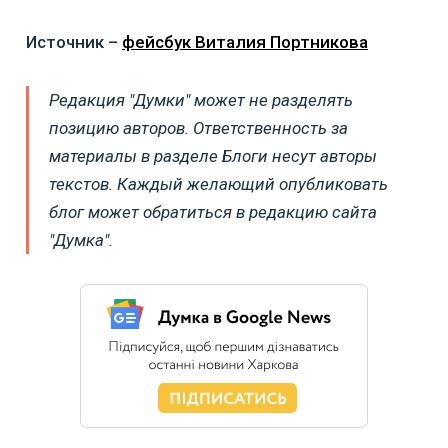
Источник –
фейсбук Виталия Портникова
Редакция "Думки" может не разделять
позицию авторов. Ответственность за
материалы в разделе Блоги несут авторы
текстов. Каждый желающий опубликовать
блог может обратиться в редакцию сайта
"Думка".