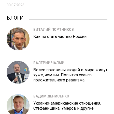
30.07.2026
БЛОГИ
ВИТАЛИЙ ПОРТНИКОВ
Как не стать частью России
ВАЛЕРИЙ ЧАЛЫЙ
Более половины людей в мире живут
хуже, чем вы. Попытка сеанса
положительного реализма
ВАДИМ ДЕНИСЕНКО
Украино-американские отношения.
Стефанишина, Умеров и другие