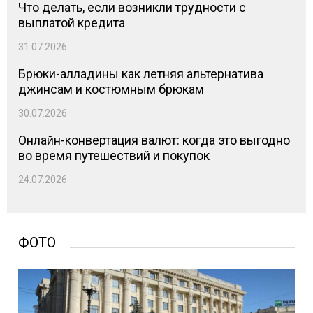
Что делать, если возникли трудности с
выплатой кредита
31.07.2026
Брюки-алладины как летняя альтернатива
джинсам и костюмным брюкам
30.07.2026
Онлайн-конвертация валют: когда это выгодно
во время путешествий и покупок
24.07.2026
ФОТО