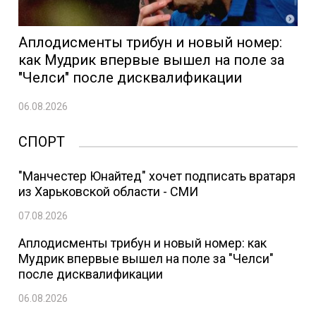
Аплодисменты трибун и новый номер:
как Мудрик впервые вышел на поле за
"Челси" после дисквалификации
06.08.2026
СПОРТ
"Манчестер Юнайтед" хочет подписать вратаря
из Харьковской области - СМИ
07.08.2026
Аплодисменты трибун и новый номер: как
Мудрик впервые вышел на поле за "Челси"
после дисквалификации
06.08.2026