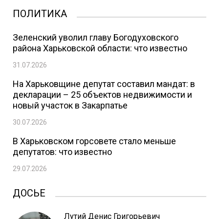
ПОЛИТИКА
Зеленский уволил главу Богодуховского
района Харьковской области: что известно
31.07.2026
На Харьковщине депутат составил мандат: в
декларации – 25 объектов недвижимости и
новый участок в Закарпатье
30.07.2026
В Харьковском горсовете стало меньше
депутатов: что известно
29.07.2026
ДОСЬЕ
Лутий Денис Григорьевич