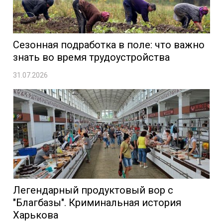
Сезонная подработка в поле: что важно
знать во время трудоустройства
31.07.2026
Легендарный продуктовый вор с
"Благбазы". Криминальная история
Харькова