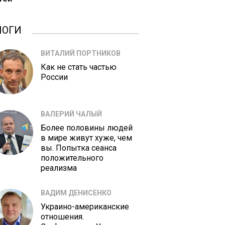
ЛОГИ
ВИТАЛИЙ ПОРТНИКОВ
Как не стать частью
России
ВАЛЕРИЙ ЧАЛЫЙ
Более половины людей
в мире живут хуже, чем
вы. Попытка сеанса
положительного
реализма
ВАДИМ ДЕНИСЕНКО
Украино-американские
отношения.