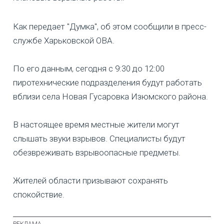
Как передает "Думка", об этом сообщили в пресс-
службе Харьковской ОВА.
По его данным, сегодня с 9:30 до 12:00
пиротехнические подразделения будут работать
вблизи села Новая Гусаровка Изюмского района.
В настоящее время местные жители могут
слышать звуки взрывов. Специалисты будут
обезвреживать взрывоопасные предметы.
Жителей области призывают сохранять
спокойствие.