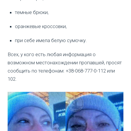
темные брюки,
оранжевые кроссовки,
при себе имела белую сумочку.
Всех, у кого есть любая информация о
возможном местонахождении пропавшей, просят
сообщить по телефонам: +38-068-777-0-112 или
102.