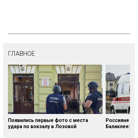
ГЛАВНОЕ
Появились первые фото с места
Россияне уда
удара по вокзалу в Лозовой
Балаклее: п