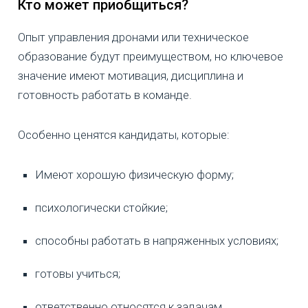
Кто может приобщиться?
Опыт управления дронами или техническое
образование будут преимуществом, но ключевое
значение имеют мотивация, дисциплина и
готовность работать в команде.
Особенно ценятся кандидаты, которые:
Имеют хорошую физическую форму;
психологически стойкие;
способны работать в напряженных условиях;
готовы учиться;
ответственно относятся к задачам.