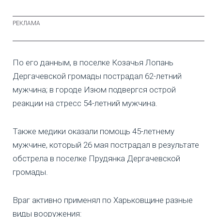
По его данным, в поселке Козачья Лопань
Дергачевской громады пострадал 62-летний
мужчина; в городе Изюм подвергся острой
реакции на стресс 54-летний мужчина.
Также медики оказали помощь 45-летнему
мужчине, который 26 мая пострадал в результате
обстрела в поселке Прудянка Дергачевской
громады.
Враг активно применял по Харьковщине разные
виды вооружения: