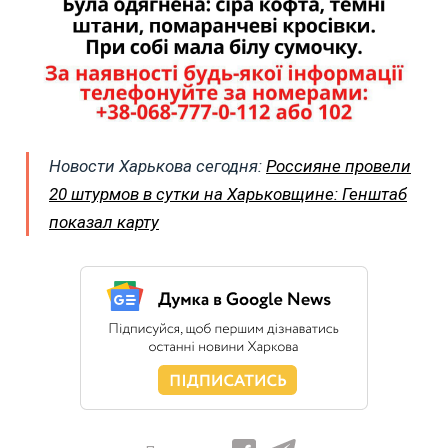
Новости Харькова сегодня:
Россияне провели
20 штурмов в сутки на Харьковщине: Генштаб
показал карту