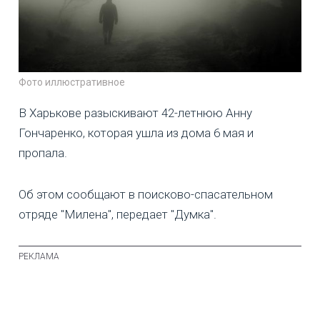
Фото иллюстративное
В Харькове разыскивают 42-летнюю Анну
Гончаренко, которая ушла из дома 6 мая и
пропала.
Об этом сообщают в поисково-спасательном
отряде "Милена", передает "Думка".