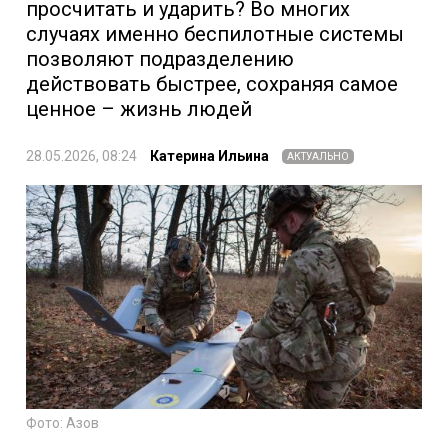
просчитать и ударить? Во многих
случаях именно беспилотные системы
позволяют подразделению
действовать быстрее, сохраняя самое
ценное – жизнь людей
28.05.2026, 08:24
Катерина Ильина
АКТУАЛЬНО
Фото: Азов