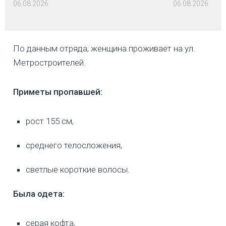
06.08.2026
06.08.2026
По данным отряда, женщина проживает на ул.
Метростроителей.
Приметы пропавшей:
рост 155 см,
среднего телосложения,
светлые короткие волосы.
Была одета:
серая кофта,