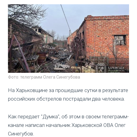
Фото: телеграмм Олега Синегубова
На Харьковщине за прошедшие сутки в результате
российских обстрелов пострадали два человека.
Как передает "Думка", об этом в своем телеграмм-
канале написал начальник Харьковской ОВА Олег
Синегубов.