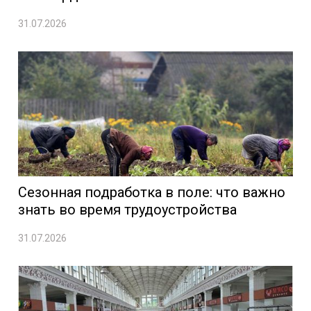
31.07.2026
Сезонная подработка в поле: что важно
знать во время трудоустройства
31.07.2026