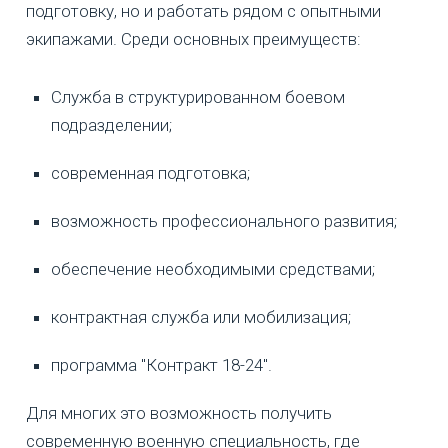
подготовку, но и работать рядом с опытными
экипажами. Среди основных преимуществ:
Служба в структурированном боевом
подразделении;
современная подготовка;
возможность профессионального развития;
обеспечение необходимыми средствами;
контрактная служба или мобилизация;
программа "Контракт 18-24".
Для многих это возможность получить
современную военную специальность, где