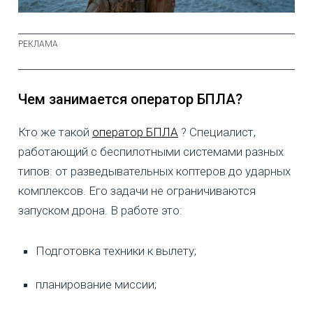
Чем занимается оператор БПЛА?
Кто же такой
оператор БПЛА
? Специалист,
работающий с беспилотными системами разных
типов: от разведывательных коптеров до ударных
комплексов. Его задачи не ограничиваются
запуском дрона. В работе это:
Подготовка техники к вылету;
планирование миссии;