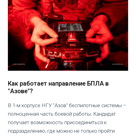
Как работает направление БПЛА в
"Азове"?
В 1-м корпусе НГУ "Азов" беспилотные системы –
полноценная часть боевой работы. Кандидат
получает возможность присоединиться к
подразделению, где можно не только пройти