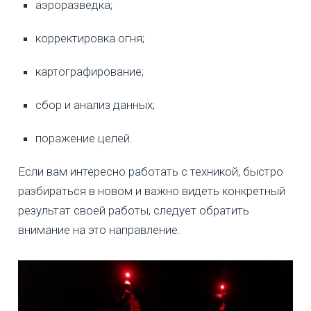
аэроразведка;
корректировка огня;
картографирование;
сбор и анализ данных;
поражение целей.
Если вам интересно работать с техникой, быстро
разбираться в новом и важно видеть конкретный
результат своей работы, следует обратить
внимание на это направление.