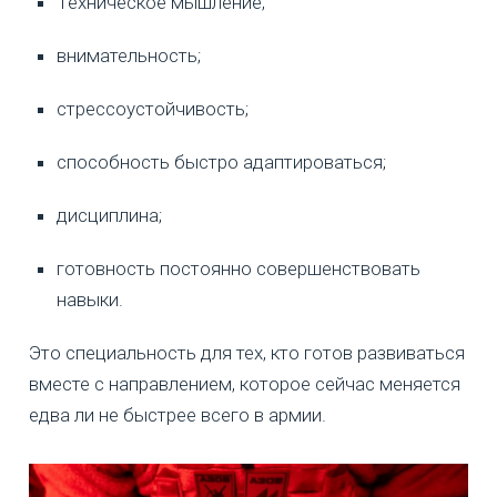
Техническое мышление;
внимательность;
стрессоустойчивость;
способность быстро адаптироваться;
дисциплина;
готовность постоянно совершенствовать
навыки.
Это специальность для тех, кто готов развиваться
вместе с направлением, которое сейчас меняется
едва ли не быстрее всего в армии.