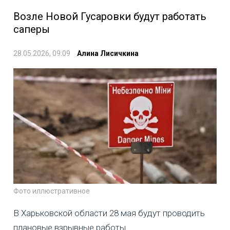
Возле Новой Гусаровки будут работать
саперы
28.05.2026, 09:09
Алина Лисичкина
Фото иллюстративное
В Харьковской области 28 мая будут проводить
плановые взрывные работы.