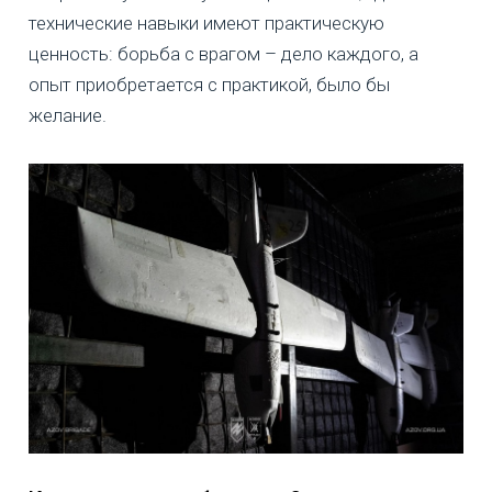
технические навыки имеют практическую
ценность: борьба с врагом – дело каждого, а
опыт приобретается с практикой, было бы
желание.