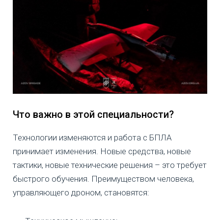
Что важно в этой специальности?
Технологии изменяются и работа с БПЛА
принимает изменения. Новые средства, новые
тактики, новые технические решения – это требует
быстрого обучения. Преимуществом человека,
управляющего дроном, становятся: