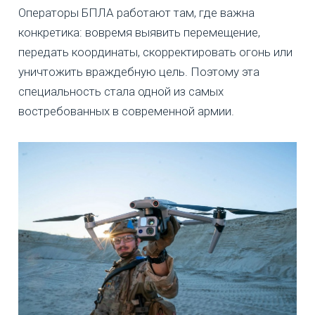
Операторы БПЛА работают там, где важна
конкретика: вовремя выявить перемещение,
передать координаты, скорректировать огонь или
уничтожить враждебную цель. Поэтому эта
специальность стала одной из самых
востребованных в современной армии.