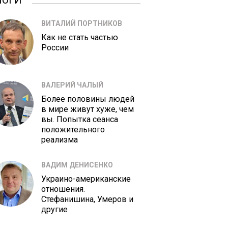
ЛОГИ
ВИТАЛИЙ ПОРТНИКОВ
Как не стать частью
России
ВАЛЕРИЙ ЧАЛЫЙ
Более половины людей
в мире живут хуже, чем
вы. Попытка сеанса
положительного
реализма
ВАДИМ ДЕНИСЕНКО
Украино-американские
отношения.
Стефанишина, Умеров и
другие