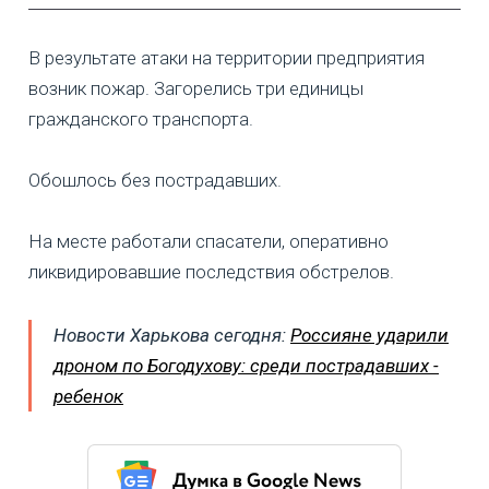
В результате атаки на территории предприятия
возник пожар. Загорелись три единицы
гражданского транспорта.
Обошлось без пострадавших.
На месте работали спасатели, оперативно
ликвидировавшие последствия обстрелов.
Новости Харькова сегодня:
Россияне ударили
дроном по Богодухову: среди пострадавших -
ребенок