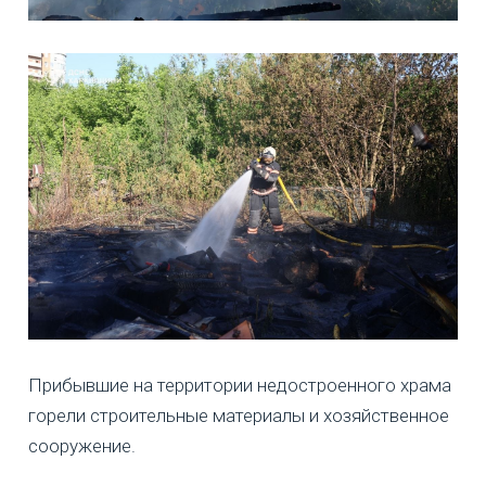
Прибывшие на территории недостроенного храма
горели строительные материалы и хозяйственное
сооружение.