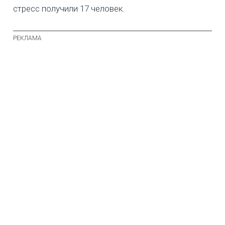
стресс получили 17 человек.