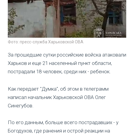
Фото: пресс-служба Харьковской ОВА
За прошедшие сутки российские войска атаковали
Харьков и еще 21 населенный пункт области,
пострадали 18 человек, среди них - ребенок.
Как передает "Думка", об этом в телеграмм
написал начальник Харьковской ОВА Олег
Синегубов.
По его данным, больше всего пострадавших - у
Богодухов, где ранения и острой реакции на