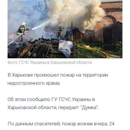
Фото: ГСЧС Украины в Харьковской области
В Харькове произошел пожар на территории
недостроенного храма.
Об этом сообщило ГУ ГСЧС Украины в
Харьковской области, передает "Думка".
По данным спасателей, пожар возник вчера, 24