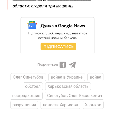
области: сгорели три машины
Поделиться
Олег Синегубов
война в Украине
война
обстрел
Харьковская область
пострадавшие
Синегубов Олег Васильевич
разрушения
новости Харькова
Харьков