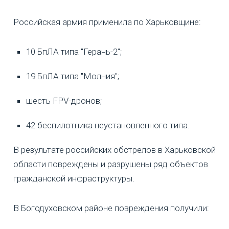
Российская армия применила по Харьковщине:
10 БпЛА типа "Герань-2";
19 БпЛА типа "Молния";
шесть FPV-дронов;
42 беспилотника неустановленного типа.
В результате российских обстрелов в Харьковской
области повреждены и разрушены ряд объектов
гражданской инфраструктуры.
В Богодуховском районе повреждения получили: