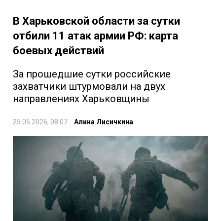
В Харьковской области за сутки
отбили 11 атак армии РФ: карта
боевых действий
За прошедшие сутки российские
захватчики штурмовали на двух
направлениях Харьковщины
25.05.2026, 08:07
Алина Лисичкина