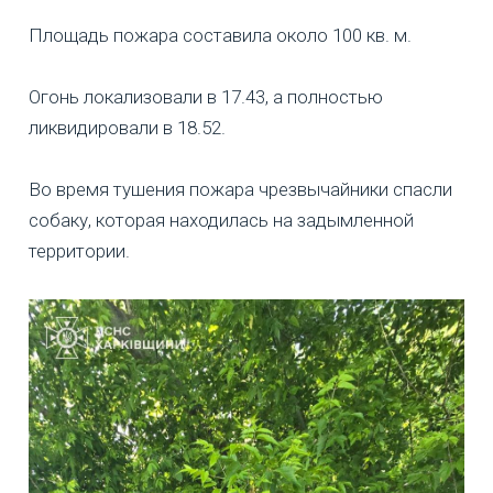
Площадь пожара составила около 100 кв. м.
Огонь локализовали в 17.43, а полностью
ликвидировали в 18.52.
Во время тушения пожара чрезвычайники спасли
собаку, которая находилась на задымленной
территории.