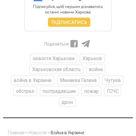
Поделиться
новости Харькова
Харьков
Харьковская область
война
война в Украине
Минаева Галина
Чугуев
обстрел
пострадавшие
пожар
ГСЧС
дрон
Главная
>
Новости
>
Война в Украине