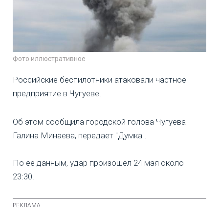
Фото иллюстративное
Российские беспилотники атаковали частное
предприятие в Чугуеве.
Об этом сообщила городской голова Чугуева
Галина Минаева, передает "Думка".
По ее данным, удар произошел 24 мая около
23:30.