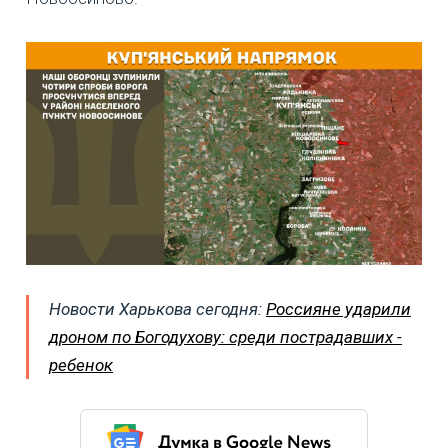
Новости Харькова сегодня:
Россияне ударили
дроном по Богодухову: среди пострадавших -
ребенок