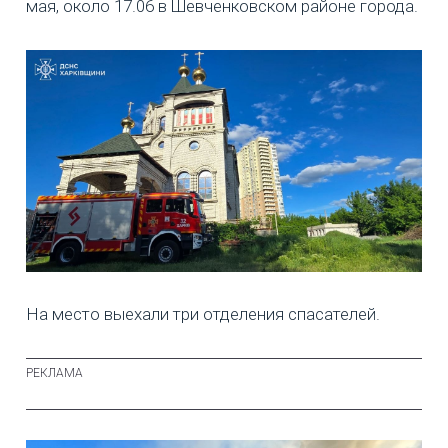
мая, около 17.06 в Шевченковском районе города.
На место выехали три отделения спасателей.