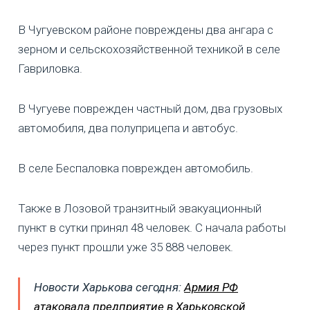
В Чугуевском районе повреждены два ангара с
зерном и сельскохозяйственной техникой в селе
Гавриловка.
В Чугуеве поврежден частный дом, два грузовых
автомобиля, два полуприцепа и автобус.
В селе Беспаловка поврежден автомобиль.
Также в Лозовой транзитный эвакуационный
пункт в сутки принял 48 человек. С начала работы
через пункт прошли уже 35 888 человек.
Новости Харькова сегодня:
Армия РФ
атаковала предприятие в Харьковской