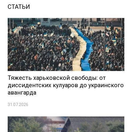
СТАТЬИ
Тяжесть харьковской свободы: от
диссидентских кулуаров до украинского
авангарда
31.07.2026