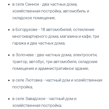
в селе Синное - два частных дома,
хозяйственная постройка, автомобиль и
складское помещение;
в Богодухове - 18 автомобилей, остекление
многоквартирного дома, магазина и кафе, три
гаража и два частных дома;
в Золочеве - два частных дома, электросети,
трактор, автобус, три автомобиля, складские
помещения и административное здание;
в селе Лютовка - частный дом и хозяйственная
постройка;
в селе Завадское - частный дом и
хозяйственная постройка;