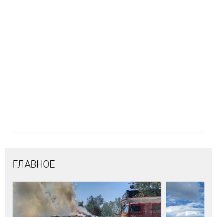
ГЛАВНОЕ