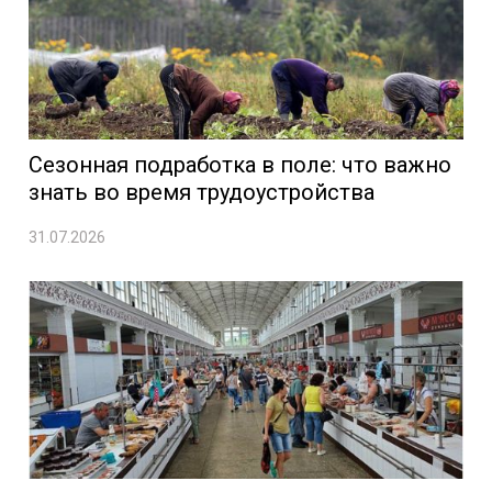
Сезонная подработка в поле: что важно
знать во время трудоустройства
31.07.2026