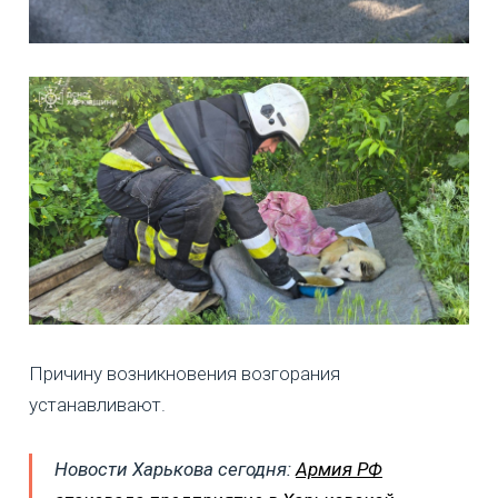
Причину возникновения возгорания
устанавливают.
Новости Харькова сегодня:
Армия РФ