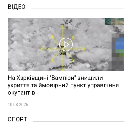
ВІДЕО
На Харківщині "Вампіри" знищили
укриття та ймовірний пункт управління
окупантів
10.08.2026
СПОРТ