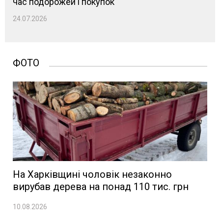
час подорожей і покупок
24.07.2026
ФОТО
На Харківщині чоловік незаконно
вирубав дерева на понад 110 тис. грн
10.08.2026