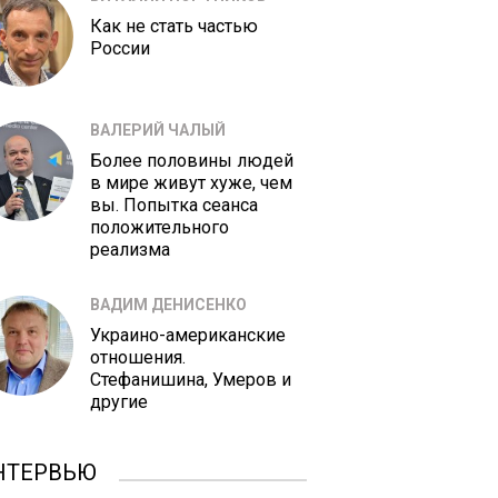
Как не стать частью
России
ВАЛЕРИЙ ЧАЛЫЙ
Более половины людей
в мире живут хуже, чем
вы. Попытка сеанса
положительного
реализма
ВАДИМ ДЕНИСЕНКО
Украино-американские
отношения.
Стефанишина, Умеров и
другие
НТЕРВЬЮ