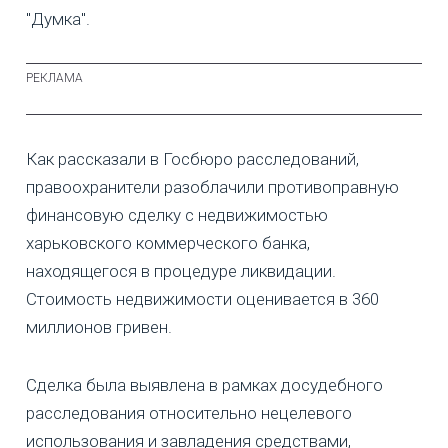
"Думка".
Как рассказали в Госбюро расследований,
правоохранители разоблачили противоправную
финансовую сделку с недвижимостью
харьковского коммерческого банка,
находящегося в процедуре ликвидации.
Стоимость недвижимости оценивается в 360
миллионов гривен.
Сделка была выявлена в рамках досудебного
расследования относительно нецелевого
использования и завладения средствами,