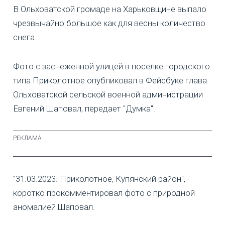
В Ольховатской громаде на Харьковщине выпало
чрезвычайно большое как для весны количество
снега.
Фото с заснеженной улицей в поселке городского
типа Приколотное опубликовал в Фейсбуке глава
Ольховатской сельской военной администрации
Евгений Шаповал, передает "Думка".
"31.03.2023. Приколотное, Купянский район", -
коротко прокомментировал фото с природной
аномалией Шаповал.