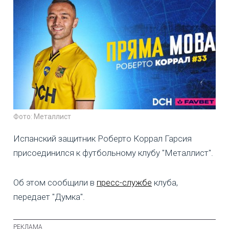
Фото: Металлист
Испанский защитник Роберто Коррал Гарсия
присоединился к футбольному клубу "Металлист".
Об этом сообщили в
пресс-службе
клуба,
передает "Думка".