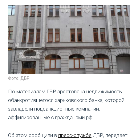
Фото: ДБР
По материалам ГБР арестована недвижимость
обанкротившегося харьковского банка, которой
завладели подсанкционные компании,
аффилированные с гражданами рф.
Об этом сообщили в
пресс-службе
ДБР, передает