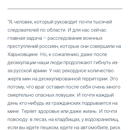
"Я, человек, который руководит почти тысячей
следователей по области. И для нас сейчас
главная задача – расследование военных
преступлений россиян, которые они совершили на
Харьковщине. Но, к сожалению, даже после
деоккупации наши люди продолжают гибнуть из-
за русской армии. У нас рекордное количество
жертв мин на деоккупированной территории. Это
потому, что враг оставил после себя очень много
смертельно опасных ловушек. И почти каждый
день кто-нибудь из гражданских подрывается на
мине. Теряет здоровье или даже жизнь. И почти
повсюду: в лесах, на кладбищах, у водохранилищ,
если вы идете пешком, едете на автомобиле, риск