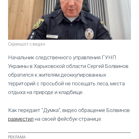
Скриншот с видео
Начальник следственного управления ГУНП
Украины в Харьковской области Сергей Болвинов
обратился к жителям деоккупированных
территорий с просьбой не посещать леса, места
отдыха на природе и кладбище.
Как передает "Думка", видео обращение Болвинов
разместил
на своей фейсбук-странице.