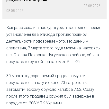
08.08.2026
08.08.2026
Как рассказали в прокуратуре, в настоящее время
установлены два эпизода противоправной
деятельности подозреваемого. По данным
следствия, 7 марта этого года мужчина, находясь
в с. Старая Покровка Чугуевского района, сбыла
покупателю ручной гранатомет РПГ-22.
30 марта подозреваемый продал тому же
покупателю гранату и около 20 патронов к
автоматическому оружию калибра 7.62. Сразу
после этого продавец оружия был задержан в
порядке ст. 208 УПК Украины.