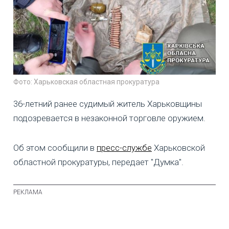
Фото: Харьковская областная прокуратура
36-летний ранее судимый житель Харьковщины
подозревается в незаконной торговле оружием.
Об этом сообщили в
пресс-службе
Харьковской
областной прокуратуры, передает "Думка".