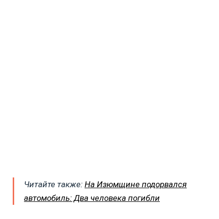
Читайте также:
На Изюмщине подорвался
автомобиль: Два человека погибли