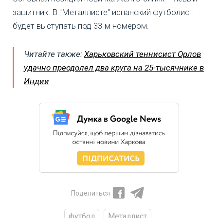
защитник. В "Металлисте" испанский футболист
будет выступать под 33-м номером.
Читайте также:
Харьковский теннисист Орлов
удачно преодолел два круга на 25-тысячнике в
Индии
Поделиться
футбол
Металлист