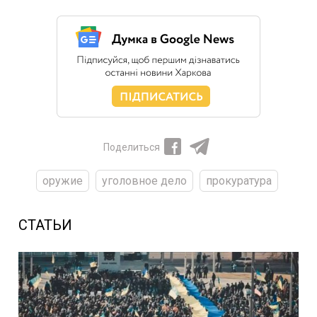
Поделиться
оружие
уголовное дело
прокуратура
СТАТЬИ