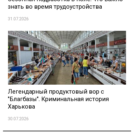
знать во время трудоустройства
31.07.2026
Легендарный продуктовый вор с
"Благбазы". Криминальная история
Харькова
30.07.2026