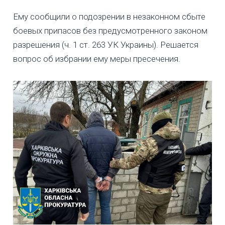
Ему сообщили о подозрении в незаконном сбыте
боевых припасов без предусмотренного законом
разрешения (ч. 1 ст. 263 УК Украины). Решается
вопрос об избрании ему меры пресечения.