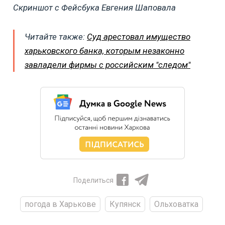
Скриншот с Фейсбука Евгения Шаповала
Читайте также:
Суд арестовал имущество
харьковского банка, которым незаконно
завладели фирмы с российским "следом"
Поделиться
погода в Харькове
Купянск
Ольховатка