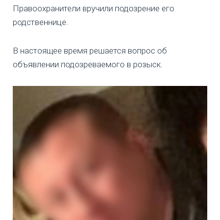
Правоохранители вручили подозрение его
родственнице.
В настоящее время решается вопрос об
объявлении подозреваемого в розыск.