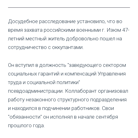
Досудебное расследование установило, что во
время захвата российскими военными г. Изюм 47-
летний местный житель добровольно пошел на
сотрудничество с оккупантами.
Он вступил в должность "заведующего сектором
социальных гарантий и компенсаций Управления
труда и социальной политики"
псевдоадминистрации. Коллаборант организовал
работу незаконного структурного подразделения
и находился в подчинении работников. Свои
"обязанности" он исполнял в начале сентября
прошлого года.