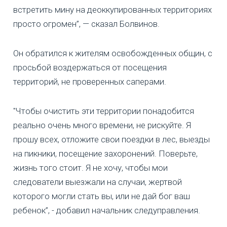
встретить мину на деоккупированных территориях
просто огромен”, — сказал Болвинов.
Он обратился к жителям освобожденных общин, с
просьбой воздержаться от посещения
территорий, не проверенных саперами.
"Чтобы очистить эти территории понадобится
реально очень много времени, не рискуйте. Я
прошу всех, отложите свои поездки в лес, выезды
на пикники, посещение захоронений. Поверьте,
жизнь того стоит. Я не хочу, чтобы мои
следователи выезжали на случаи, жертвой
которого могли стать вы, или не дай бог ваш
ребенок”, - добавил начальник следуправления.