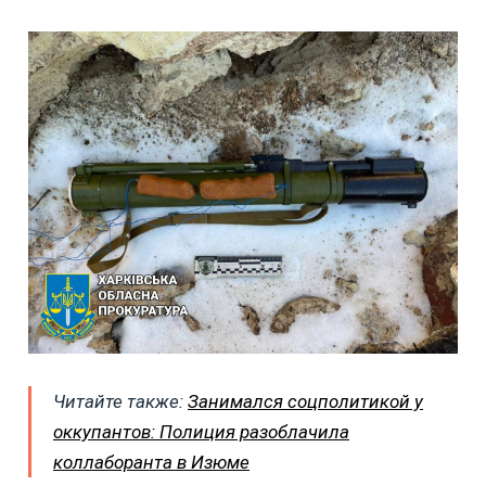
Читайте также:
Занимался соцполитикой у
оккупантов: Полиция разоблачила
коллаборанта в Изюме