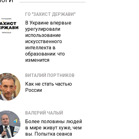
ЛОГИ
ГО "ЗАХИСТ ДЕРЖАВИ"
В Украине впервые
урегулировали
использование
искусственного
интеллекта в
образовании: что
изменится
ВИТАЛИЙ ПОРТНИКОВ
Как не стать частью
России
ВАЛЕРИЙ ЧАЛЫЙ
Более половины людей
в мире живут хуже, чем
вы. Попытка сеанса