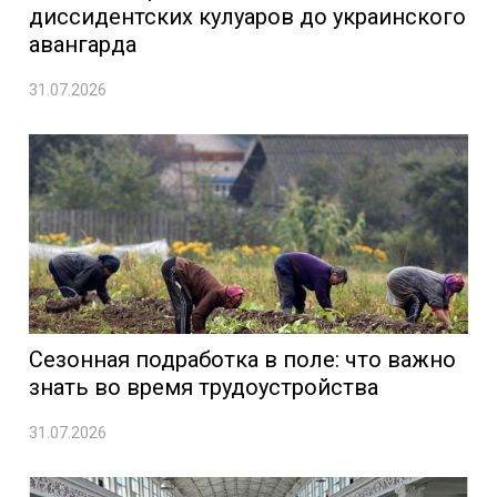
диссидентских кулуаров до украинского
авангарда
31.07.2026
Сезонная подработка в поле: что важно
знать во время трудоустройства
31.07.2026