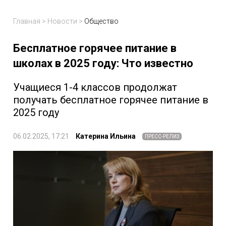
Главная
>
Новости
>
Общество
Бесплатное горячее питание в
школах в 2025 году: Что известно
Учащиеся 1-4 классов продолжат
получать бесплатное горячее питание в
2025 году
06.02.2025, 17:21
Катерина Ильина
ПРЕСС-РЕЛИЗ