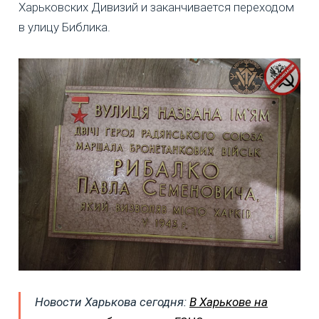
Харьковских Дивизий и заканчивается переходом
в улицу Библика.
Новости Харькова сегодня:
В Харькове на