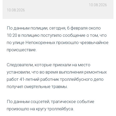
10.08.2026
10.08.2026
По данным полиции, сегодня, 6 февраля около
10:20 в полицию поступило сообщение о том, что
по улице Непокоренных произошло чрезвычайное
происшествие.
Следователи, которые приехали на место
установили, что во время выполнения ремонтных
работ 41-летний работник троллейбусного депо
получил смертельные травмы.
По данным соцсетей, трагическое событие
произошло на кругу троллейбуса.