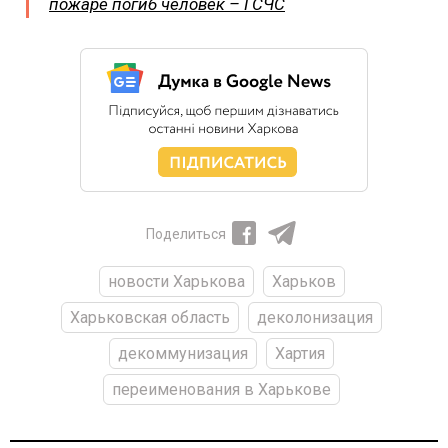
пожаре погиб человек – ГСЧС
Поделиться
новости Харькова
Харьков
Харьковская область
деколонизация
декоммунизация
Хартия
переименования в Харькове