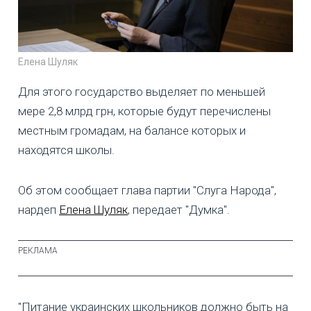
Елена Шуляк
Для этого государство выделяет по меньшей
мере 2,8 млрд грн, которые будут перечислены
местным громадам, на балансе которых и
находятся школы.
Об этом сообщает глава партии "Слуга Народа",
нардеп
Елена Шуляк
, передает "Думка".
"Питание украинских школьников должно быть на