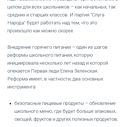
целом для всех школьников – как начальных, так
средних и старших классов. И партия "Слуга
Народа" будет работать над тем, что это
произошло как можно скорее.
Внедрение горячего питания – один из шагов
реформы школьного питания, которую
инициировала несколько лет назад и которой
опекается Первая леди Елена Зеленская.
Реформа имеет, в частности, два основных
инструмента:
безопасные пищевые продукты – обновление
школьного меню, где будет больше злаковых,
овощей, фруктов и других полезных продуктов;