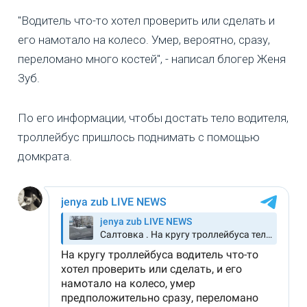
"Водитель что-то хотел проверить или сделать и
его намотало на колесо. Умер, вероятно, сразу,
переломано много костей", - написал блогер Женя
Зуб.
По его информации, чтобы достать тело водителя,
троллейбус пришлось поднимать с помощью
домкрата.