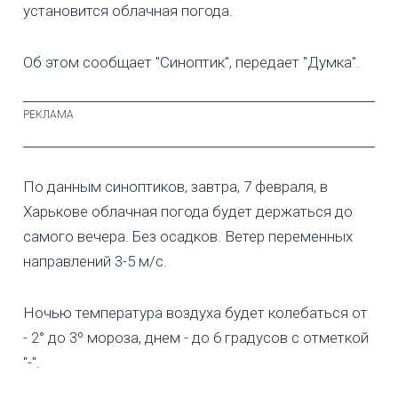
установится облачная погода.
Об этом сообщает "Синоптик", передает "Думка".
По данным синоптиков, завтра, 7 февраля, в
Харькове облачная погода будет держаться до
самого вечера. Без осадков. Ветер переменных
направлений 3-5 м/с.
Ночью температура воздуха будет колебаться от
- 2° до 3º мороза, днем - до 6 градусов с отметкой
"-".