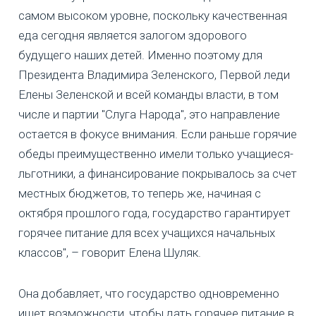
самом высоком уровне, поскольку качественная
еда сегодня является залогом здорового
будущего наших детей. Именно поэтому для
Президента Владимира Зеленского, Первой леди
Елены Зеленской и всей команды власти, в том
числе и партии "Слуга Народа", это направление
остается в фокусе внимания. Если раньше горячие
обеды преимущественно имели только учащиеся-
льготники, а финансирование покрывалось за счет
местных бюджетов, то теперь же, начиная с
октября прошлого года, государство гарантирует
горячее питание для всех учащихся начальных
классов", – говорит Елена Шуляк.
Она добавляет, что государство одновременно
ищет возможности, чтобы дать горячее питание в