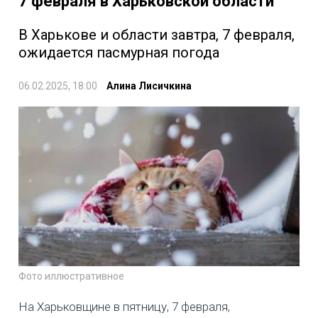
7 февраля в Харьковской области
В Харькове и области завтра, 7 февраля,
ожидается пасмурная погода
06.02.2025, 18:00
Алина Лисичкина
Фото иллюстративное
На Харьковщине в пятницу, 7 февраля,