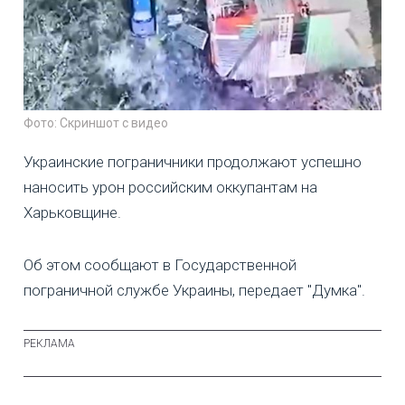
Фото: Скриншот с видео
Украинские пограничники продолжают успешно
наносить урон российским оккупантам на
Харьковщине.
Об этом сообщают в Государственной
пограничной службе Украины, передает "Думка".