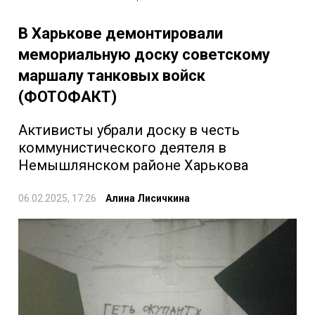
В Харькове демонтировали
мемориальную доску советскому
маршалу танковых войск
(ФОТОФАКТ)
Активисты убрали доску в честь
коммунистического деятеля в
Немышлянском районе Харькова
06.02.2025, 17:26
Алина Лисичкина