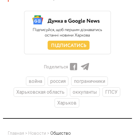
Поделиться
война
россия
пограничники
Харьковская область
оккупанты
ГПСУ
Харьков
Главная
>
Новости
>
Общество