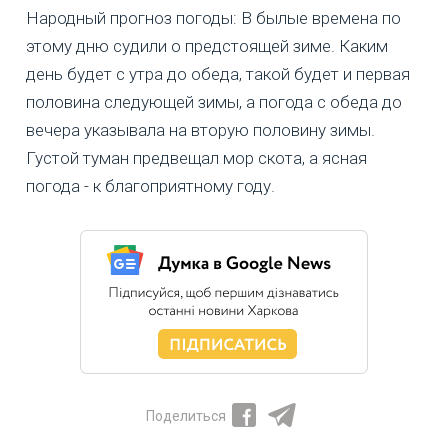
Народный прогноз погоды: В былые времена по
этому дню судили о предстоящей зиме. Каким
день будет с утра до обеда, такой будет и первая
половина следующей зимы, а погода с обеда до
вечера указывала на вторую половину зимы.
Густой туман предвещал мор скота, а ясная
погода - к благоприятному году.
Поделиться