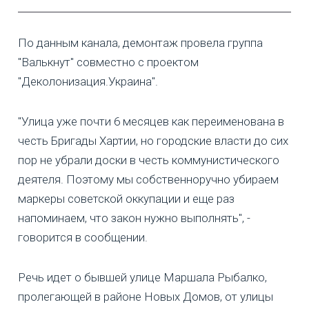
По данным канала, демонтаж провела группа
"Валькнут" совместно с проектом
"Деколонизация.Украина".
"Улица уже почти 6 месяцев как переименована в
честь Бригады Хартии, но городские власти до сих
пор не убрали доски в честь коммунистического
деятеля. Поэтому мы собственноручно убираем
маркеры советской оккупации и еще раз
напоминаем, что закон нужно выполнять", -
говорится в сообщении.
Речь идет о бывшей улице Маршала Рыбалко,
пролегающей в районе Новых Домов, от улицы