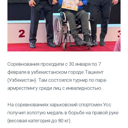
Соревнования проходили с 30 января по 7
февраля в узбекистанском городе Ташкент
(Узбекистан). Там состоялся турнир по пара-
армрестлингу среди лиц с инвалидностью.
На соревнованиях харьковский спортсмен Усс
получил золотую медаль в борьбе на правой руке
(весовая категория до 80 кг).