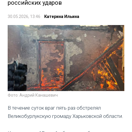
российских ударов
30.05.2026, 13:46
Катерина Ильина
Фото: Андрий Канашевич
В течение суток враг пять раз обстрелял
Великобурлукскую громаду Харьковской области.