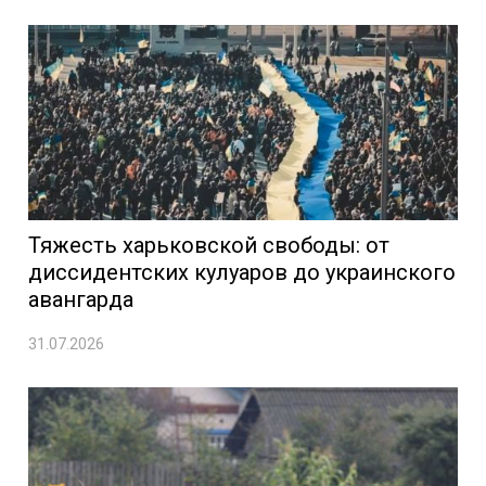
Тяжесть харьковской свободы: от
диссидентских кулуаров до украинского
авангарда
31.07.2026