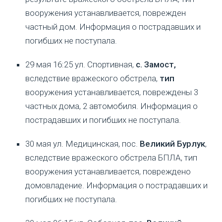
вооружения устанавливается, поврежден
частный дом. Информация о пострадавших и
погибших не поступала.
29 мая 16:25 ул. Спортивная,
с.
Замост,
вследствие вражеского обстрела,
тип
вооружения устанавливается, повреждены 3
частных дома, 2 автомобиля. Информация о
пострадавших и погибших не поступала.
30 мая ул. Медицинская, пос.
Великий Бурлук
,
вследствие вражеского обстрела БПЛА, тип
вооружения устанавливается, повреждено
домовладение. Информация о пострадавших и
погибших не поступала.