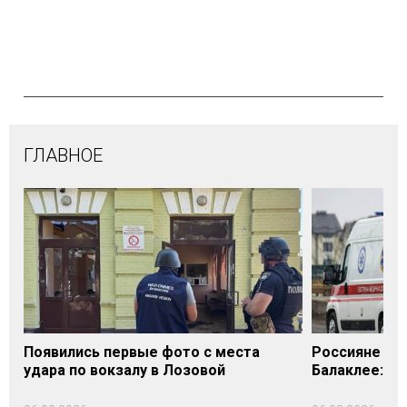
ГЛАВНОЕ
Появились первые фото с места
Россияне уда
удара по вокзалу в Лозовой
Балаклее: п