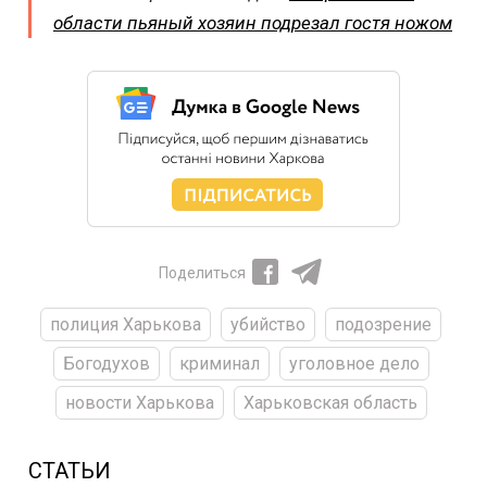
области пьяный хозяин подрезал гостя ножом
Поделиться
полиция Харькова
убийство
подозрение
Богодухов
криминал
уголовное дело
новости Харькова
Харьковская область
СТАТЬИ