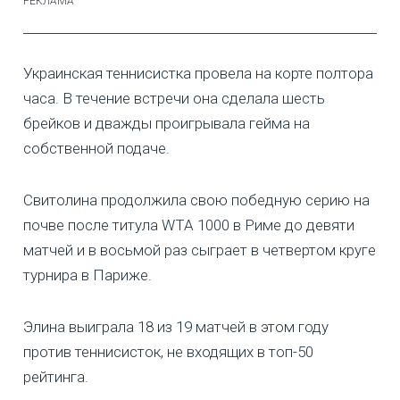
Украинская теннисистка провела на корте полтора
часа. В течение встречи она сделала шесть
брейков и дважды проигрывала гейма на
собственной подаче.
Свитолина продолжила свою победную серию на
почве после титула WTA 1000 в Риме до девяти
матчей и в восьмой раз сыграет в четвертом круге
турнира в Париже.
Элина выиграла 18 из 19 матчей в этом году
против теннисисток, не входящих в топ-50
рейтинга.