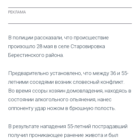
В полиции рассказали, что происшествие
произошло 28 мая в селе Старовировка
Берестинского района.
Предварительно установлено, что между 36 и 55-
летними соседями возник словесный конфликт.
Во время ссоры хозяин домовладения, находясь в
состоянии алкогольного опьянения, нанес
оппоненту удар ножом в брюшную полость.
В результате нападения 55-летний пострадавший
получил проникающее ранение живота и был