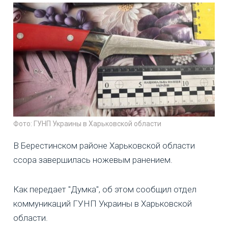
Фото: ГУНП Украины в Харьковской области
В Берестинском районе Харьковской области
ссора завершилась ножевым ранением.
Как передает "Думка", об этом сообщил отдел
коммуникаций ГУНП Украины в Харьковской
области.