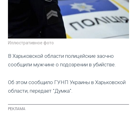
Иллюстративное фото
В Харьковской области полицейские заочно
сообщили мужчине о подозрении в убийстве.
Об этом сообщило ГУНП Украины в Харьковской
области, передает "Думка".