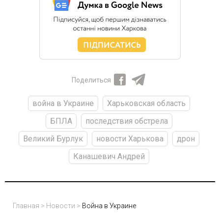
Поделиться
война в Украине
Харьковская область
БПЛА
последствия обстрела
Великий Бурлук
новости Харькова
дрон
Канашевич Андрей
Главная
>
Новости
>
Война в Украине