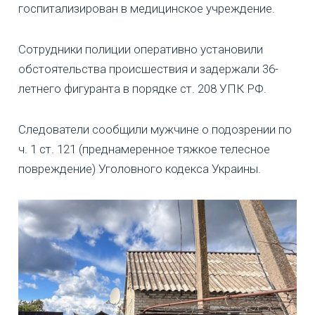
госпитализирован в медицинское учреждение.
Сотрудники полиции оперативно установили
обстоятельства происшествия и задержали 36-
летнего фигуранта в порядке ст. 208 УПК РФ.
Следователи сообщили мужчине о подозрении по
ч. 1 ст. 121 (преднамеренное тяжкое телесное
повреждение) Уголовного кодекса Украины.