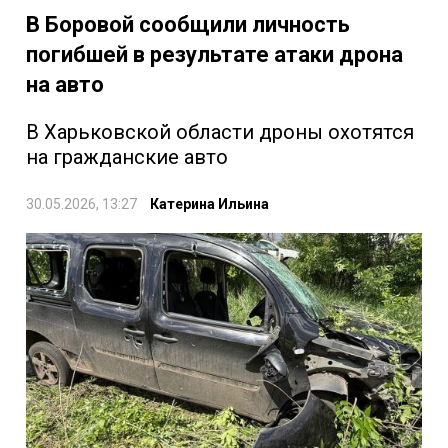
В Боровой сообщили личность
погибшей в результате атаки дрона
на авто
В Харьковской области дроны охотятся
на гражданские авто
30.05.2026, 13:27
Катерина Ильина