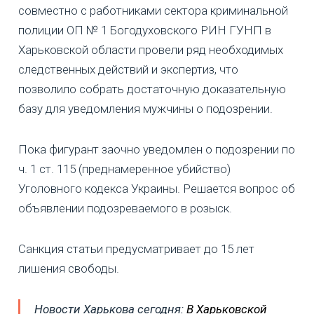
совместно с работниками сектора криминальной
полиции ОП № 1 Богодуховского РИН ГУНП в
Харьковской области провели ряд необходимых
следственных действий и экспертиз, что
позволило собрать достаточную доказательную
базу для уведомления мужчины о подозрении.
Пока фигурант заочно уведомлен о подозрении по
ч. 1 ст. 115 (преднамеренное убийство)
Уголовного кодекса Украины. Решается вопрос об
объявлении подозреваемого в розыск.
Санкция статьи предусматривает до 15 лет
лишения свободы.
Новости Харькова сегодня:
В Харьковской