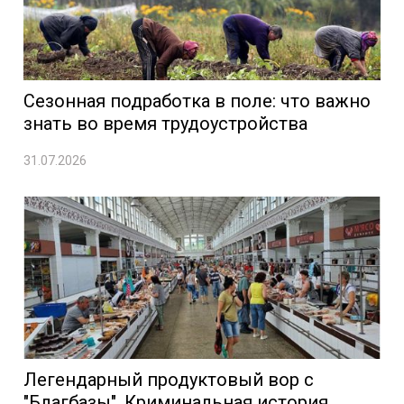
Сезонная подработка в поле: что важно
знать во время трудоустройства
31.07.2026
Легендарный продуктовый вор с
"Благбазы". Криминальная история