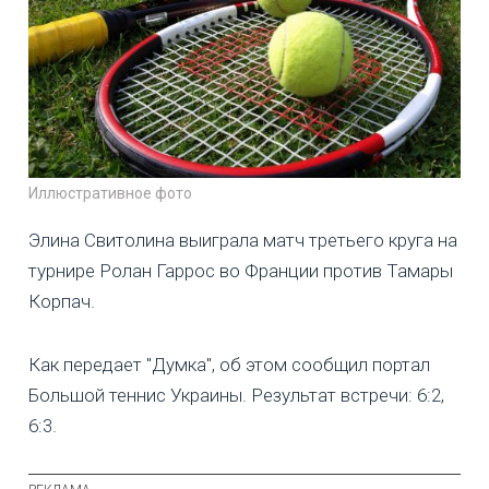
Иллюстративное фото
Элина Свитолина выиграла матч третьего круга на
турнире Ролан Гаррос во Франции против Тамары
Корпач.
Как передает "Думка", об этом сообщил портал
Большой теннис Украины. Результат встречи: 6:2,
6:3.