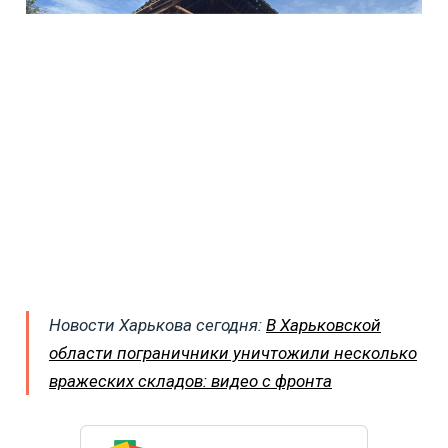
Новости Харькова сегодня:
В Харьковской
области пограничники уничтожили несколько
вражеских складов: видео с фронта