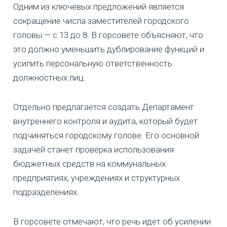
Одним из ключевых предложений является
сокращение числа заместителей городского
головы — с 13 до 8. В горсовете объясняют, что
это должно уменьшить дублирование функций и
усилить персональную ответственность
должностных лиц.
Отдельно предлагается создать Департамент
внутреннего контроля и аудита, который будет
подчиняться городскому голове. Его основной
задачей станет проверка использования
бюджетных средств на коммунальных
предприятиях, учреждениях и структурных
подразделениях.
В горсовете отмечают, что речь идет об усилении