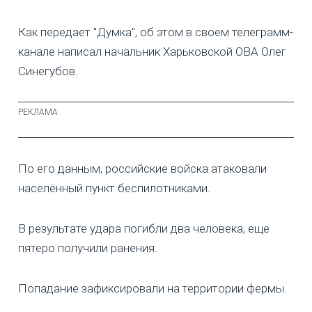
Как передает "Думка", об этом в своем телеграмм-
канале написал начальник Харьковской ОВА Олег
Синегубов.
По его данным, российские войска атаковали
населённый пункт беспилотниками.
В результате удара погибли два человека, еще
пятеро получили ранения.
Попадание зафиксировали на территории фермы.