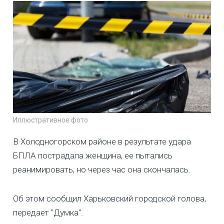
Иллюстративное фото
В Холодногорском районе в результате удара
БПЛА пострадала женщина, ее пытались
реанимировать, но через час она скончалась.
Об этом сообщил Харьковский городской голова,
передает "Думка".