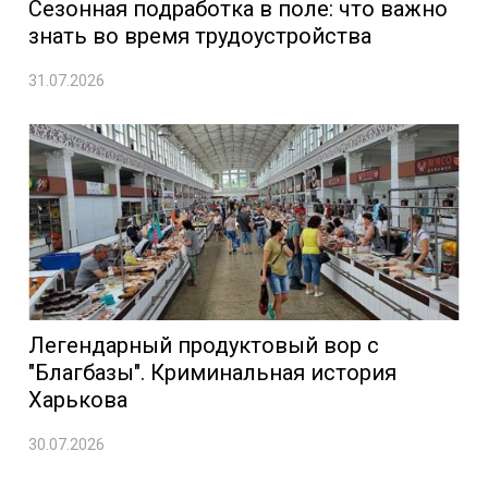
Сезонная подработка в поле: что важно
знать во время трудоустройства
31.07.2026
Легендарный продуктовый вор с
"Благбазы". Криминальная история
Харькова
30.07.2026