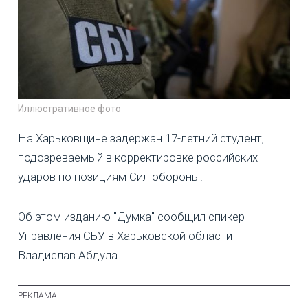
Иллюстративное фото
На Харьковщине задержан 17-летний студент,
подозреваемый в корректировке российских
ударов по позициям Сил обороны.
Об этом изданию "Думка" сообщил спикер
Управления СБУ в Харьковской области
Владислав Абдула.