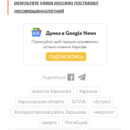
результате удара россиян пострадал
несовершеннолетний
Поделиться
новости Харькова
Харьков
Харьковская область
БПЛА
обстрел
Холодногорский район Харькова
некролог
смерть
Погибший