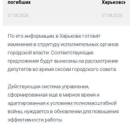
погибших
Харьковской 
07.08.2026
07.08.2026
По его информации, в Харькове готовят
изменения в структуру исполнительных органов
городской власти. Соответствующие
предложения будут вынесены на рассмотрение
депутатов во время сессии городского совета.
Действующая система управления,
сформированная еще в мирное время и
адаптированная к условиям полномасштабной
войны, нуждается в обновлении для повышения
эффективности работы.