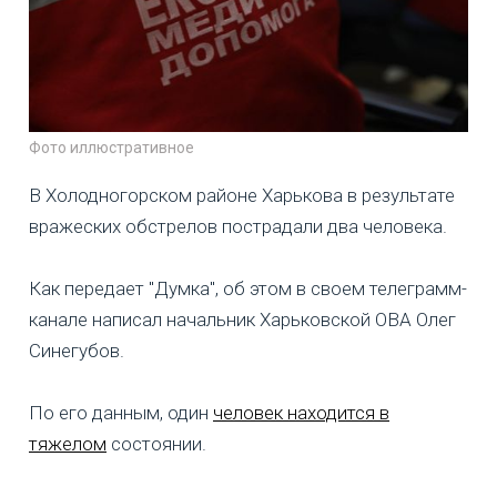
Фото иллюстративное
В Холодногорском районе Харькова в результате
вражеских обстрелов пострадали два человека.
Как передает "Думка", об этом в своем телеграмм-
канале написал начальник Харьковской ОВА Олег
Синегубов.
По его данным, один
человек находится в
тяжелом
состоянии.