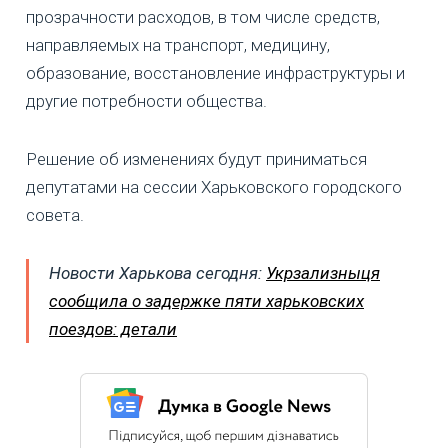
прозрачности расходов, в том числе средств,
направляемых на транспорт, медицину,
образование, восстановление инфраструктуры и
другие потребности общества.
Решение об изменениях будут приниматься
депутатами на сессии Харьковского городского
совета.
Новости Харькова сегодня:
Укрзализныця
сообщила о задержке пяти харьковских
поездов: детали