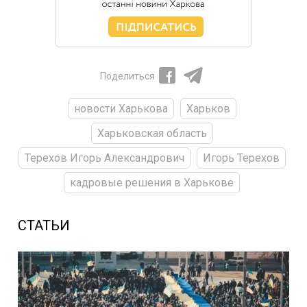
Поделиться
новости Харькова
Харьков
Харьковская область
Терехов Игорь Александрович
Игорь Терехов
кадровые решения в Харькове
СТАТЬИ