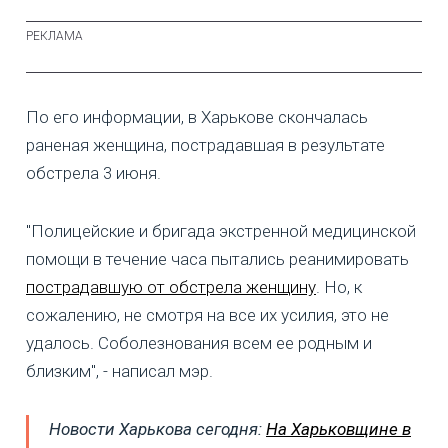
По его информации, в Харькове скончалась
раненая женщина, пострадавшая в результате
обстрела 3 июня.
"Полицейские и бригада экстренной медицинской
помощи в течение часа пытались реанимировать
пострадавшую от обстрела женщину
. Но, к
сожалению, не смотря на все их усилия, это не
удалось. Соболезнования всем ее родным и
близким", - написал мэр.
Новости Харькова сегодня:
На Харьковщине в