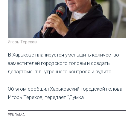
Игорь Терехов
В Харькове планируется уменьшить количество
заместителей городского головы и создать
департамент внутреннего контроля и аудита.
Об этом сообщил Харьковский городской голова
Игорь Терехов, передает "Думка".