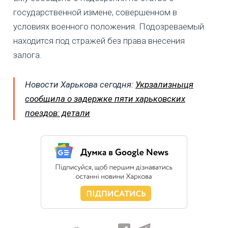
государственной измене, совершенном в
условиях военного положения. Подозреваемый
находится под стражей без права внесения
залога.
Новости Харькова сегодня:
Укрзализныця
сообщила о задержке пяти харьковских
поездов: детали