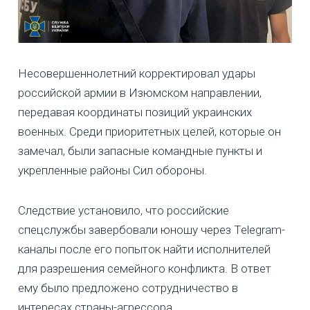
Несовершеннолетний корректировал удары
российской армии в Изюмском направлении,
передавая координаты позиций украинских
военных. Среди приоритетных целей, которые он
замечал, были запасные командные пункты и
укрепленные районы Сил обороны.
Следствие установило, что российские
спецслужбы завербовали юношу через Telegram-
каналы после его попыток найти исполнителей
для разрешения семейного конфликта. В ответ
ему было предложено сотрудничество в
интересах страны-агрессора.