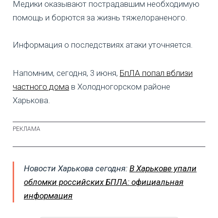
Медики оказывают пострадавшим необходимую
помощь и борются за жизнь тяжелораненого.
Информация о последствиях атаки уточняется.
Напомним, сегодня, 3 июня,
БпЛА попал вблизи
частного дома
в Холодногорском районе
Харькова.
Новости Харькова сегодня:
В Харькове упали
обломки российских БПЛА: официальная
информация