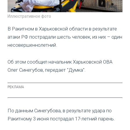
Иллюстративное фото
В Ракитном в Харьковской области в результате
атаки РФ пострадали шесть человек, из них – один
несовершеннолетний.
Об этом сообщил начальник Харьковской ОВА
Олег Синегубов, передает "Думка".
По данным Синегубова, в результате удара по
Ракитному 3 июня пострадал 17-летний парень.