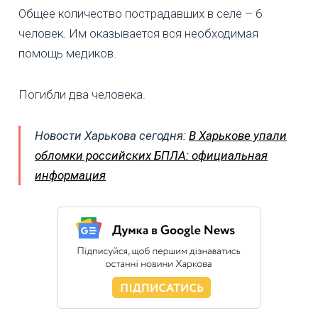
Общее количество пострадавших в селе – 6
человек. Им оказывается вся необходимая
помощь медиков.
Погибли два человека.
Новости Харькова сегодня:
В Харькове упали
обломки российских БПЛА: официальная
информация