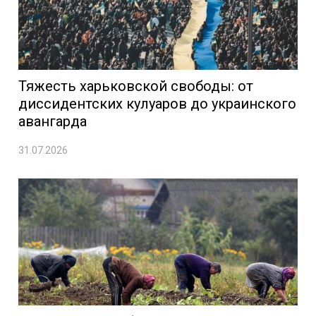
Тяжесть харьковской свободы: от
диссидентских кулуаров до украинского
авангарда
31.07.2026