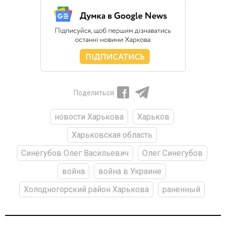
Поделиться
новости Харькова
Харьков
Харьковская область
Синегубов Олег Васильевич
Олег Синегубов
война
война в Украине
Холодногорский район Харькова
раненный