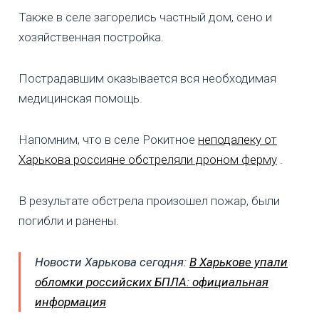
Также в селе загорелись частный дом, сено и
хозяйственная постройка.
Пострадавшим оказывается вся необходимая
медицинская помощь.
Напомним, что в селе Рокитное
неподалеку от
Харькова россияне обстреляли дроном ферму
.
В результате обстрела произошел пожар, были
погибли и ранены.
Новости Харькова сегодня:
В Харькове упали
обломки российских БПЛА: официальная
информация