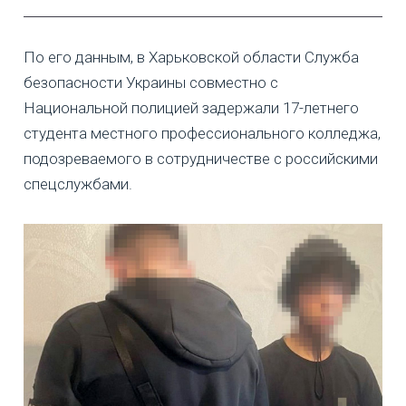
По его данным, в Харьковской области Служба
безопасности Украины совместно с
Национальной полицией задержали 17-летнего
студента местного профессионального колледжа,
подозреваемого в сотрудничестве с российскими
спецслужбами.