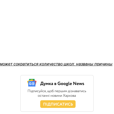
 может сократиться количество школ: названы причины