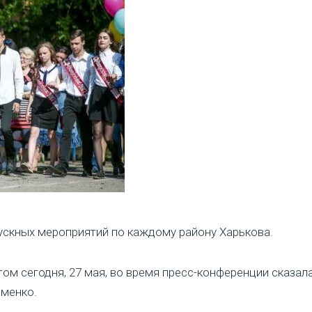
ускных мероприятий по каждому району Харькова.
этом сегодня, 27 мая, во время пресс-конференции сказа
еменко.