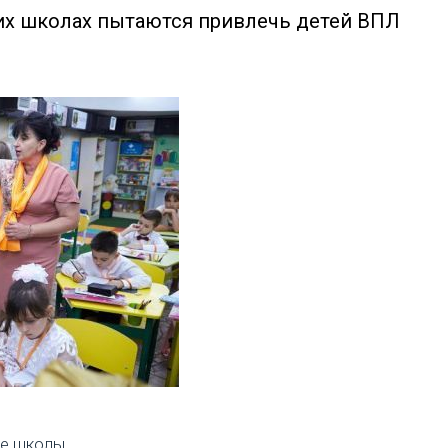
ких школах пытаются привлечь детей ВПЛ
ие школы.