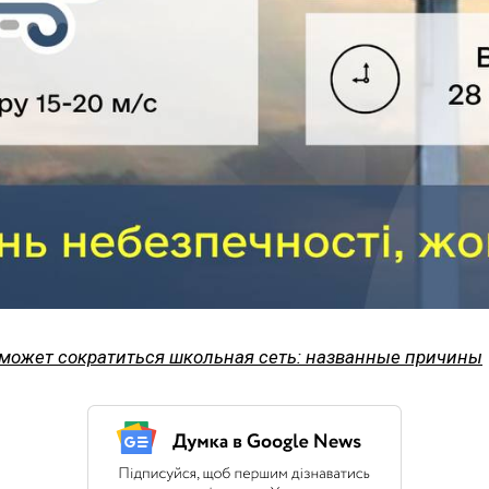
 может сократиться школьная сеть: названные причины