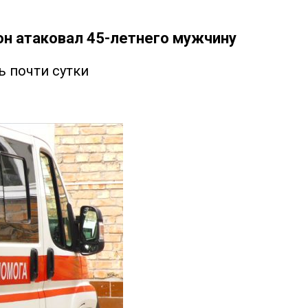
он атаковал 45-летнего мужчину
ь почти сутки