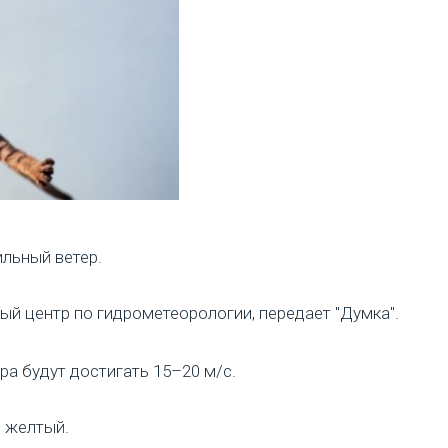
ильный ветер.
й центр по гидрометеорологии, передает "Думка".
ра будут достигать 15–20 м/с.
– желтый.