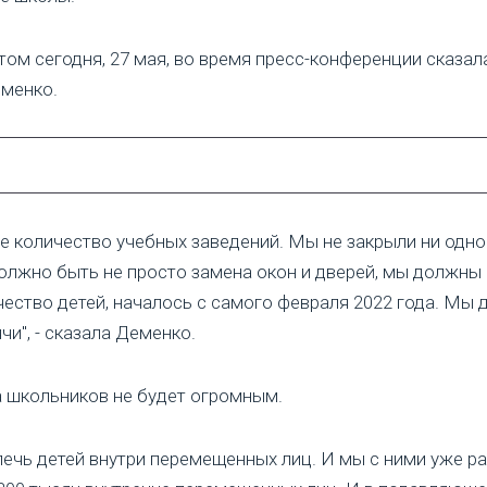
этом сегодня, 27 мая, во время пресс-конференции сказа
еменко.
, не количество учебных заведений. Мы не закрыли ни од
 должно быть не просто замена окон и дверей, мы должны
ство детей, началось с самого февраля 2022 года. Мы д
чи", - сказала Деменко.
а школьников не будет огромным.
чь детей внутри перемещенных лиц. И мы с ними уже ра