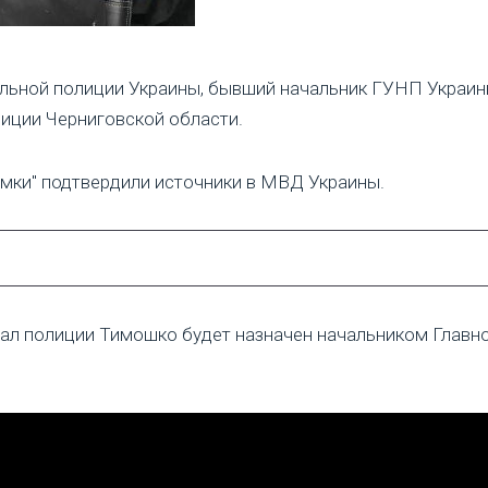
альной полиции Украины, бывший начальник ГУНП Украин
иции Черниговской области.
мки" подтвердили источники в МВД Украины.
рал полиции Тимошко будет назначен начальником Главно