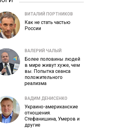
ЛОГИ
ВИТАЛИЙ ПОРТНИКОВ
Как не стать частью
России
ВАЛЕРИЙ ЧАЛЫЙ
Более половины людей
в мире живут хуже, чем
вы. Попытка сеанса
положительного
реализма
ВАДИМ ДЕНИСЕНКО
Украино-американские
отношения.
Стефанишина, Умеров и
другие