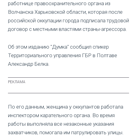
работнице правоохранительного органа из
Волчанска Харьковской области, которая после
российской оккупации города подписала трудовой
договор с местными властями страны-агрессора.
Об этом изданию "Думка" сообщил спикер
Территориального управления ГБР в Полтаве
Александр Белка.
По его данным, женщина у оккупантов работала
инспектором карательного органа. Во время
работы выполняла все незаконные указания
захватчиков, помогала им патрулировать улицы.