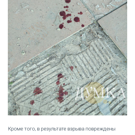
Кроме того, в результате взрыва повреждены