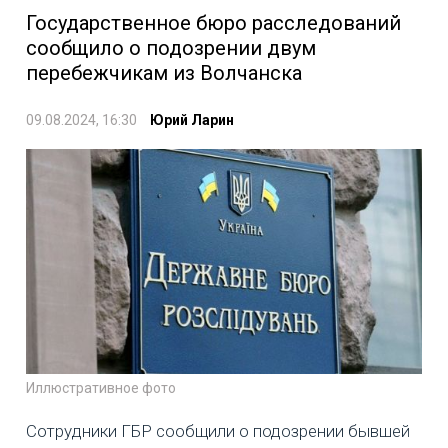
Государственное бюро расследований
сообщило о подозрении двум
перебежчикам из Волчанска
09.08.2024, 16:30
Юрий Ларин
Иллюстративное фото
Сотрудники ГБР сообщили о подозрении бывшей