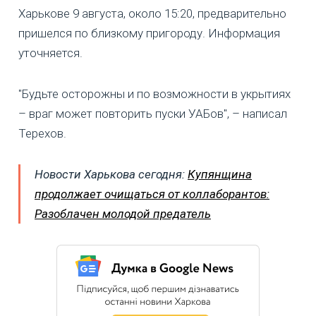
Харькове 9 августа, около 15:20, предварительно
пришелся по близкому пригороду. Информация
уточняется.
"Будьте осторожны и по возможности в укрытиях
– враг может повторить пуски УАБов", – написал
Терехов.
Новости Харькова сегодня:
Купянщина
продолжает очищаться от коллаборантов:
Разоблачен молодой предатель