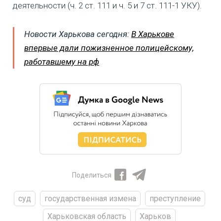
деятельности (ч. 2 ст. 111 и ч. 5 и 7 ст. 111-1 УКУ).
Новости Харькова сегодня:
В Харькове
впервые дали пожизненное полицейскому,
работавшему на рф
Поделиться
суд
государственная измена
преступление
Харьковская область
Харьков