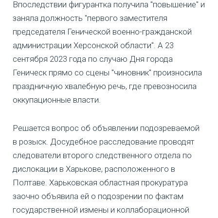
Впоследствии фигурантка получила "повышение" и
заняла должность "первого заместителя
председателя Генической военно-гражданской
администрации Херсонской области". А 23
сентября 2023 года по случаю Дня города
Геническ прямо со сцены "чиновник" произносила
праздничную хвалебную речь, где превозносила
оккупационные власти.
Решается вопрос об объявлении подозреваемой
в розыск. Досудебное расследование проводят
следователи второго следственного отдела по
дислокации в Харькове, расположенного в
Полтаве. Харьковская областная прокуратура
заочно объявила ей о подозрении по фактам
государственной измены и коллаборационной