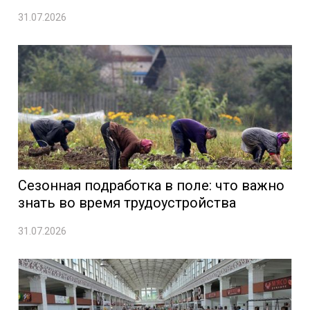
31.07.2026
Сезонная подработка в поле: что важно
знать во время трудоустройства
31.07.2026