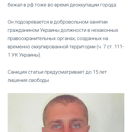
бежал в рф тоже во время деоккупации города.
Он подозревается в добровольном занятии
гражданином Украины должности в незаконных
правоохранительных органах, созданных на
временно оккупированной территории (ч. 7 ст. 111-
1 УК Украины).
Санкция статьи предусматривает до 15 лет
лишения свободы.