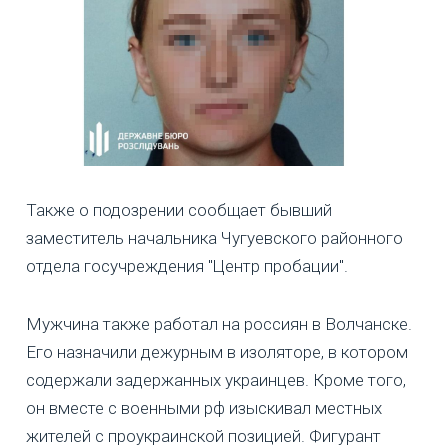
Также о подозрении сообщает бывший
заместитель начальника Чугуевского районного
отдела госучреждения "Центр пробации".
Мужчина также работал на россиян в Волчанске.
Его назначили дежурным в изоляторе, в котором
содержали задержанных украинцев. Кроме того,
он вместе с военными рф изыскивал местных
жителей с проукраинской позицией. Фигурант