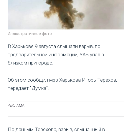
Иллюстративное фото
В Харькове 9 августа слышали взрыв, по
предварительной информации, УАБ упал в
близком пригороде.
Об этом сообщил мэр Харькова Игорь Терехов,
передает "Думка".
По данным Терехова, взрыв, слышанный в