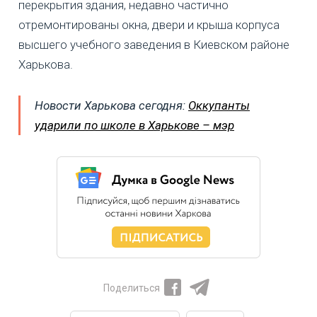
перекрытия здания, недавно частично
отремонтированы окна, двери и крыша корпуса
высшего учебного заведения в Киевском районе
Харькова.
Новости Харькова сегодня:
Оккупанты
ударили по школе в Харькове – мэр
Поделиться