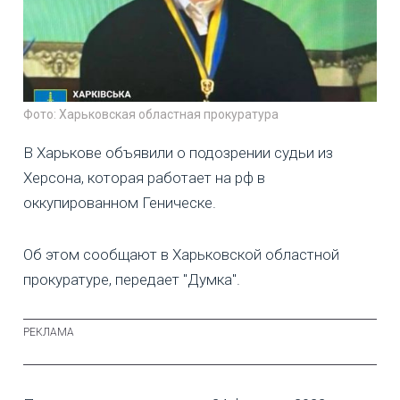
Фото: Харьковская областная прокуратура
В Харькове объявили о подозрении судьи из
Херсона, которая работает на рф в
оккупированном Геническе.
Об этом сообщают в Харьковской областной
прокуратуре, передает "Думка".