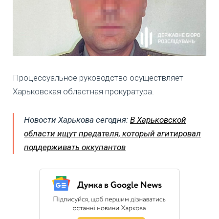
Процессуальное руководство осуществляет
Харьковская областная прокуратура.
Новости Харькова сегодня:
В Харьковской
области ищут предателя, который агитировал
поддерживать оккупантов