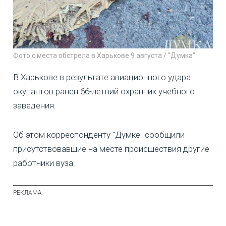
Фото с места обстрела в Харькове 9 августа / "Думка"
В Харькове в результате авиационного удара
окупантов ранен 66-летний охранник учебного
заведения.
Об этом корреспонденту "Думке" сообщили
присутствовавшие на месте происшествия другие
работники вуза.