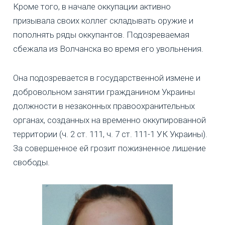
Кроме того, в начале оккупации активно
призывала своих коллег складывать оружие и
пополнять ряды оккупантов. Подозреваемая
сбежала из Волчанска во время его увольнения.
Она подозревается в государственной измене и
добровольном занятии гражданином Украины
должности в незаконных правоохранительных
органах, созданных на временно оккупированной
территории (ч. 2 ст. 111, ч. 7 ст. 111-1 УК Украины).
За совершенное ей грозит пожизненное лишение
свободы.