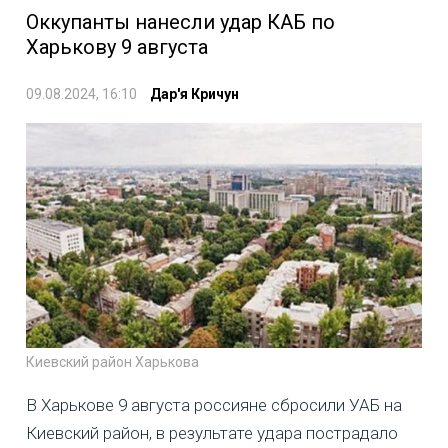
Оккупанты нанесли удар КАБ по
Харькову 9 августа
09.08.2024, 16:10
Дар'я Кричун
Киевский район Харькова
В Харькове 9 августа россияне сбросили УАБ на
Киевский район, в результате удара пострадало