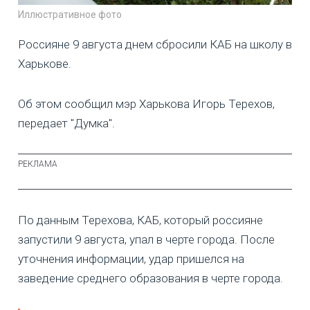
Иллюстративное фото
Россияне 9 августа днем сбросили КАБ на школу в
Харькове.
Об этом сообщил мэр Харькова Игорь Терехов,
передает "Думка".
По данным Терехова, КАБ, который россияне
запустили 9 августа, упал в черте города. После
уточнения информации, удар пришелся на
заведение среднего образования в черте города.