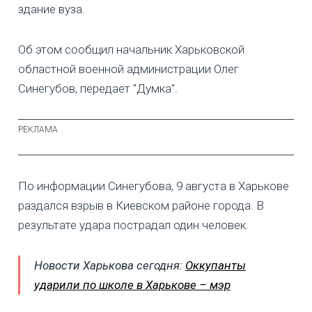
здание вуза.
Об этом сообщил начальник Харьковской
областной военной администрации Олег
Синегубов, передает "Думка".
По информации Синегубова, 9 августа в Харькове
раздался взрыв в Киевском районе города. В
результате удара пострадал один человек.
Новости Харькова сегодня:
Оккупанты
ударили по школе в Харькове – мэр