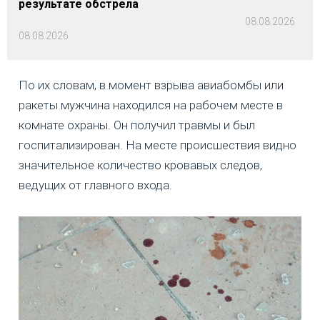
результате обстрела
08.08.2026
08.08.2026
По их словам, в момент взрыва авиабомбы или
ракеты мужчина находился на рабочем месте в
комнате охраны. Он получил травмы и был
госпитализирован. На месте происшествия видно
значительное количество кровавых следов,
ведущих от главного входа.