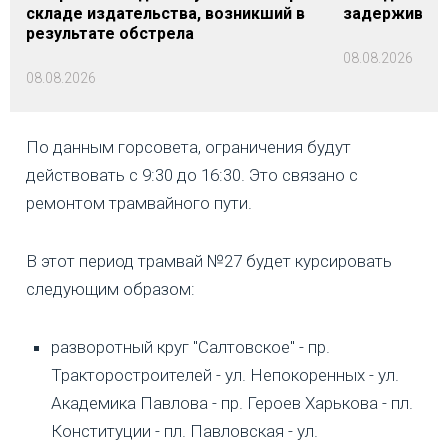
складе издательства, возникший в
задерживаютс
результате обстрела
08.08.2026
08.08.2026
По данным горсовета, ограничения будут
действовать с 9:30 до 16:30. Это связано с
ремонтом трамвайного пути.
В этот период трамвай №27 будет курсировать
следующим образом:
разворотный круг "Салтовское" - пр.
Тракторостроителей - ул. Непокоренных - ул.
Академика Павлова - пр. Героев Харькова - пл.
Конституции - пл. Павловская - ул.