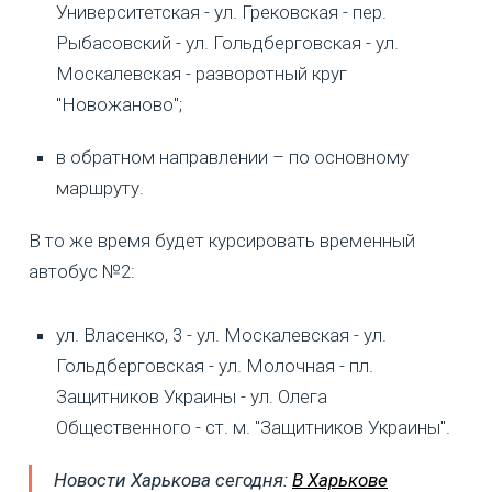
Университетская - ул. Грековская - пер.
Рыбасовский - ул. Гольдберговская - ул.
Москалевская - разворотный круг
"Новожаново";
в обратном направлении – по основному
маршруту.
В то же время будет курсировать временный
автобус №2:
ул. Власенко, 3 - ул. Москалевская - ул.
Гольдберговская - ул. Молочная - пл.
Защитников Украины - ул. Олега
Общественного - ст. м. "Защитников Украины".
Новости Харькова сегодня:
В Харькове