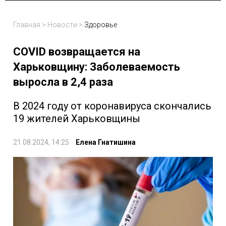
Главная
>
Новости
>
Здоровье
COVID возвращается на
Харьковщину: Заболеваемость
выросла в 2,4 раза
В 2024 году от коронавируса скончались
19 жителей Харьковщины
21.08.2024, 14:25
Елена Гнатишина