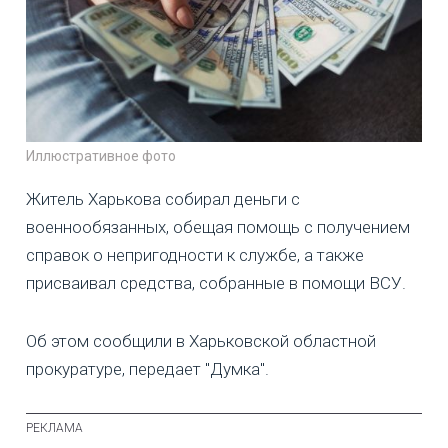
Иллюстративное фото
Житель Харькова собирал деньги с
военнообязанных, обещая помощь с получением
справок о непригодности к службе, а также
присваивал средства, собранные в помощи ВСУ.
Об этом сообщили в Харьковской областной
прокуратуре, передает "Думка".