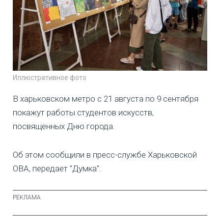
Иллюстративное фото
В харьковском метро с 21 августа по 9 сентября
покажут работы студентов искусств,
посвященных Дню города.
Об этом сообщили в пресс-службе Харьковской
ОВА, передает "Думка".