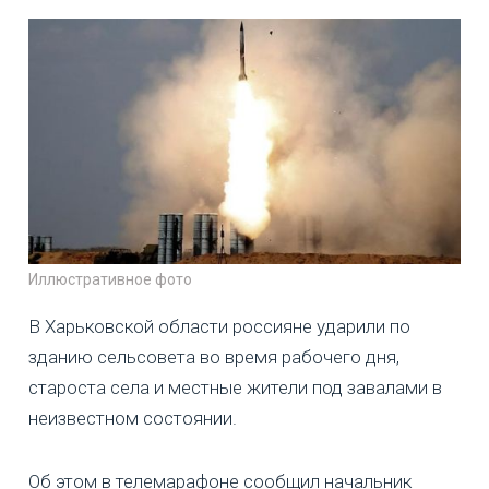
Иллюстративное фото
В Харьковской области россияне ударили по
зданию сельсовета во время рабочего дня,
староста села и местные жители под завалами в
неизвестном состоянии.
Об этом в телемарафоне сообщил начальник