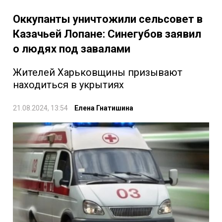
Оккупанты уничтожили сельсовет в
Казачьей Лопане: Синегубов заявил
о людях под завалами
Жителей Харьковщины призывают
находиться в укрытиях
21.08.2024, 13:54
Елена Гнатишина