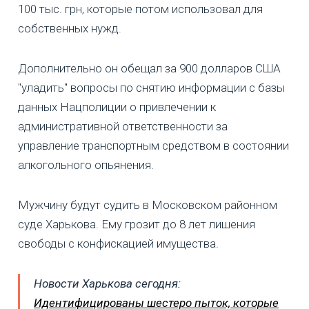
100 тыс. грн, которые потом использовал для
собственных нужд.
Дополнительно он обещал за 900 долларов США
"уладить" вопросы по снятию информации с базы
данных Нацполиции о привлечении к
административной ответственности за
управление транспортным средством в состоянии
алкогольного опьянения.
Мужчину будут судить в Московском районном
суде Харькова. Ему грозит до 8 лет лишения
свободы с конфискацией имущества.
Новости Харькова сегодня:
Идентифицированы шестеро пыток, которые