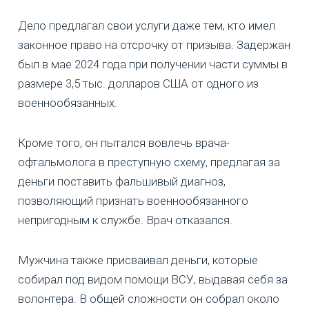
Дело предлагал свои услуги даже тем, кто имел
законное право на отсрочку от призыва. Задержан
был в мае 2024 года при получении части суммы в
размере 3,5 тыс. долларов США от одного из
военнообязанных.
Кроме того, он пытался вовлечь врача-
офтальмолога в преступную схему, предлагая за
деньги поставить фальшивый диагноз,
позволяющий признать военнообязанного
непригодным к службе. Врач отказался.
Мужчина также присваивал деньги, которые
собирал под видом помощи ВСУ, выдавая себя за
волонтера. В общей сложности он собрал около