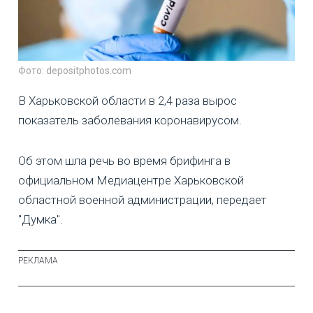
Фото: depositphotos.com
В Харьковской области в 2,4 раза вырос
показатель заболевания коронавирусом.
Об этом шла речь во время брифинга в
официальном Медиацентре Харьковской
областной военной администрации, передает
"Думка".