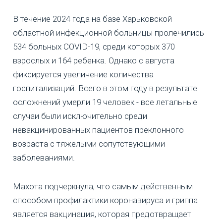
В течение 2024 года на базе Харьковской
областной инфекционной больницы пролечились
534 больных COVID-19, среди которых 370
взрослых и 164 ребенка. Однако с августа
фиксируется увеличение количества
госпитализаций. Всего в этом году в результате
осложнений умерли 19 человек - все летальные
случаи были исключительно среди
невакцинированных пациентов преклонного
возраста с тяжелыми сопутствующими
заболеваниями.
Махота подчеркнула, что самым действенным
способом профилактики коронавируса и гриппа
является вакцинация, которая предотвращает