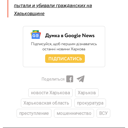
пытали и убивали гражданских на
Харьковщине
Поделиться
новости Харькова
Харьков
Харьковская область
прокуратура
преступление
мошенничество
ВСУ