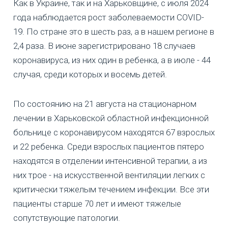
Как в Украине, так и на Харьковщине, с июля 2024
года наблюдается рост заболеваемости COVID-
19. По стране это в шесть раз, а в нашем регионе в
2,4 раза. В июне зарегистрировано 18 случаев
коронавируса, из них один в ребенка, а в июле - 44
случая, среди которых и восемь детей.
По состоянию на 21 августа на стационарном
лечении в Харьковской областной инфекционной
больнице с коронавирусом находятся 67 взрослых
и 22 ребенка. Среди взрослых пациентов пятеро
находятся в отделении интенсивной терапии, а из
них трое - на искусственной вентиляции легких с
критически тяжелым течением инфекции. Все эти
пациенты старше 70 лет и имеют тяжелые
сопутствующие патологии.