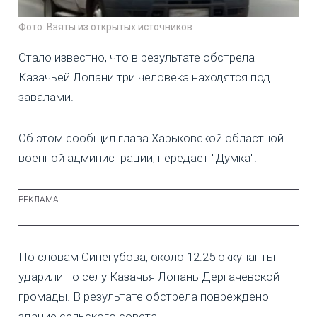
Фото: Взяты из открытых источников
Стало известно, что в результате обстрела
Казачьей Лопани три человека находятся под
завалами.
Об этом сообщил глава Харьковской областной
военной администрации, передает "Думка".
По словам Синегубова, около 12:25 оккупанты
ударили по селу Казачья Лопань Дергачевской
громады. В результате обстрела повреждено
здание сельского совета.