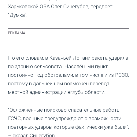
Харьковской ОВА Олег Синегубов, передает
"Думка".
По его словам, в Казачьей Лопани ракета ударила
по зданию сельсовета. Населённый пункт
постоянно под обстрелами, в том числе и из РСЗО,
поэтому в дальнейшем возможен перевод
местной администрации вглубь области.
"Осложненные поисково-спасательные работы
ГСЧС, военные предупреждают о возможности
повторных ударов, которые фактически уже были",
– сказал Синегубов.