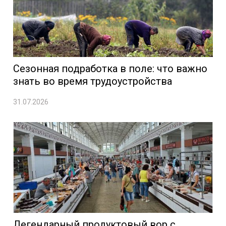
Сезонная подработка в поле: что важно
знать во время трудоустройства
31.07.2026
Легендарный продуктовый вор с