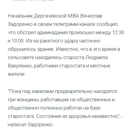
Начальник Дергачевской МВА Вячеслав
Задоренко в своем телеграмм-канале сообщил,
что обстрел админздания произошел между 12:30
и 13:00. Из-за ракетного удара частично
обрушилось здание. Известно, что в это время в
сельсовете находились староста Людмила
Вакуленко, работники старостата и местные
жители.
"Пока под завалами предварительно находятся
три женщины, работавшие на общественных и
общественно-полезных работах на базе
старостата. Состояние их здоровья неизвестно", -
написал Задоренко.