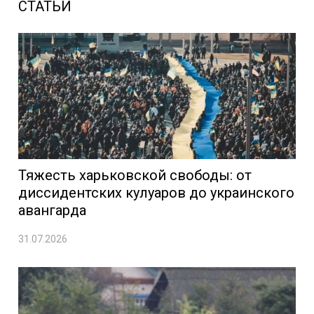
СТАТЬИ
Тяжесть харьковской свободы: от
диссидентских кулуаров до украинского
авангарда
31.07.2026