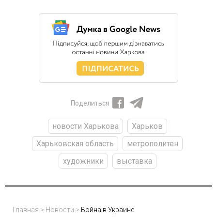
Поделиться
новости Харькова
Харьков
Харьковская область
метрополитен
художники
выставка
Главная
>
Новости
>
Война в Украине