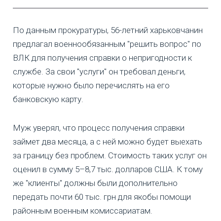
По данным прокуратуры, 56-летний харьковчанин
предлагал военнообязанным "решить вопрос" по
ВЛК для получения справки о непригодности к
службе. За свои "услуги" он требовал деньги,
которые нужно было перечислять на его
банковскую карту.
Муж уверял, что процесс получения справки
займет два месяца, а с ней можно будет выехать
за границу без проблем. Стоимость таких услуг он
оценил в сумму 5–8,7 тыс. долларов США. К тому
же "клиенты" должны были дополнительно
передать почти 60 тыс. грн для якобы помощи
районным военным комиссариатам.