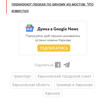
перекроют проезд по одному из мостов: Что
известно
Поделиться
транспорт
Харьковский городской совет
Харьковская область
трамвай в Харькове
Харьков