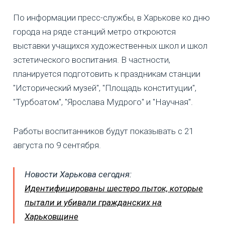
По информации пресс-службы, в Харькове ко дню
города на ряде станций метро откроются
выставки учащихся художественных школ и школ
эстетического воспитания. В частности,
планируется подготовить к праздникам станции
"Исторический музей", "Площадь конституции",
"Турбоатом", "Ярослава Мудрого" и "Научная".
Работы воспитанников будут показывать с 21
августа по 9 сентября.
Новости Харькова сегодня:
Идентифицированы шестеро пыток, которые
пытали и убивали гражданских на
Харьковщине