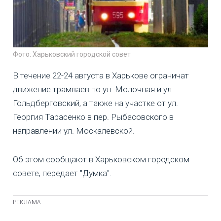
Фото: Харьковский городской совет
В течение 22-24 августа в Харькове ограничат
движение трамваев по ул. Молочная и ул.
Гольдберговский, а также на участке от ул.
Георгия Тарасенко в пер. Рыбасовского в
направлении ул. Москалевской.
Об этом сообщают в Харьковском городском
совете, передает "Думка".