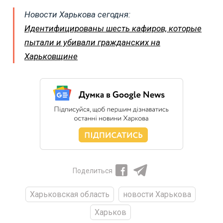
Новости Харькова сегодня:
Идентифицированы шесть кафиров, которые
пытали и убивали гражданских на
Харьковщине
Поделиться
Харьковская область
новости Харькова
Харьков