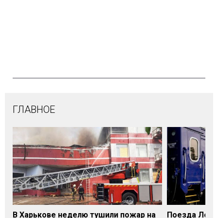
ГЛАВНОЕ
В Харькове неделю тушили пожар на
Поезда Лозо