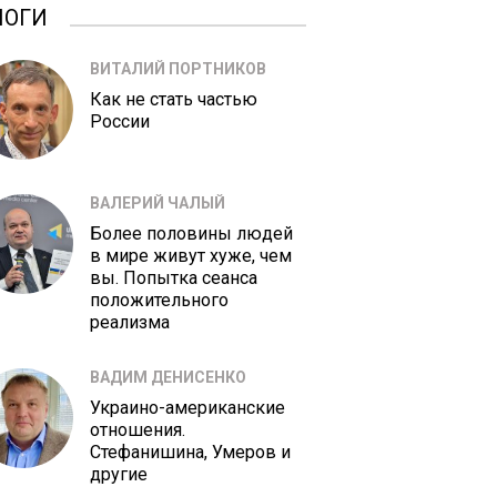
ЛОГИ
ВИТАЛИЙ ПОРТНИКОВ
Как не стать частью
России
ВАЛЕРИЙ ЧАЛЫЙ
Более половины людей
в мире живут хуже, чем
вы. Попытка сеанса
положительного
реализма
ВАДИМ ДЕНИСЕНКО
Украино-американские
отношения.
Стефанишина, Умеров и
другие