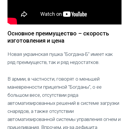
Основное преимущество – скорость
изготовления и цена
Новая украинская пушка "Богдана-Б" имеет как
ряд преимуществ, так и ряд недостатков.
В армии, в частности, говорят о меньшей
маневренности прицепной "Богданы", о ее
большом весе, отсутствии ряда
автоматизированных решений в системе загрузки
снарядов, а также отсутствии
автоматизированной системы управления огнем и
прицеливания. Впрочем, из-за дефицита