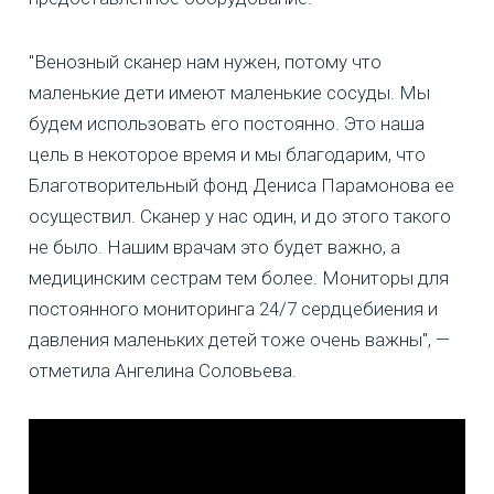
"Венозный сканер нам нужен, потому что
маленькие дети имеют маленькие сосуды. Мы
будем использовать его постоянно. Это наша
цель в некоторое время и мы благодарим, что
Благотворительный фонд Дениса Парамонова ее
осуществил. Сканер у нас один, и до этого такого
не было. Нашим врачам это будет важно, а
медицинским сестрам тем более. Мониторы для
постоянного мониторинга 24/7 сердцебиения и
давления маленьких детей тоже очень важны", —
отметила Ангелина Соловьева.