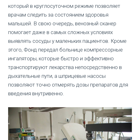
который в круглосуточном режиме позволяет
врачам следить за состоянием здоровья
малышей. В свою очередь, венозный сканер
помогает даже в самых сложных условиях
выявлять сосуды у маленьких пациентов. Кроме
этого, Фонд передал больнице компрессорные
ингаляторы, которые быстро и эффективно
транспортируют лекарства непосредственно в
дыхательные пути, а шприцевые насосы
позволяют точно отмерять дозы препаратов для
введения внутривенно.