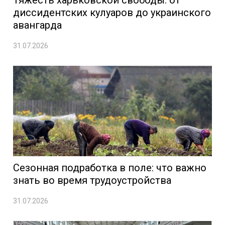
диссидентских кулуаров до украинского
авангарда
31.07.2026
Сезонная подработка в поле: что важно
знать во время трудоустройства
31.07.2026