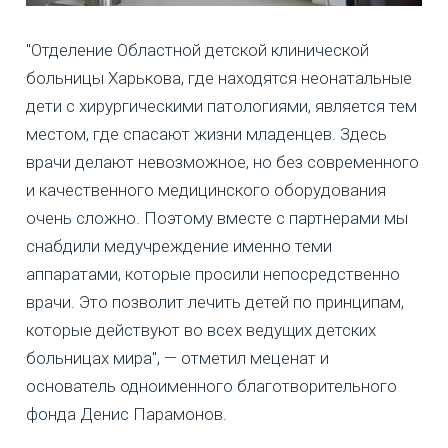
"Отделение Областной детской клинической
больницы Харькова, где находятся неонатальные
дети с хирургическими патологиями, является тем
местом, где спасают жизни младенцев. Здесь
врачи делают невозможное, но без современного
и качественного медицинского оборудования
очень сложно. Поэтому вместе с партнерами мы
снабдили медучреждение именно теми
аппаратами, которые просили непосредственно
врачи. Это позволит лечить детей по принципам,
которые действуют во всех ведущих детских
больницах мира", — отметил меценат и
основатель одноименного благотворительного
фонда Денис Парамонов.