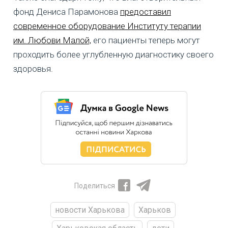
фонд Дениса Парамонова
предоставил
современное оборудование Институту терапии
им. Любови Малой,
его пациенты теперь могут
проходить более углубленную диагностику своего
здоровья.
Поделиться
новости Харькова
Харьков