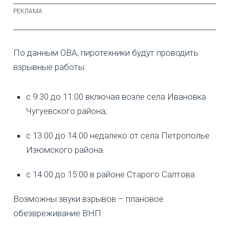
По данным ОВА, пиротехники будут проводить
взрывные работы:
с 9:30 до 11:00 включая возле села Ивановка
Чугуевского района;
с 13:00 до 14:00 недалеко от села Петрополье
Изюмского района.
с 14:00 до 15:00 в районе Старого Салтова.
Возможны звуки взрывов – плановое
обезвреживание ВНП.