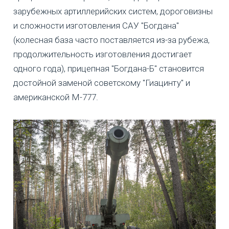
зарубежных артиллерийских систем, дороговизны
и сложности изготовления САУ "Богдана"
(колесная база часто поставляется из-за рубежа,
продолжительность изготовления достигает
одного года), прицепная "Богдана-Б" становится
достойной заменой советскому "Гиацинту" и
американской М-777.