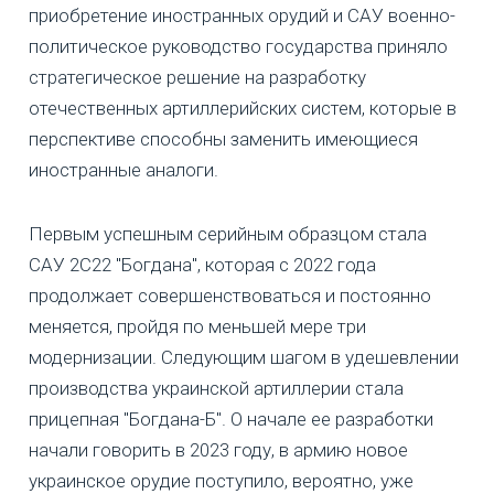
приобретение иностранных орудий и САУ военно-
политическое руководство государства приняло
стратегическое решение на разработку
отечественных артиллерийских систем, которые в
перспективе способны заменить имеющиеся
иностранные аналоги.
Первым успешным серийным образцом стала
САУ 2С22 "Богдана", которая с 2022 года
продолжает совершенствоваться и постоянно
меняется, пройдя по меньшей мере три
модернизации. Следующим шагом в удешевлении
производства украинской артиллерии стала
прицепная "Богдана-Б". О начале ее разработки
начали говорить в 2023 году, в армию новое
украинское орудие поступило, вероятно, уже