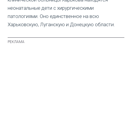
неонатальные дети с хирургическими
патологиями. Оно единственное на всю
Харьковскую, Луганскую и Донецкую области.