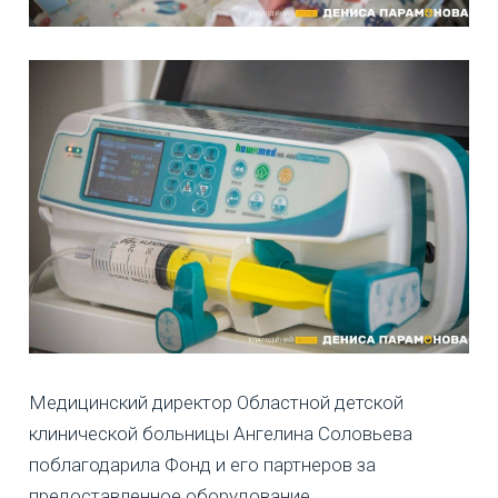
Медицинский директор Областной детской
клинической больницы Ангелина Соловьева
поблагодарила Фонд и его партнеров за
предоставленное оборудование.