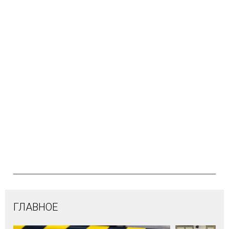
ГЛАВНОЕ