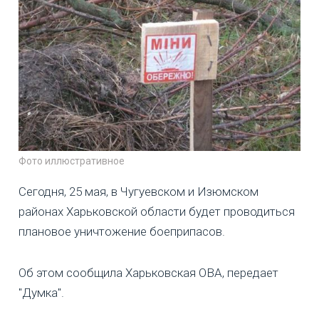
Фото иллюстративное
Сегодня, 25 мая, в Чугуевском и Изюмском
районах Харьковской области будет проводиться
плановое уничтожение боеприпасов.
Об этом сообщила Харьковская ОВА, передает
"Думка".