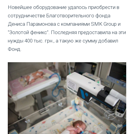
Новейшее оборудование удалось приобрести в
сотрудничестве Благотворительного фонда
Дениса Парамонова с компаниями SMK Group и
"Золотой феникс". Последняя предоставила на эти
нужды 400 тыс. грн., а такую же сумму добавил
Фонд.