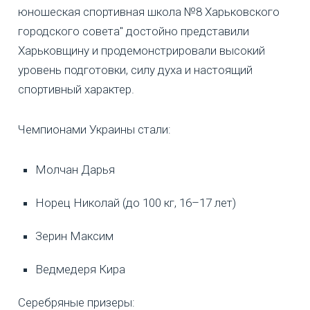
юношеская спортивная школа №8 Харьковского
городского совета" достойно представили
Харьковщину и продемонстрировали высокий
уровень подготовки, силу духа и настоящий
спортивный характер.
Чемпионами Украины стали:
Молчан Дарья
Норец Николай (до 100 кг, 16–17 лет)
Зерин Максим
Ведмедеря Кира
Серебряные призеры: