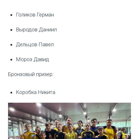
Голиков Герман
Выродов Даниил
Дельцов Павел
Мороз Давид
Бронзовый призер:
Коробка Никита