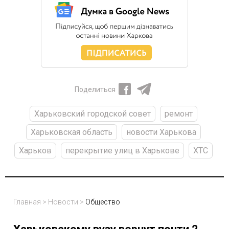
Поделиться
Харьковский городской совет
ремонт
Харьковская область
новости Харькова
Харьков
перекрытие улиц в Харькове
ХТС
Главная
>
Новости
>
Общество