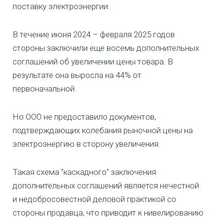
поставку электроэнергии.
В течение июня 2024 – февраля 2025 годов
стороны заключили еще восемь дополнительных
соглашений об увеличении цены товара. В
результате она выросла на 44% от
первоначальной.
Но ООО не предоставило документов,
подтверждающих колебания рыночной цены на
электроэнергию в сторону увеличения.
Такая схема "каскадного" заключения
дополнительных соглашений является нечестной
и недобросовестной деловой практикой со
стороны продавца, что приводит к нивелированию