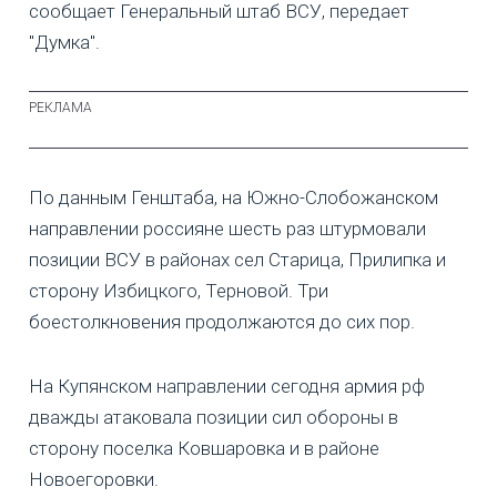
сообщает Генеральный штаб ВСУ, передает
"Думка".
По данным Генштаба, на Южно-Слобожанском
направлении россияне шесть раз штурмовали
позиции ВСУ в районах сел Старица, Прилипка и
сторону Избицкого, Терновой. Три
боестолкновения продолжаются до сих пор.
На Купянском направлении сегодня армия рф
дважды атаковала позиции сил обороны в
сторону поселка Ковшаровка и в районе
Новоегоровки.