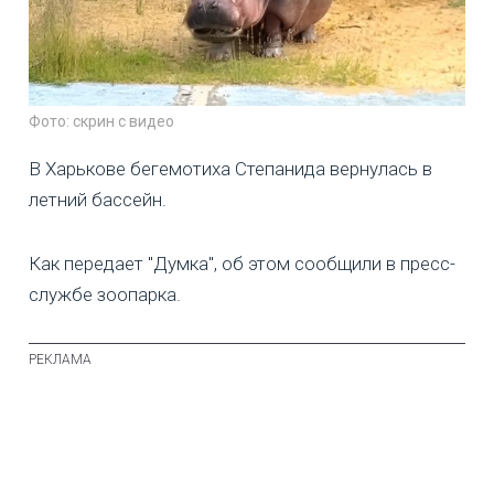
Фото: скрин с видео
В Харькове бегемотиха Степанида вернулась в
летний бассейн.
Как передает "Думка", об этом сообщили в пресс-
службе зоопарка.