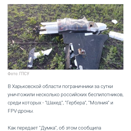
Фото: ГПСУ
В Харьковской области пограничники за сутки
уничтожили несколько российских беспилотников,
среди которых - "Шахед", "Гербера", "Молния" и
FPV-дроны.
Как передает "Думка", об этом сообщила