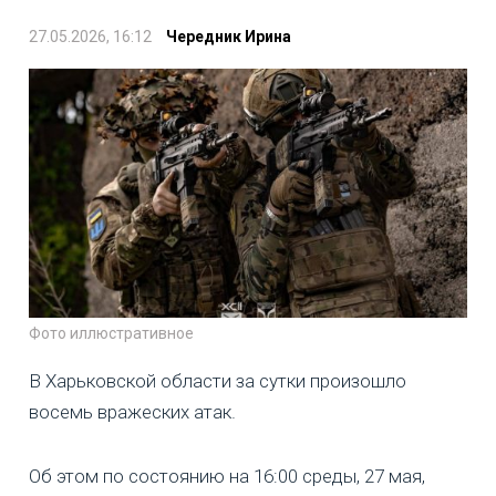
27.05.2026, 16:12
Чередник Ирина
Фото иллюстративное
В Харьковской области за сутки произошло
восемь вражеских атак.
Об этом по состоянию на 16:00 среды, 27 мая,