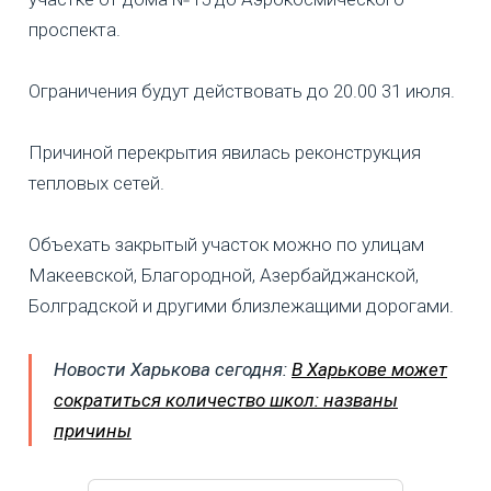
проспекта.
Ограничения будут действовать до 20.00 31 июля.
Причиной перекрытия явилась реконструкция
тепловых сетей.
Объехать закрытый участок можно по улицам
Макеевской, Благородной, Азербайджанской,
Болградской и другими близлежащими дорогами.
Новости Харькова сегодня:
В Харькове может
сократиться количество школ: названы
причины