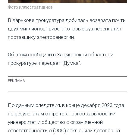
Фото иллюстративное
В Харькове прокуратура добилась возврата почти
двух миллионов гривен, которые вуз переплатил
поставщику электроэнергии.
Об этом сообщили в Харьковской областной
прокуратуре, передает "Думка".
По данным следствия, в конце декабря 2023 года
по результатам открытых торгов харьковский
университет и общество с ограниченной
ответственностью (ООО) заключили договор на