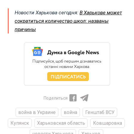
Новости Харькова сегодня:
В Харькове может
сократиться количество школ: названы
причины
Поделиться
война в Украине
война
Генштаб ВСУ
Купянск
Харьковская область
Ковшаровка
новости Харькова
Харьков