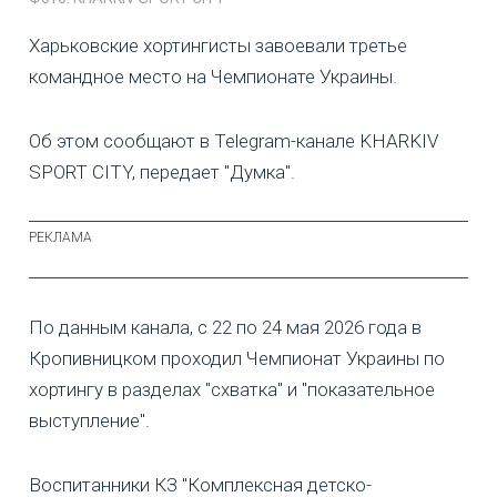
Харьковские хортингисты завоевали третье
командное место на Чемпионате Украины.
Об этом сообщают в Telegram-канале KHARKIV
SPORT CITY, передает "Думка".
По данным канала, с 22 по 24 мая 2026 года в
Кропивницком проходил Чемпионат Украины по
хортингу в разделах "схватка" и "показательное
выступление".
Воспитанники КЗ "Комплексная детско-