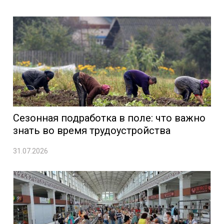
Сезонная подработка в поле: что важно
знать во время трудоустройства
31.07.2026