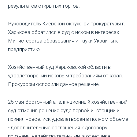
результатов открытых торгов.
Руководитель Киевской окружной прокуратуры г.
Харькова обратился в суд с иском в интересах
Министерства образования и науки Украины к
предприятию.
Хозяйственный суд Харьковской области в
удовлетворении исковым требованиям отказал.
Прокуроры оспорили данное решение.
25 мая Восточный апелляционный хозяйственный
суд отменил решение суда первой инстанции и
принял новое: иск удовлетворен в полном объеме
- дополнительные соглашения к договору
признаны недействительными, а ответчика