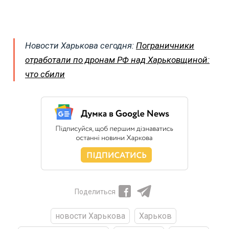
Новости Харькова сегодня:
Пограничники
отработали по дронам РФ над Харьковщиной:
что сбили
Поделиться
новости Харькова
Харьков