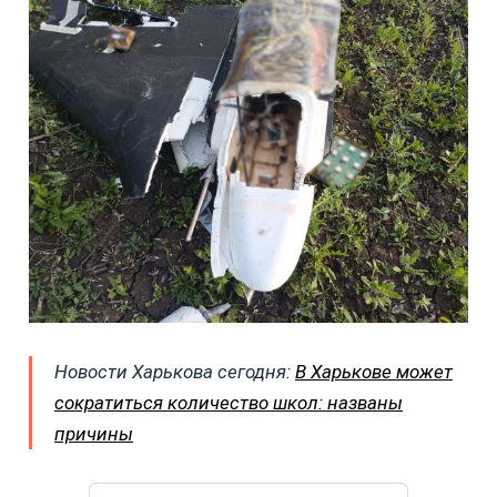
Новости Харькова сегодня:
В Харькове может
сократиться количество школ: названы
причины