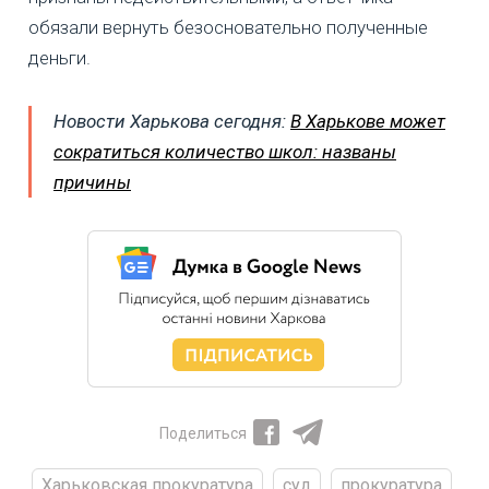
обязали вернуть безосновательно полученные
деньги.
Новости Харькова сегодня:
В Харькове может
сократиться количество школ: названы
причины
Поделиться
Харьковская прокуратура
суд
прокуратура