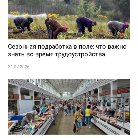
Сезонная подработка в поле: что важно
знать во время трудоустройства
31.07.2026