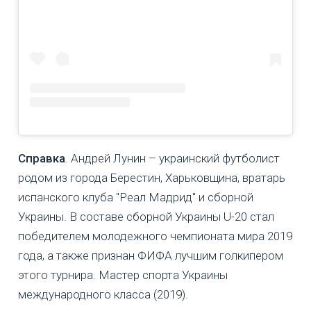
Справка
. Андрей Лунин – украинский футболист
родом из города Берестин, Харьковщина, вратарь
испанского клуба "Реал Мадрид" и сборной
Украины. В составе сборной Украины U-20 стал
победителем молодежного чемпионата мира 2019
года, а также признан ФИФА лучшим голкипером
этого турнира. Мастер спорта Украины
международного класса (2019).