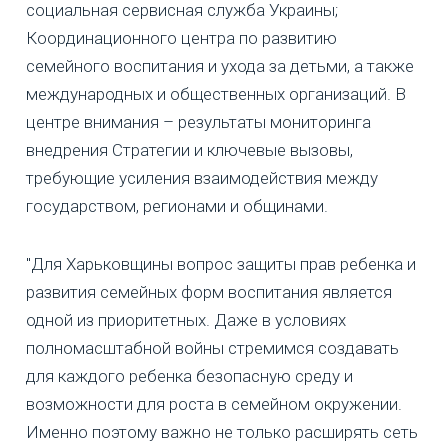
социальная сервисная служба Украины;
Координационного центра по развитию
семейного воспитания и ухода за детьми, а также
международных и общественных организаций. В
центре внимания – результаты мониторинга
внедрения Стратегии и ключевые вызовы,
требующие усиления взаимодействия между
государством, регионами и общинами.
"Для Харьковщины вопрос защиты прав ребенка и
развития семейных форм воспитания является
одной из приоритетных. Даже в условиях
полномасштабной войны стремимся создавать
для каждого ребенка безопасную среду и
возможности для роста в семейном окружении.
Именно поэтому важно не только расширять сеть