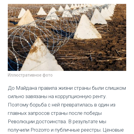
Иллюстративное фото
До Майдана правила жизни страны были слишком
сильно завязаны на коррупционную ренту.
Поэтому борьба с ней превратилась в один из
главных запросов страны после победы
Революции достоинства. В результате мы
получили Prozorro и публичные реестры. Ценовые