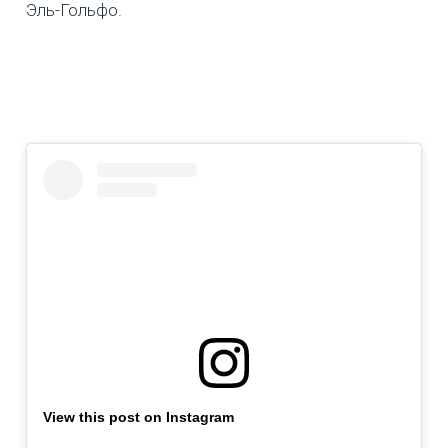
Эль-Гольфо.
View this post on Instagram