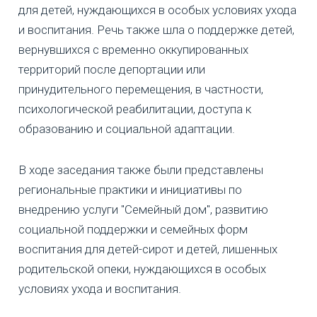
для детей, нуждающихся в особых условиях ухода
и воспитания. Речь также шла о поддержке детей,
вернувшихся с временно оккупированных
территорий после депортации или
принудительного перемещения, в частности,
психологической реабилитации, доступа к
образованию и социальной адаптации.
В ходе заседания также были представлены
региональные практики и инициативы по
внедрению услуги "Семейный дом", развитию
социальной поддержки и семейных форм
воспитания для детей-сирот и детей, лишенных
родительской опеки, нуждающихся в особых
условиях ухода и воспитания.