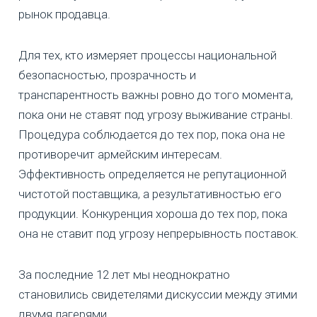
рынок продавца.
Для тех, кто измеряет процессы национальной
безопасностью, прозрачность и
транспарентность важны ровно до того момента,
пока они не ставят под угрозу выживание страны.
Процедура соблюдается до тех пор, пока она не
противоречит армейским интересам.
Эффективность определяется не репутационной
чистотой поставщика, а результативностью его
продукции. Конкуренция хороша до тех пор, пока
она не ставит под угрозу непрерывность поставок.
За последние 12 лет мы неоднократно
становились свидетелями дискуссии между этими
двумя лагерями.