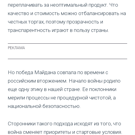
переплачивать за неоптимальный продукт. Что
качество и стоимость можно отбалансировать на
честных торгах, поэтому прозрачность и
транспарентность играют в пользу страны.
Но победа Майдана совпала по времени с
российским вторжением. Начало войны родило
еще одну этику в нашей стране. Ее поклонники
мерили процессы не процедурной чистотой, а
национальной безопасностью.
Сторонники такого подхода исходят из того, что
война сменяет приоритеты и стартовые условия.