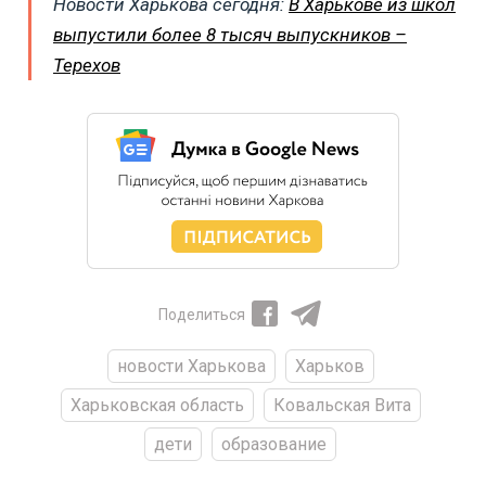
Новости Харькова сегодня:
В Харькове из школ
выпустили более 8 тысяч выпускников –
Терехов
Поделиться
новости Харькова
Харьков
Харьковская область
Ковальская Вита
дети
образование