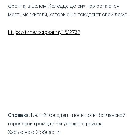
фронта, в Белом Колодце до сих пор остаются
местные жители, которые не покидают свои дома.
https://t.me/corpsarmy16/2732
Справка.
Белый Колодец - поселок в Волчанской
городской громаде Чугуевского района
Харьковской области.