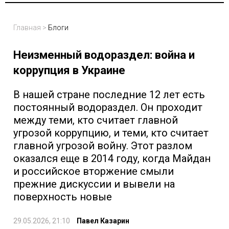
Главная
>
Блоги
Неизменный водораздел: война и
коррупция в Украине
В нашей стране последние 12 лет есть
постоянный водораздел. Он проходит
между теми, кто считает главной
угрозой коррупцию, и теми, кто считает
главной угрозой войну. Этот разлом
оказался еще в 2014 году, когда Майдан
и российское вторжение смыли
прежние дискуссии и вывели на
поверхность новые
29.05.2026, 21:10
Павел Казарин