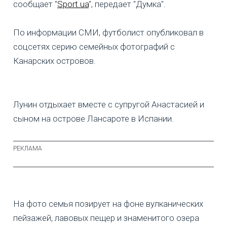
сообщает "
Sport.ua
", передает "Думка".
По информации СМИ, футболист опубликовал в
соцсетях серию семейных фотографий с
Канарских островов.
Лунин отдыхает вместе с супругой Анастасией и
сыном на острове Лансароте в Испании.
На фото семья позирует на фоне вулканических
пейзажей, лавовых пещер и знаменитого озера