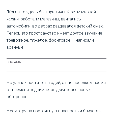
"Когда-то здесь был привычный ритм мирной
жизни: работали магазины, двигались
автомобили, во дворах раздавался детский смех.
Теперь это пространство имеет другое звучание -
тревожное, тяжелое, фронтовое", - написали
военные.
На улицах почти нет людей, а над поселком время
от времени поднимается дым после новых
обстрелов.
Несмотря на постоянную опасность и близость