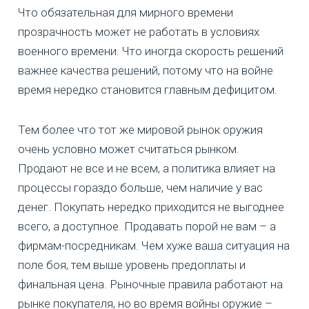
Что обязательная для мирного времени
прозрачность может не работать в условиях
военного времени. Что иногда скорость решений
важнее качества решений, потому что на войне
время нередко становится главным дефицитом.
Тем более что тот же мировой рынок оружия
очень условно может считаться рынком.
Продают не все и не всем, а политика влияет на
процессы гораздо больше, чем наличие у вас
денег. Покупать нередко приходится не выгоднее
всего, а доступное. Продавать порой не вам – а
фирмам-посредникам. Чем хуже ваша ситуация на
поле боя, тем выше уровень предоплаты и
финальная цена. Рыночные правила работают на
рынке покупателя, но во время войны оружие –