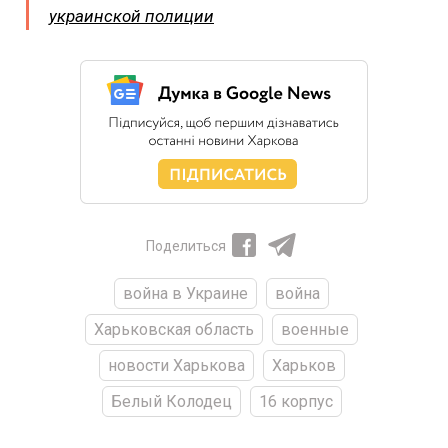
украинской полиции
Поделиться
война в Украине
война
Харьковская область
военные
новости Харькова
Харьков
Белый Колодец
16 корпус