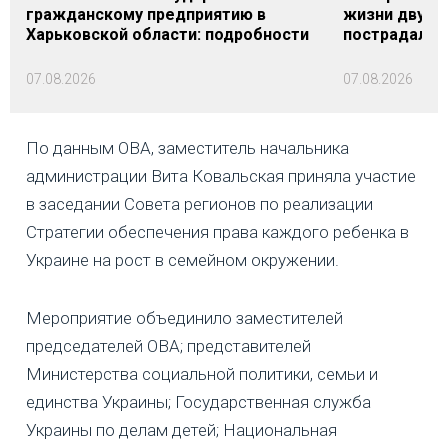
гражданскому предприятию в
жизни двух м
Харьковской области: подробности
пострадали
07.08.2026
07.08.2026
По данным ОВА, заместитель начальника
администрации Вита Ковальская приняла участие
в заседании Совета регионов по реализации
Стратегии обеспечения права каждого ребенка в
Украине на рост в семейном окружении.
Мероприятие объединило заместителей
председателей ОВА; представителей
Министерства социальной политики, семьи и
единства Украины; Государственная служба
Украины по делам детей; Национальная