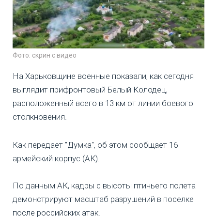
Фото: скрин с видео
На Харьковщине военные показали, как сегодня
выглядит прифронтовый Белый Колодец,
расположенный всего в 13 км от линии боевого
столкновения.
Как передает "Думка", об этом сообщает 16
армейский корпус (АК).
По данным АК, кадры с высоты птичьего полета
демонстрируют масштаб разрушений в поселке
после российских атак.