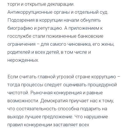
торги и открытые декларации.
Антикоррупционные органы и отдельный суд.
Подозрения в коррупции начали обнулять
биографию и репутацию. А приложением к
госслужбе стали пожизненные банковские
ограничения – для самого чиновника, его жены,
родителей и всех детей, в том числе и
нерожденных.
Если считать главной угрозой стране коррупцию –
тогда процессы следует оценивать процедурной
чистотой. Рыночная конкуренция и равные
возможности. Демократия приучает нас к тому,
что состязательность способна подарить на
выходе лучшее предложение. Что нарушение
правил конкуренции заставляет всех