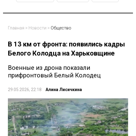
Главная
>
Новости
>
Общество
В 13 км от фронта: появились кадры
Белого Колодца на Харьковщине
Военные из дрона показали
прифронтовый Белый Колодец
29.05.2026, 22:18
Алина Лисичкина