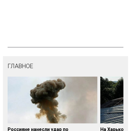
ГЛАВНОЕ
Россияне нанесли удар по
На Харьковщ