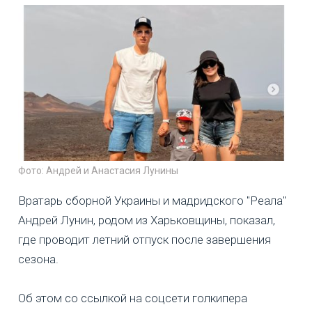
Фото: Андрей и Анастасия Лунины
Вратарь сборной Украины и мадридского "Реала"
Андрей Лунин, родом из Харьковщины, показал,
где проводит летний отпуск после завершения
сезона.
Об этом со ссылкой на соцсети голкипера