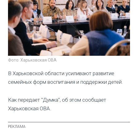
Фото: Харьковская ОВА
В Харьковской области усиливают развитие
семейных форм воспитания и поддержки детей.
Как передает "Думка", об этом сообщает
Харьковская ОВА.