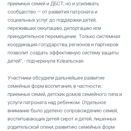
приемных семей и ДБСТ, но и усиливать
сообщество — от развития патроната и
социальных услуг до поддержки детей,
переживших оккупацию, депортацию или
принудительное перемещение. Только системная
координация государства, регионов и партнеров
позволит создать эффективную систему защиты
детей", - подчеркнула Ковальская.
Участники обсудили дальнейшее развитие
семейных форм воспитания, в частности,
приемных семей, детских домов семейного типа и
услуги патроната над ребенком. Отдельное
внимание было уделено сопровождению семей,
воспитывающих детей-сирот и детей, лишенных
родительской опеки, развитию семейных форм