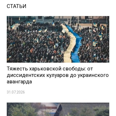
СТАТЬИ
Тяжесть харьковской свободы: от
диссидентских кулуаров до украинского
авангарда
31.07.2026