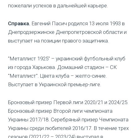
пожелали успехов в дальнейшей карьере.
Справка.
Евгений Пасич родился 13 июля 1993 в
Днепродзержинске Днепропетровской области и
выступает на позиции правого защитника.
"Металлист 1925" – украинский футбольный клуб
из города Харькова. Домашний стадион – СК
"Металлист". Цвета клуба – желто-синие.
Выступает в Украинской премьер-лиге.
Бронзовый призер Первой лиги 2020/21 и 2024/25.
Бронзовый призер Второй лиги чемпионата
Украины 2017/18. Серебряный призер Чемпионата
Украины среди любителей 2016/17. В течение трех
сезонов (2021/22 – 2023/24) выступал в