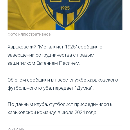
Фото иллюстративное
Харьковский "Металлист 1925" сообщил о
завершении сотрудничества с правым
защитником Евгением Пасичем.
Об этом сообщили в пресс-службе харьковского
футбольного клуба, передает "Думка".
По данным клуба, футболист присоединился к
харьковской команде в июле 2024 года.