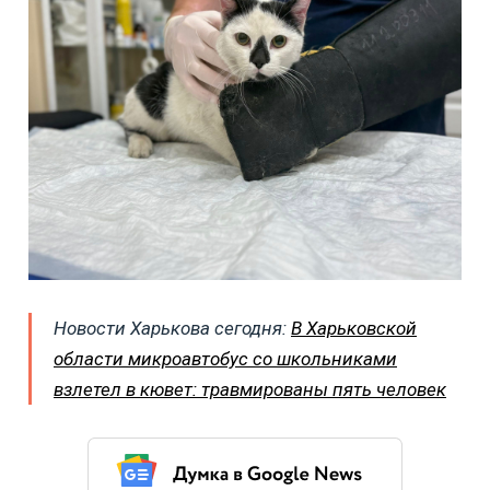
Новости Харькова сегодня:
В Харьковской
области микроавтобус со школьниками
взлетел в кювет: травмированы пять человек