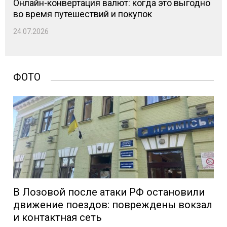
Онлайн-конвертация валют: когда это выгодно
во время путешествий и покупок
24.07.2026
ФОТО
В Лозовой после атаки РФ остановили
движение поездов: повреждены вокзал
и контактная сеть