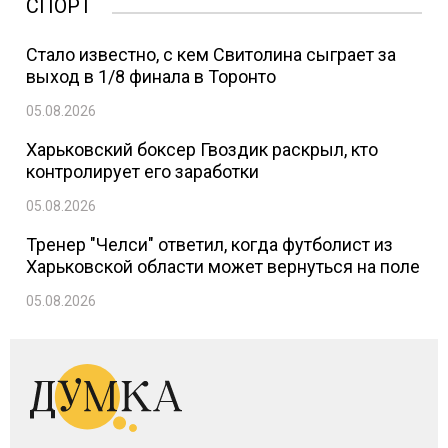
СПОРТ
Стало известно, с кем Свитолина сыграет за
выход в 1/8 финала в Торонто
05.08.2026
Харьковский боксер Гвоздик раскрыл, кто
контролирует его заработки
05.08.2026
Тренер "Челси" ответил, когда футболист из
Харьковской области может вернуться на поле
05.08.2026