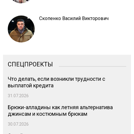
Скопенко Василий Викторович
СПЕЦПРОЕКТЫ
Что делать, если возникли трудности с
выплатой кредита
31.07.2026
Брюки-алладины как летняя альтернатива
джинсам и костюмным брюкам
30.07.2026