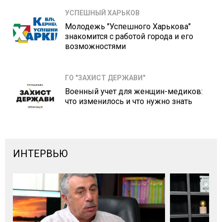
УСПЕШНЫЙ ХАРЬКОВ
Молодежь "Успешного Харькова"
знакомится с работой города и его
возможностями
ГО "ЗАХИСТ ДЕРЖАВИ"
Военный учет для женщин-медиков:
что изменилось и что нужно знать
ИНТЕРВЬЮ