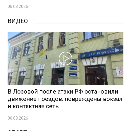
06.08.2026
ВИДЕО
В Лозовой после атаки РФ остановили
движение поездов: повреждены вокзал
и контактная сеть
06.08.2026