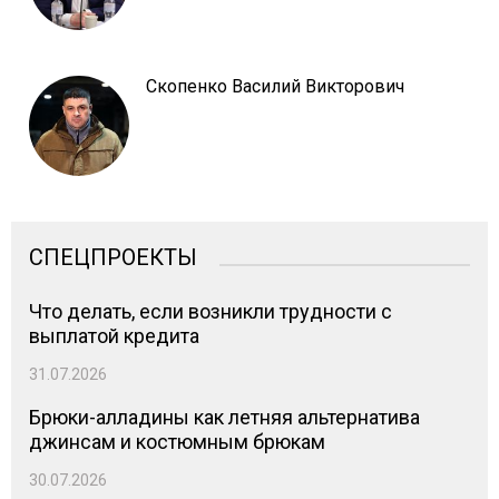
Скопенко Василий Викторович
СПЕЦПРОЕКТЫ
Что делать, если возникли трудности с
выплатой кредита
31.07.2026
Брюки-алладины как летняя альтернатива
джинсам и костюмным брюкам
30.07.2026