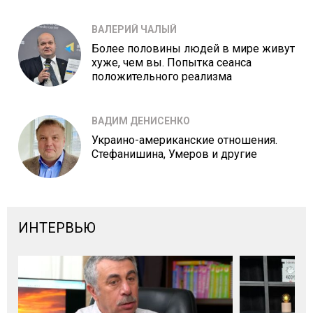
ВАЛЕРИЙ ЧАЛЫЙ
Более половины людей в мире живут
хуже, чем вы. Попытка сеанса
положительного реализма
ВАДИМ ДЕНИСЕНКО
Украино-американские отношения.
Стефанишина, Умеров и другие
ИНТЕРВЬЮ