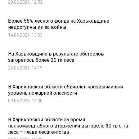
29.06.2026, 12:52
Более 56% лесного фонда на Харьковщине
недоступны из-за войны
14.06.2026, 13:53
На Харьковщине в результате обстрелов
загорелось более 20 га леса
26.05.2026, 14:19
В Харьковской области объявлен чрезвычайный
уровень пожарной опасности
09.05.2026, 13:30
В Харьковской области за время
полномасштабного вторжения выгорело 30 тыс. га
леса – глава лесагентства