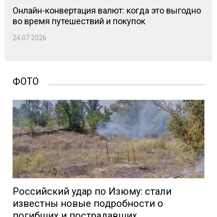
Онлайн-конвертация валют: когда это выгодно
во время путешествий и покупок
24.07.2026
ФОТО
Российский удар по Изюму: стали
известны новые подробности о
погибших и пострадавших