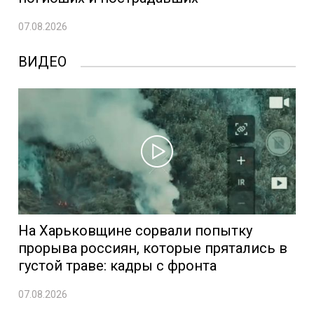
07.08.2026
ВИДЕО
На Харьковщине сорвали попытку
прорыва россиян, которые прятались в
густой траве: кадры с фронта
07.08.2026