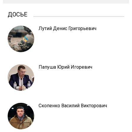
ДОСЬЕ
Лутий Денис Григорьевич
Папуша Юрий Игоревич
Скопенко Василий Викторович