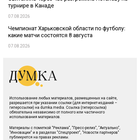
турнире в Канаде
07.08.2026
Чемпионат Харьковской области по футболу:
какие матчи состоятся 8 августа
07.08.2026
Использование любых материалов, размещенных на сайте,
разрешается при указании ссылки (для интернет-изданий –
гиперссылки) на dumka.media. Ссылка (гиперссылка)
обязательна независимо от полного или частичного
использования материалов.
Материалы с пометкой "Реклама", "Пресс-релиз", "Актуально",
"Инновации" и в разделах "Спецпроект", "Новости партнеров"
публикуются на правах рекламы.