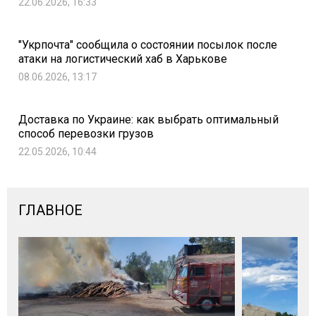
22.06.2026, 16:33
"Укрпочта" сообщила о состоянии посылок после
атаки на логистический хаб в Харькове
08.06.2026, 13:17
Доставка по Украине: как выбрать оптимальный
способ перевозки грузов
22.05.2026, 10:44
ГЛАВНОЕ