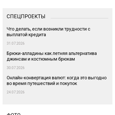
СПЕЦПРОЕКТЫ
Что делать, если возникли трудности с
выплатой кредита
31.07.2026
Брюки-алладины как летняя альтернатива
джинсам и костюмным брюкам
30.07.2026
Онлайн-конвертация валют: когда это выгодно
во время путешествий и покупок
24.07.2026