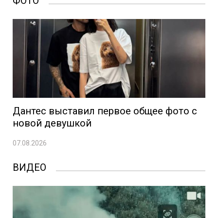
ФОТО
Дантес выставил первое общее фото с
новой девушкой
07.08.2026
ВИДЕО