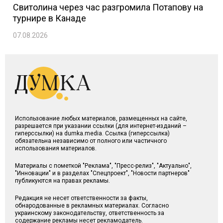
Свитолина через час разгромила Потапову на
турнире в Канаде
07.08.2026
Использование любых материалов, размещенных на сайте,
разрешается при указании ссылки (для интернет-изданий –
гиперссылки) на dumka.media. Ссылка (гиперссылка)
обязательна независимо от полного или частичного
использования материалов.
Материалы с пометкой "Реклама", "Пресс-релиз", "Актуально",
"Инновации" и в разделах "Спецпроект", "Новости партнеров"
публикуются на правах рекламы.
Редакция не несет ответственности за факты,
обнародованные в рекламных материалах. Согласно
украинскому законодательству, ответственность за
содержание рекламы несет рекламодатель.