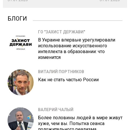
БЛОГИ
ГО "ЗАХИСТ ДЕРЖАВИ"
В Украине впервые урегулировали
использование искусственного
интеллекта в образовании: что
изменится
ВИТАЛИЙ ПОРТНИКОВ
Как не стать частью России
ВАЛЕРИЙ ЧАЛЫЙ
Более половины людей в мире живут
хуже, чем вы. Попытка сеанса
положительного реализма