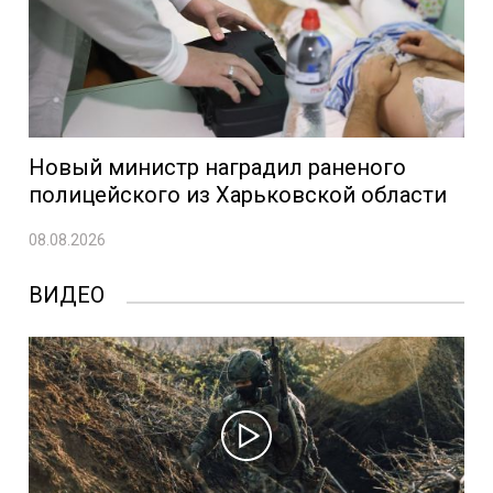
Новый министр наградил раненого
полицейского из Харьковской области
08.08.2026
ВИДЕО