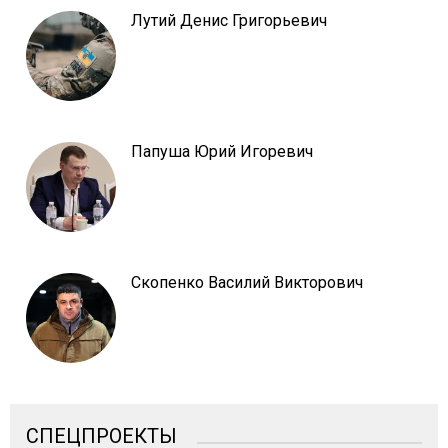
Лутий Денис Григорьевич
Папуша Юрий Игоревич
Скопенко Василий Викторович
СПЕЦПРОЕКТЫ