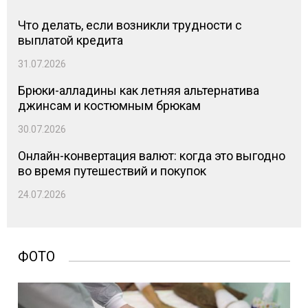
Что делать, если возникли трудности с
выплатой кредита
31.07.2026
Брюки-алладины как летняя альтернатива
джинсам и костюмным брюкам
30.07.2026
Онлайн-конвертация валют: когда это выгодно
во время путешествий и покупок
24.07.2026
ФОТО