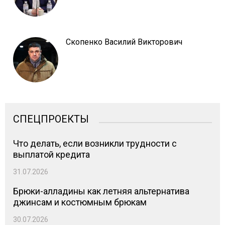
Скопенко Василий Викторович
СПЕЦПРОЕКТЫ
Что делать, если возникли трудности с
выплатой кредита
31.07.2026
Брюки-алладины как летняя альтернатива
джинсам и костюмным брюкам
30.07.2026