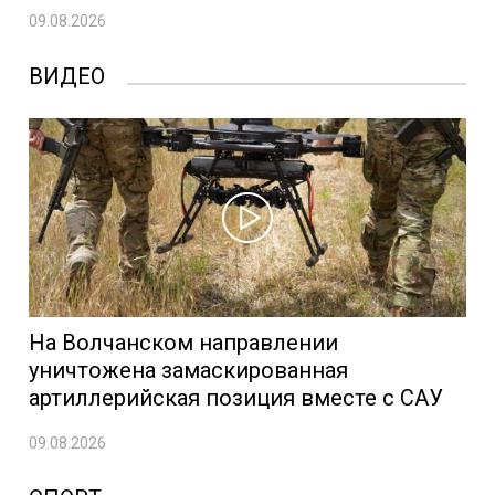
09.08.2026
ВИДЕО
На Волчанском направлении
уничтожена замаскированная
артиллерийская позиция вместе с САУ
09.08.2026