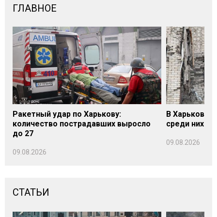
ГЛАВНОЕ
Ракетный удар по Харькову:
В Харькове у
количество пострадавших выросло
среди них - 
до 27
09.08.2026
09.08.2026
СТАТЬИ