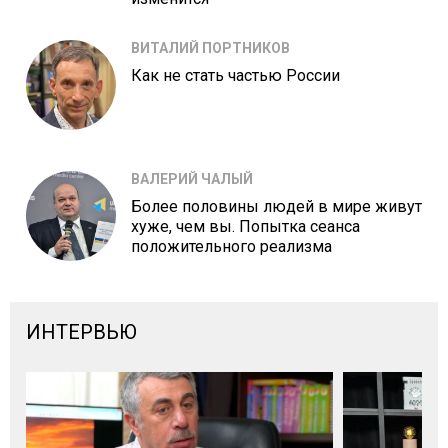
ВИТАЛИЙ ПОРТНИКОВ
Как не стать частью России
ВАЛЕРИЙ ЧАЛЫЙ
Более половины людей в мире живут
хуже, чем вы. Попытка сеанса
положительного реализма
ИНТЕРВЬЮ