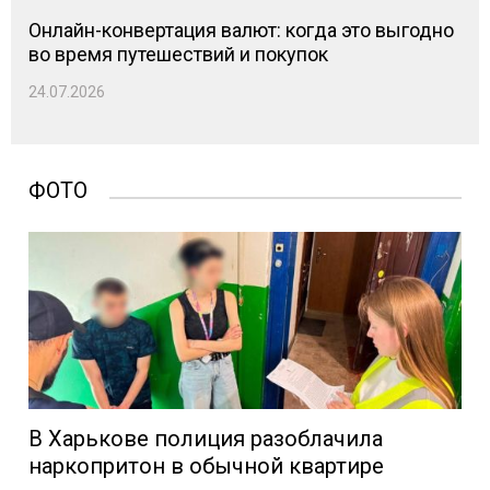
Онлайн-конвертация валют: когда это выгодно
во время путешествий и покупок
24.07.2026
ФОТО
В Харькове полиция разоблачила
наркопритон в обычной квартире