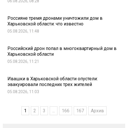
06.08.2026, 08:28
Россияне тремя дронами уничтожили дом в
Харьковской области: что известно
05.08.2026, 11:48
Российский дрон попал в многоквартирный дом в
Харьковской области
05.08.2026, 11:21
Ивашки в Харьковской области опустели:
эвакуировали последних трех жителей
05.08.2026, 11:03
1
2
3
...
166
167
Архив