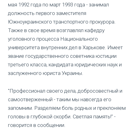
мая 1992 года по март 1993 года - занимал
должность первого заместителя
Южноукраинского транспортного прокурора.
Также в свое время возглавлял кафедру
уголовного процесса Национального
университета внутренних дел в Харькове. Имеет
звание государственного советника юстиции
третьего класса, кандидата юридических наук и
заслуженного юриста Украины.
"Профессионал своего дела, добросовестный и
самоотверженный - таким мы навсегда его
запомним. Разделяем боль родных и преклоняем
головы в глубокой скорби. Светлая память!" -
говорится в сообщении.