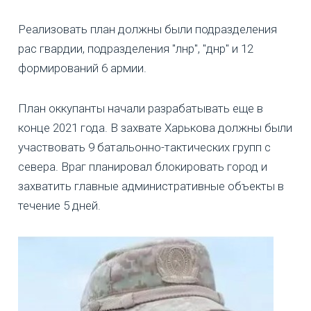
Реализовать план должны были подразделения
рас гвардии, подразделения "лнр", "днр" и 12
формирований 6 армии.
План оккупанты начали разрабатывать еще в
конце 2021 года. В захвате Харькова должны были
участвовать 9 батальонно-тактических групп с
севера. Враг планировал блокировать город и
захватить главные административные объекты в
течение 5 дней.