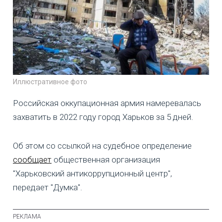
Иллюстративное фото
Российская оккупационная армия намеревалась
захватить в 2022 году город Харьков за 5 дней.
Об этом со ссылкой на судебное определение
сообщает
общественная организация
"Харьковский антикоррупционный центр",
передает "Думка".