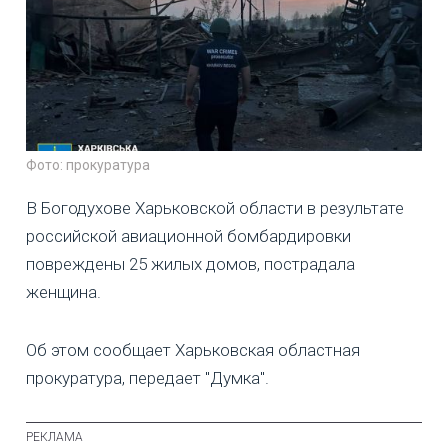
Фото: прокуратура
В Богодухове Харьковской области в результате
российской авиационной бомбардировки
повреждены 25 жилых домов, пострадала
женщина.
Об этом сообщает Харьковская областная
прокуратура, передает "Думка".