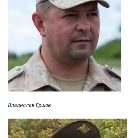
Владислав Ершов