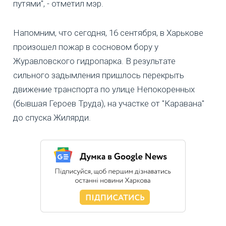
путями", - отметил мэр.
Напомним, что сегодня, 16 сентября, в Харькове
произошел пожар в сосновом бору у
Журавловского гидропарка. В результате
сильного задымления пришлось перекрыть
движение транспорта по улице Непокоренных
(бывшая Героев Труда), на участке от "Каравана"
до спуска Жилярди.