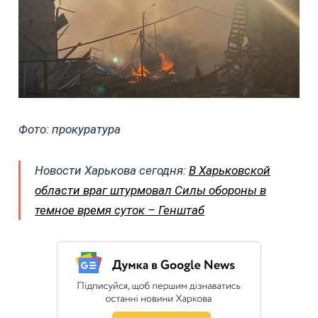
Фото: прокуратура
Новости Харькова сегодня:
В Харьковской
области враг штурмовал Силы обороны в
темное время суток – Генштаб