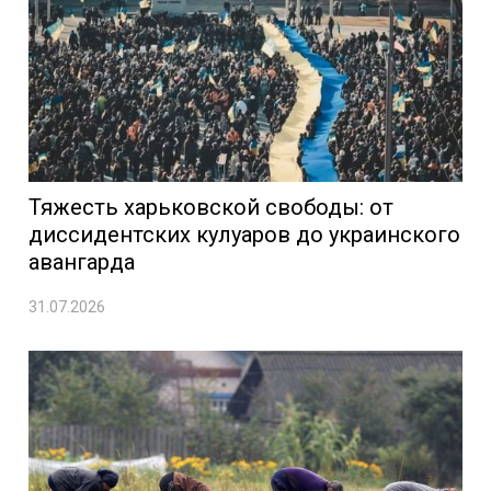
Тяжесть харьковской свободы: от
диссидентских кулуаров до украинского
авангарда
31.07.2026