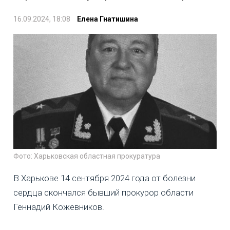
16.09.2024, 18:08
Елена Гнатишина
Фото: Харьковская областная прокуратура
В Харькове 14 сентября 2024 года от болезни
сердца скончался бывший прокурор области
Геннадий Кожевников.