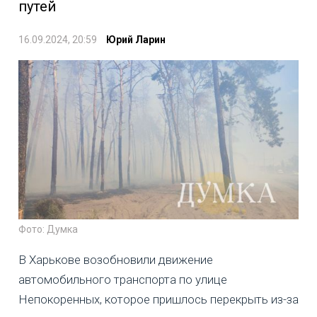
путей
16.09.2024, 20:59
Юрий Ларин
Фото: Думка
В Харькове возобновили движение
автомобильного транспорта по улице
Непокоренных, которое пришлось перекрыть из-за