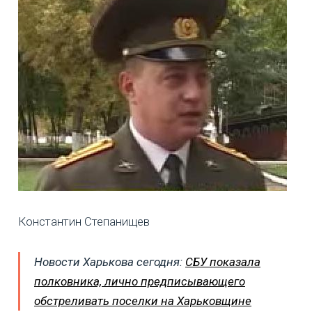
Константин Степанищев
Новости Харькова сегодня:
СБУ показала
полковника, лично предписывающего
обстреливать поселки на Харьковщине