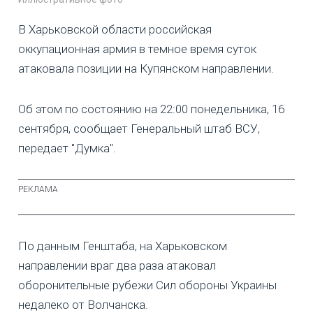
В Харьковской области российская
оккупационная армия в темное время суток
атаковала позиции на Купянском направлении.
Об этом по состоянию на 22:00 понедельника, 16
сентября, сообщает Генеральный штаб ВСУ,
передает "Думка".
По данным Генштаба, на Харьковском
направлении враг два раза атаковал
оборонительные рубежи Сил обороны Украины
недалеко от Волчанска.