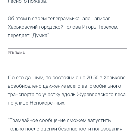
лесного пожара.
Об этом в своем телеграмм-канале написал
Харьковский городской голова Игорь Терехов,
передает "Думка".
По его данным, по состоянию на 20.50 в Харькове
возобновлено движение всего автомобильного
транспорта по участку вдоль Журавловского леса
по улице Непокоренных.
"Трамвайное сообщение сможем запустить
только после оценки безопасности пользования