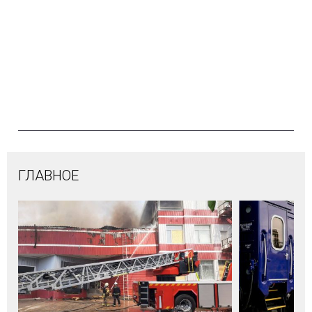
ГЛАВНОЕ