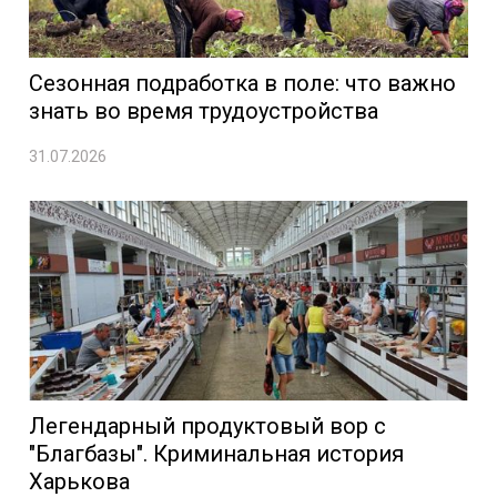
Сезонная подработка в поле: что важно
знать во время трудоустройства
31.07.2026
Легендарный продуктовый вор с
"Благбазы". Криминальная история
Харькова