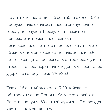
По данным следствия, 16 сентября около 16:45
вооруженные силы рф нанесли авиаудары по
городу Богодухов. В результате взрывов
повреждены помещения, техника
сельскохозяйственного предприятия и не менее
25 жилых домов и хозяйственных зданий. 50-
летняя женщина подверглась острой реакции на
стресс. По предварительным данным, враг нанес
удары по городу тремя УАБ-250.
Также 16 сентября около 17:00 войска рф
обстреляли село Подолы Купянского района.
Ранение получил 63-летний мужчина. Повреждены
частные домовладения.