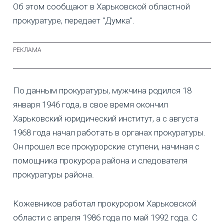
Об этом сообщают в Харьковской областной
прокуратуре, передает "Думка".
По данным прокуратуры, мужчина родился 18
января 1946 года, в свое время окончил
Харьковский юридический институт, а с августа
1968 года начал работать в органах прокуратуры.
Он прошел все прокурорские ступени, начиная с
помощника прокурора района и следователя
прокуратуры района.
Кожевников работал прокурором Харьковской
области с апреля 1986 года по май 1992 года. С