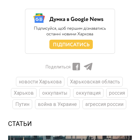
Поделиться
новости Харькова
Харьковская область
Харьков
оккупанты
оккупация
россия
Путин
война в Украине
агрессия россии
СТАТЬИ