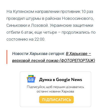
На Купянском направлении противник 10 раз
проводил штурмы в районах Новоосинового,
Синьковки и Лозовой. Украинские защитники
отбили 6 атак, еще четыре – продолжались по
состоянию на 22:00.
Новости Харькова сегодня:
В Харькове –
верховой лесной пожар (ФОТОРЕПОРТАЖ)