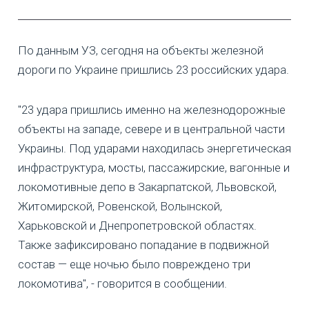
По данным УЗ, сегодня на объекты железной
дороги по Украине пришлись 23 российских удара.
"23 удара пришлись именно на железнодорожные
объекты на западе, севере и в центральной части
Украины. Под ударами находилась энергетическая
инфраструктура, мосты, пассажирские, вагонные и
локомотивные депо в Закарпатской, Львовской,
Житомирской, Ровенской, Волынской,
Харьковской и Днепропетровской областях.
Также зафиксировано попадание в подвижной
состав — еще ночью было повреждено три
локомотива", - говорится в сообщении.