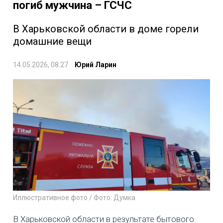
погиб мужчина – ГСЧС
В Харьковской области в доме горели
домашние вещи
14.05.2026, 08:27
Юрий Ларин
Иллюстративное фото / Фото: Думка
В Харьковской области в результате бытового