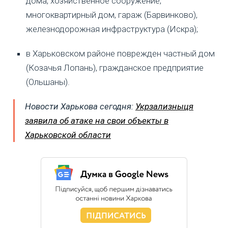
дома, хозяйственное сооружение,
многоквартирный дом, гараж (Барвинково),
железнодорожная инфраструктура (Искра);
в Харьковском районе поврежден частный дом
(Козачья Лопань), гражданское предприятие
(Ольшаны).
Новости Харькова сегодня:
Укрзализныця
заявила об атаке на свои объекты в
Харьковской области