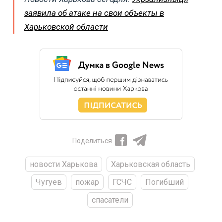
заявила об атаке на свои объекты в
Харьковской области
Поделиться
новости Харькова
Харьковская область
Чугуев
пожар
ГСЧС
Погибший
спасатели