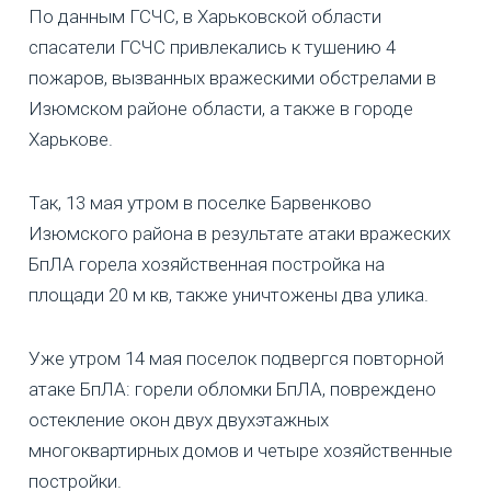
По данным ГСЧС, в Харьковской области
спасатели ГСЧС привлекались к тушению 4
пожаров, вызванных вражескими обстрелами в
Изюмском районе области, а также в городе
Харькове.
Так, 13 мая утром в поселке Барвенково
Изюмского района в результате атаки вражеских
БпЛА горела хозяйственная постройка на
площади 20 м кв, также уничтожены два улика.
Уже утром 14 мая поселок подвергся повторной
атаке БпЛА: горели обломки БпЛА, повреждено
остекление окон двух двухэтажных
многоквартирных домов и четыре хозяйственные
постройки.