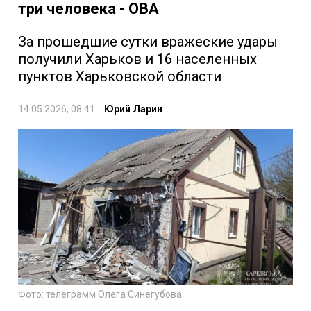
три человека - ОВА
За прошедшие сутки вражеские удары
получили Харьков и 16 населенных
пунктов Харьковской области
14.05.2026, 08:41
Юрий Ларин
Фото: телеграмм Олега Синегубова