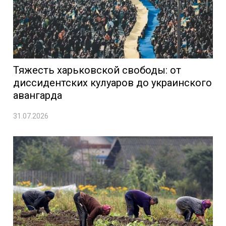
Тяжесть харьковской свободы: от
диссидентских кулуаров до украинского
авангарда
31.07.2026