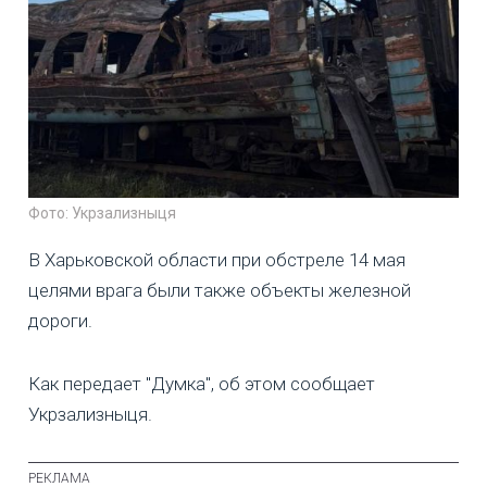
Фото: Укрзализныця
В Харьковской области при обстреле 14 мая
целями врага были также объекты железной
дороги.
Как передает "Думка", об этом сообщает
Укрзализныця.