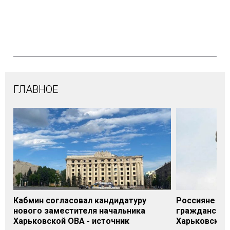
ГЛАВНОЕ
Кабмин согласовал кандидатуру
Россияне нан
нового заместителя начальника
гражданском
Харьковской ОВА - источник
Харьковской