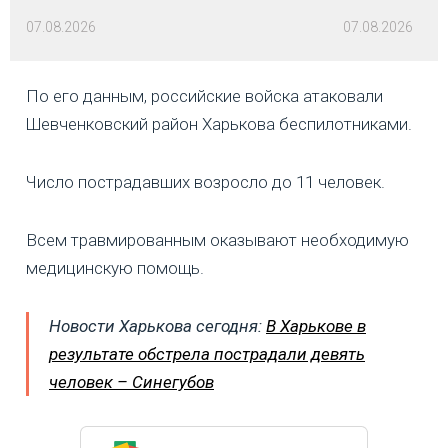
07.08.2026
07.08.2026
По его данным, российские войска атаковали
Шевченковский район Харькова беспилотниками.
Число пострадавших возросло до 11 человек.
Всем травмированным оказывают необходимую
медицинскую помощь.
Новости Харькова сегодня:
В Харькове в
результате обстрела пострадали девять
человек – Синегубов