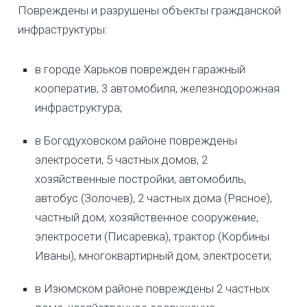
Повреждены и разрушены объекты гражданской
инфраструктуры:
в городе Харьков поврежден гаражный
кооператив, 3 автомобиля, железнодорожная
инфраструктура;
в Богодуховском районе повреждены
электросети, 5 частных домов, 2
хозяйственные постройки, автомобиль,
автобус (Золочев), 2 частных дома (Рясное),
частный дом, хозяйственное сооружение,
электросети (Писаревка), трактор (Корбины
Иваны), многоквартирный дом, электросети;
в Изюмском районе повреждены 2 частных