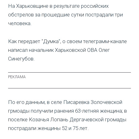
На Харьковщине в результате российских
обстрелов за прошедшие сутки пострадали три
человека.
Как передает "Думка", о своем телеграмм-канале
написал начальник Харьковской ОВА Олег
Синегубов.
По его данным, в селе Писаревка Золочевской
грмоады получили ранения 63-летняя женщина; в
поселке Козачья Лопань Дергачевской громады
пострадали женщины 52 и 75 лет.