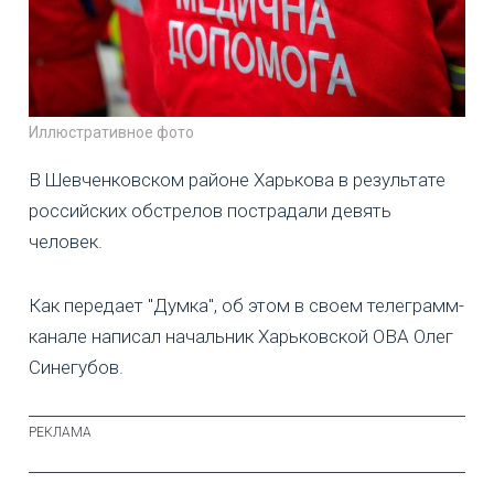
Иллюстративное фото
В Шевченковском районе Харькова в результате
российских обстрелов пострадали девять
человек.
Как передает "Думка", об этом в своем телеграмм-
канале написал начальник Харьковской ОВА Олег
Синегубов.