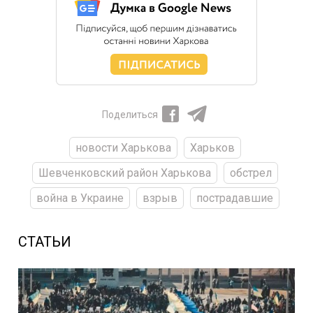
Поделиться
новости Харькова
Харьков
Шевченковский район Харькова
обстрел
война в Украине
взрыв
пострадавшие
СТАТЬИ