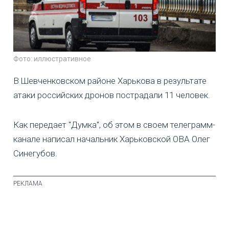
Фото: иллюстративное
В Шевченковском районе Харькова в результате
атаки российских дронов пострадали 11 человек.
Как передает "Думка", об этом в своем телеграмм-
канале написал начальник Харьковской ОВА Олег
Синегубов.