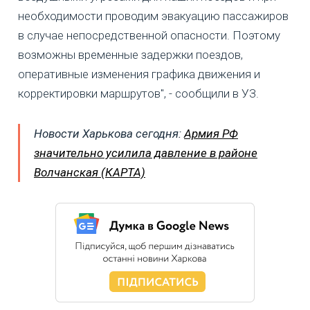
необходимости проводим эвакуацию пассажиров
в случае непосредственной опасности. Поэтому
возможны временные задержки поездов,
оперативные изменения графика движения и
корректировки маршрутов", - сообщили в УЗ.
Новости Харькова сегодня:
Армия РФ
значительно усилила давление в районе
Волчанская (КАРТА)