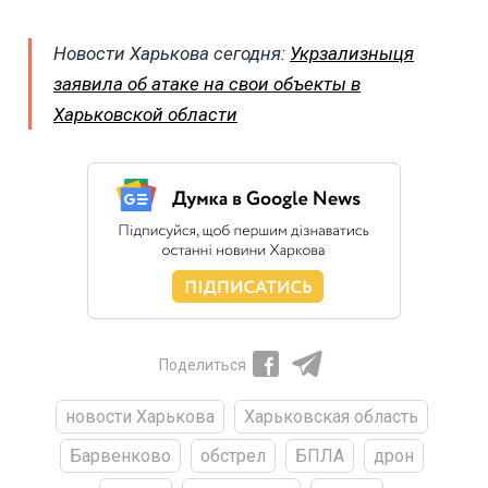
Новости Харькова сегодня:
Укрзализныця
заявила об атаке на свои объекты в
Харьковской области
Поделиться
новости Харькова
Харьковская область
Барвенково
обстрел
БПЛА
дрон