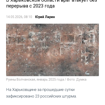
перерыва с 2023 года
14.05.2026, 08:10
Юрий Ларин
Руины Волчанская, январь 2025 года / Фото: Думка
На Харьковщине за прошедшие сутки
зафиксировано 23 российских штурма.