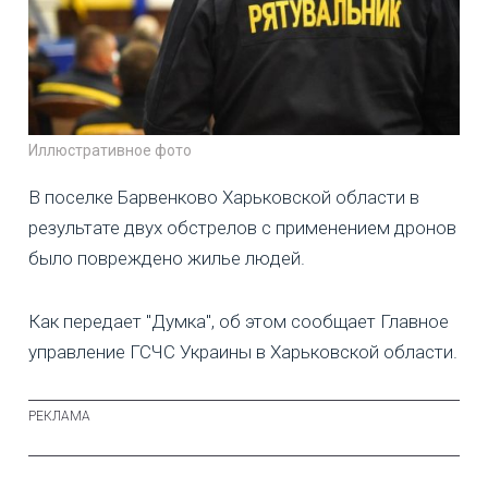
Иллюстративное фото
В поселке Барвенково Харьковской области в
результате двух обстрелов с применением дронов
было повреждено жилье людей.
Как передает "Думка", об этом сообщает Главное
управление ГСЧС Украины в Харьковской области.