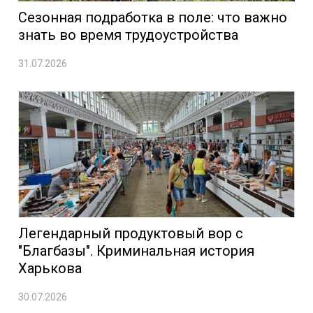
Сезонная подработка в поле: что важно
знать во время трудоустройства
31.07.2026
Легендарный продуктовый вор с
"Благбазы". Криминальная история
Харькова
30.07.2026