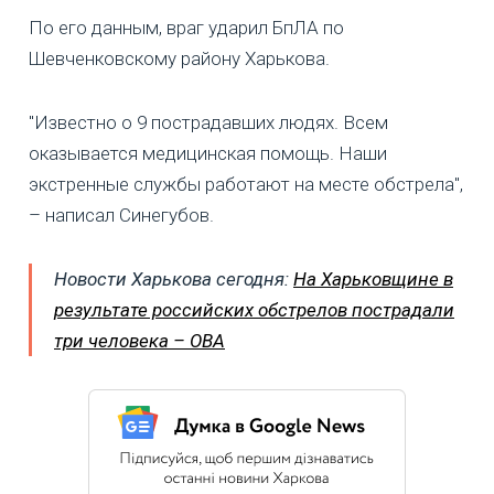
По его данным, враг ударил БпЛА по
Шевченковскому району Харькова.
"Известно о 9 пострадавших людях. Всем
оказывается медицинская помощь. Наши
экстренные службы работают на месте обстрела",
– написал Синегубов.
Новости Харькова сегодня:
На Харьковщине в
результате российских обстрелов пострадали
три человека – ОВА