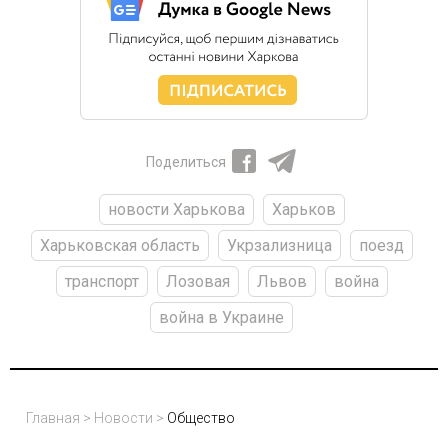
Поделиться
новости Харькова
Харьков
Харьковская область
Укрзализница
поезд
транспорт
Лозовая
Львов
война
война в Украине
Главная
>
Новости
>
Общество