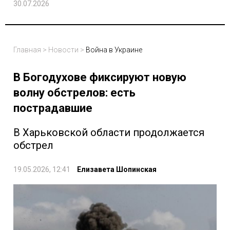
30.07.2026
Главная
>
Новости
>
Война в Украине
В Богодухове фиксируют новую
волну обстрелов: есть
пострадавшие
В Харьковской области продолжается
обстрел
19.05.2026, 12:41
Елизавета Шопинская