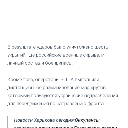
В результате ударов было уничтожено шесть
укрытий, где российские военные скрывали
личный состав и боеприпасы.
Кроме того, операторы БПЛА выполнили
дистанционное разминирование маршрутов,
которыми пользуются украинские подразделения
для передвижения по направлению фронта.
Новости Харькова сегодня:
Оккупанты