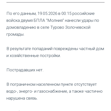
По его данным, 19.05.2026 в 00:15 российские
войска двумя БПЛА "Молния" нанесли удары по
домовладению в селе Турово Золочевской
громады.
В результате попаданий повреждены частный дом
и хозяйственные постройки.
Пострадавших нет.
В пограничном населенном пункте отсутствует
водо-, энерго- и газоснабжение, а также частично
нарушена связь.