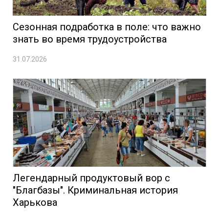
Сезонная подработка в поле: что важно
знать во время трудоустройства
31.07.2026
Легендарный продуктовый вор с
"Благбазы". Криминальная история
Харькова