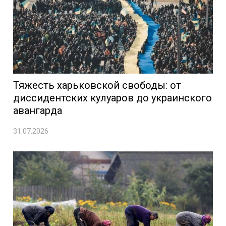
Тяжесть харьковской свободы: от
диссидентских кулуаров до украинского
авангарда
31.07.2026