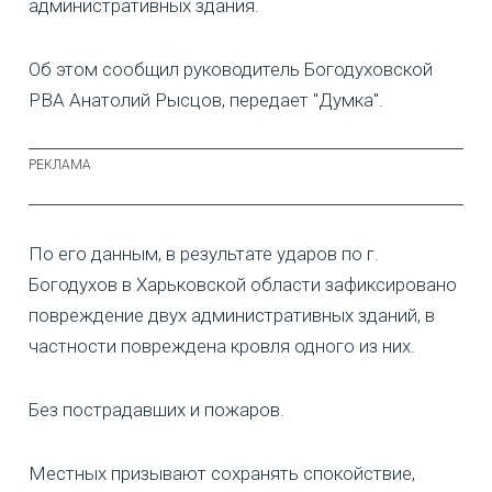
административных здания.
Об этом сообщил руководитель Богодуховской
РВА Анатолий Рысцов, передает "Думка".
По его данным, в результате ударов по г.
Богодухов в Харьковской области зафиксировано
повреждение двух административных зданий, в
частности повреждена кровля одного из них.
Без пострадавших и пожаров.
Местных призывают сохранять спокойствие,