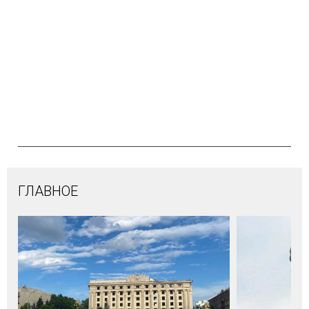
ГЛАВНОЕ