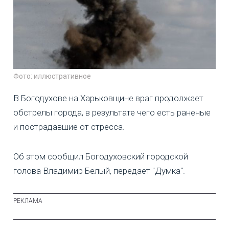
Фото: иллюстративное
В Богодухове на Харьковщине враг продолжает
обстрелы города, в результате чего есть раненые
и пострадавшие от стресса.
Об этом сообщил Богодуховский городской
голова Владимир Белый, передает "Думка".