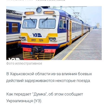
Фото иллюстративное
В Харьковской области из-за влияния боевых
действий задерживаются некоторые поезда.
Как передает "Думка", об этом сообщает
Укрзализныця (УЗ).