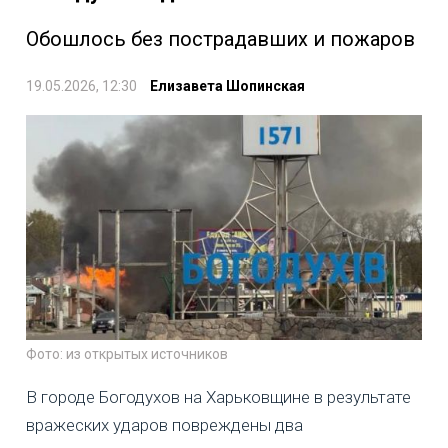
Обошлось без пострадавших и пожаров
19.05.2026, 12:30
Елизавета Шопинская
Фото: из открытых источников
В городе Богодухов на Харьковщине в результате
вражеских ударов повреждены два