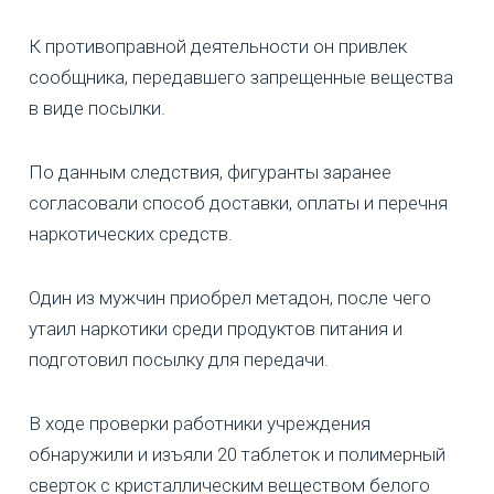
К противоправной деятельности он привлек
сообщника, передавшего запрещенные вещества
в виде посылки.
По данным следствия, фигуранты заранее
согласовали способ доставки, оплаты и перечня
наркотических средств.
Один из мужчин приобрел метадон, после чего
утаил наркотики среди продуктов питания и
подготовил посылку для передачи.
В ходе проверки работники учреждения
обнаружили и изъяли 20 таблеток и полимерный
сверток с кристаллическим веществом белого