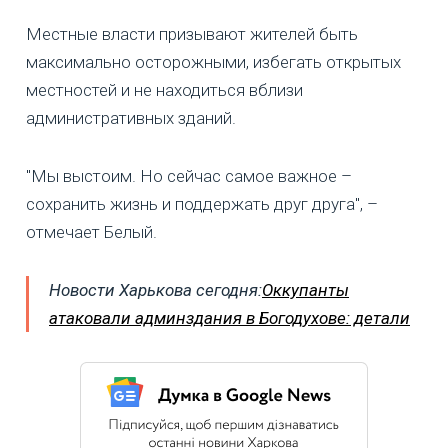
Местные власти призывают жителей быть
максимально осторожными, избегать открытых
местностей и не находиться вблизи
административных зданий.
"Мы выстоим. Но сейчас самое важное –
сохранить жизнь и поддержать друг друга", –
отмечает Белый.
Новости Харькова сегодня:
Оккупанты
атаковали админздания в Богодухове: детали