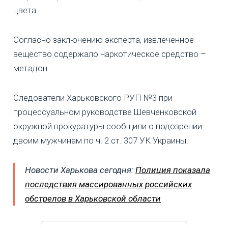
цвета.
Согласно заключению эксперта, извлеченное
вещество содержало наркотическое средство –
метадон.
Следователи Харьковского РУП №3 при
процессуальном руководстве Шевченковской
окружной прокуратуры сообщили о подозрении
двоим мужчинам по ч. 2 ст. 307 УК Украины.
Новости Харькова сегодня:
Полиция показала
последствия массированных российских
обстрелов в Харьковской области