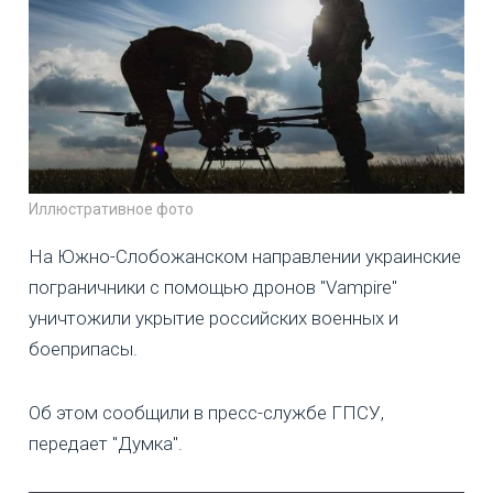
Иллюстративное фото
На Южно-Слобожанском направлении украинские
пограничники с помощью дронов "Vampire"
уничтожили укрытие российских военных и
боеприпасы.
Об этом сообщили в пресс-службе ГПСУ,
передает "Думка".