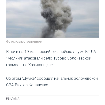
Фото: иллюстративное
В ночь на 19 мая российские войска двумя БПЛА
"Молния" атаковали село Турово Золочевской
громады на Харьковщине.
Об этом "Думке" сообщил начальник Золочевской
СВА Виктор Коваленко.