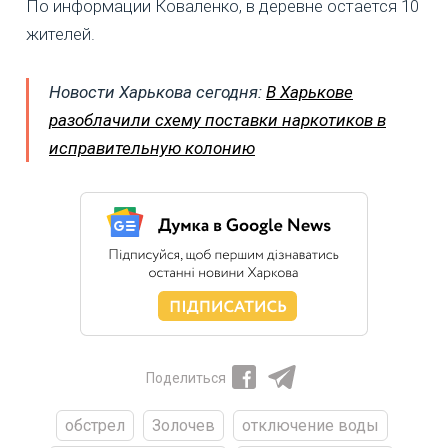
По информации Коваленко, в деревне остается 10
жителей.
Новости Харькова сегодня:
В Харькове
разоблачили схему поставки наркотиков в
исправительную колонию
Поделиться
обстрел
Золочев
отключение воды