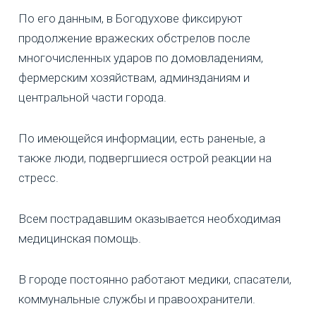
По его данным, в Богодухове фиксируют
продолжение вражеских обстрелов после
многочисленных ударов по домовладениям,
фермерским хозяйствам, админзданиям и
центральной части города.
По имеющейся информации, есть раненые, а
также люди, подвергшиеся острой реакции на
стресс.
Всем пострадавшим оказывается необходимая
медицинская помощь.
В городе постоянно работают медики, спасатели,
коммунальные службы и правоохранители.