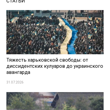
СТАТЬИ
Тяжесть харьковской свободы: от
диссидентских кулуаров до украинского
авангарда
31.07.2026