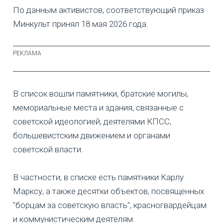
По данным активистов, соответствующий приказ
Минкульт принял 18 мая 2026 года.
В список вошли памятники, братские могилы,
мемориальные места и здания, связанные с
советской идеологией, деятелями КПСС,
большевистским движением и органами
советской власти.
В частности, в списке есть памятники Карлу
Марксу, а также десятки объектов, посвященных
"борцам за советскую власть", красногвардейцам
и коммунистическим деятелям.