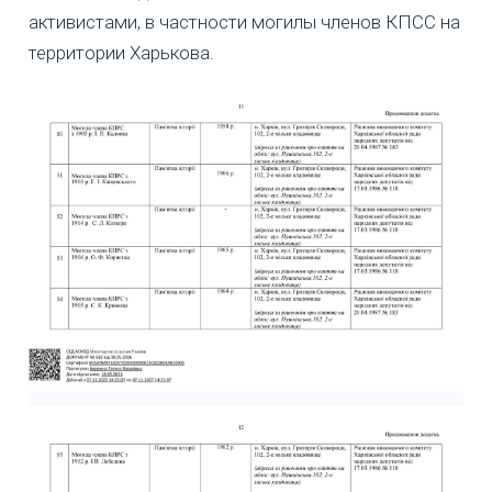
активистами, в частности могилы членов КПСС на
территории Харькова.