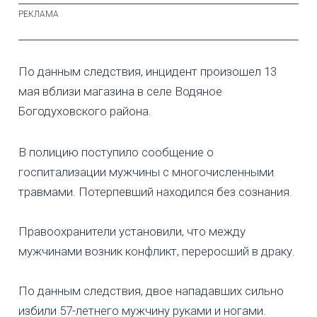
По данным следствия, инцидент произошел 13
мая вблизи магазина в селе Водяное
Богодуховского района.
В полицию поступило сообщение о
госпитализации мужчины с многочисленными
травмами. Потерпевший находился без сознания.
Правоохранители установили, что между
мужчинами возник конфликт, переросший в драку.
По данным следствия, двое нападавших сильно
избили 57-летнего мужчину руками и ногами.