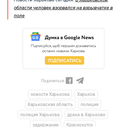
области человек взорвался на взрывчатке в
поле
Поделиться
новости Харькова
Харьков
Харьковская область
полиция
полиция Харькова
драка в Харькове
задержание
Краснокутск