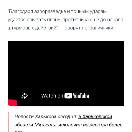
"Благодаря аэроразведке и точным ударам
удается срывать планы противника еще до начала
штурмовых действий", - говорят пограничники.
Новости Харькова сегодня:
В Харьковской
области Минкульт исключил из реестра более