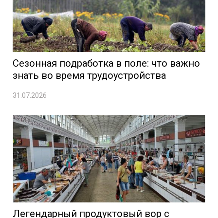
Сезонная подработка в поле: что важно
знать во время трудоустройства
31.07.2026
Легендарный продуктовый вор с