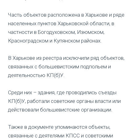
Часть объектов расположена в Харькове и ряде
населенных пунктов Харьковской области, в
частности в Богодуховском, Изюмском,
Красноградском и Купянском районах.
В Харькове из реестра исключили ряд объектов,
связанных с большевистским подпольем и
деятельностью КП(б)У.
Среди них – здания, где проводились съезды
КП(б)У, работали советские органы власти или
действовали большевистские организации.
Также в документе упоминаются объекты,
связанные с деятелями КПСС и советскими