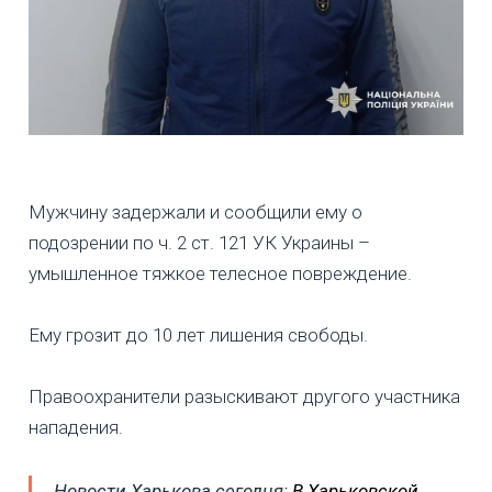
Мужчину задержали и сообщили ему о
подозрении по ч. 2 ст. 121 УК Украины –
умышленное тяжкое телесное повреждение.
Ему грозит до 10 лет лишения свободы.
Правоохранители разыскивают другого участника
нападения.
Новости Харькова сегодня:
В Харьковской