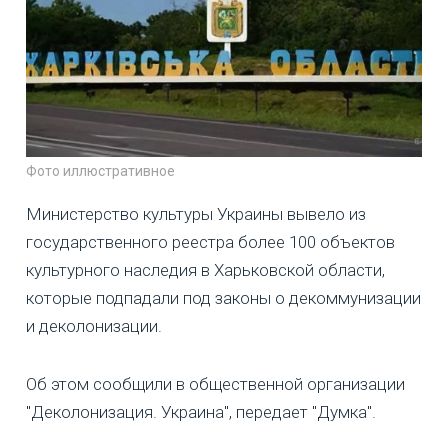
Фото иллюстративное
Министерство культуры Украины вывело из
государственного реестра более 100 объектов
культурного наследия в Харьковской области,
которые подпадали под законы о декоммунизации
и деколонизации.
Об этом сообщили в общественной организации
"Деколонизация. Украина", передает "Думка".