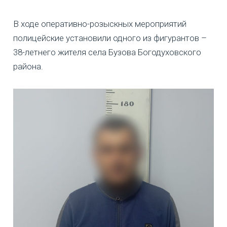
В ходе оперативно-розыскных мероприятий
полицейские установили одного из фигурантов –
38-летнего жителя села Бузова Богодуховского
района.