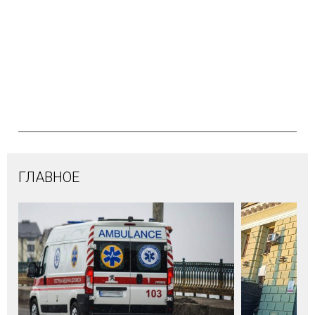
ГЛАВНОЕ