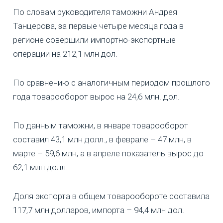
По словам руководителя таможни Андрея
Танцерова, за первые четыре месяца года в
регионе совершили импортно-экспортные
операции на 212,1 млн дол.
По сравнению с аналогичным периодом прошлого
года товарооборот вырос на 24,6 млн. дол.
По данным таможни, в январе товарооборот
составил 43,1 млн долл., в феврале – 47 млн, в
марте – 59,6 млн, а в апреле показатель вырос до
62,1 млн долл.
Доля экспорта в общем товарообороте составила
117,7 млн долларов, импорта – 94,4 млн дол.