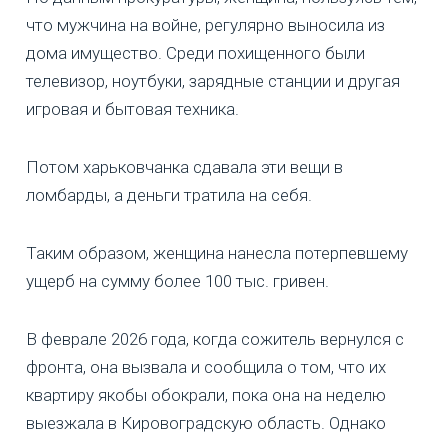
что мужчина на войне, регулярно выносила из
дома имущество. Среди похищенного были
телевизор, ноутбуки, зарядные станции и другая
игровая и бытовая техника.
Потом харьковчанка сдавала эти вещи в
ломбарды, а деньги тратила на себя.
Таким образом, женщина нанесла потерпевшему
ущерб на сумму более 100 тыс. гривен.
В феврале 2026 года, когда сожитель вернулся с
фронта, она вызвала и сообщила о том, что их
квартиру якобы обокрали, пока она на неделю
выезжала в Кировоградскую область. Однако