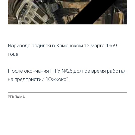
Варивода родился в Каменском 12 марта 1969
года.
После окончания ПТУ №26 долгое время работал
на предприятии "Южкокс".