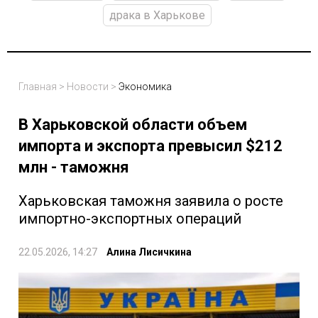
драка в Харькове
Главная
>
Новости
>
Экономика
В Харьковской области объем
импорта и экспорта превысил $212
млн - таможня
Харьковская таможня заявила о росте
импортно-экспортных операций
22.05.2026, 14:27
Алина Лисичкина