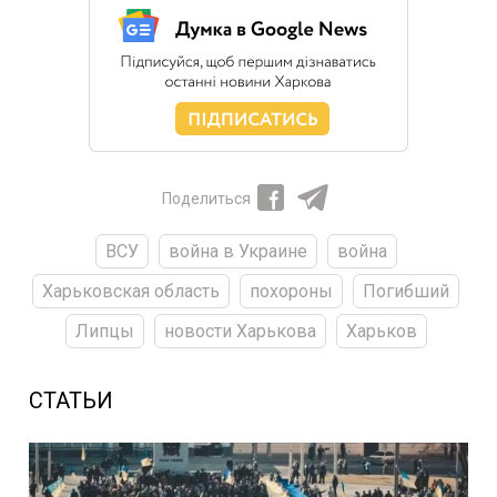
Поделиться
ВСУ
война в Украине
война
Харьковская область
похороны
Погибший
Липцы
новости Харькова
Харьков
СТАТЬИ