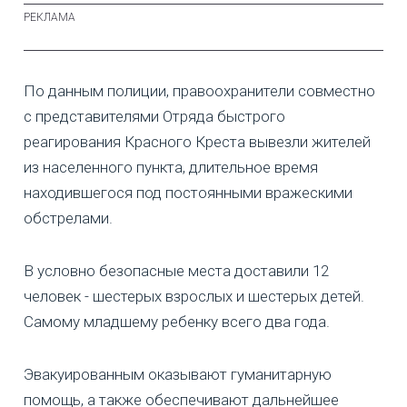
По данным полиции, правоохранители совместно
с представителями Отряда быстрого
реагирования Красного Креста вывезли жителей
из населенного пункта, длительное время
находившегося под постоянными вражескими
обстрелами.
В условно безопасные места доставили 12
человек - шестерых взрослых и шестерых детей.
Самому младшему ребенку всего два года.
Эвакуированным оказывают гуманитарную
помощь, а также обеспечивают дальнейшее