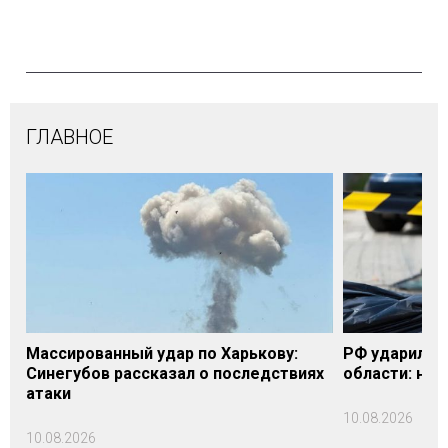
ГЛАВНОЕ
Массированный удар по Харькову:
РФ ударила п
Синегубов рассказал о последствиях
области: на 
атаки
10.08.2026
10.08.2026