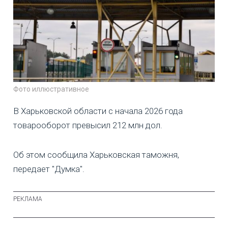
Фото иллюстративное
В Харьковской области с начала 2026 года
товарооборот превысил 212 млн дол.
Об этом сообщила Харьковская таможня,
передает "Думка".