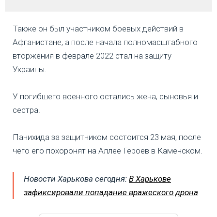
Также он был участником боевых действий в
Афганистане, а после начала полномасштабного
вторжения в феврале 2022 стал на защиту
Украины.
У погибшего военного остались жена, сыновья и
сестра.
Панихида за защитником состоится 23 мая, после
чего его похоронят на Аллее Героев в Каменском.
Новости Харькова сегодня:
В Харькове
зафиксировали попадание вражеского дрона