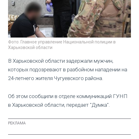
Фото: Главное управление Национальной полиции в
Харьковской области
В Харьковской области задержали мужчин,
которых подозревают в разбойном нападении на
24-летнего жителя Чугуевского района.
Об этом сообщили в отделе коммуникаций ГУНП
в Харьковской области, передает "Думка".