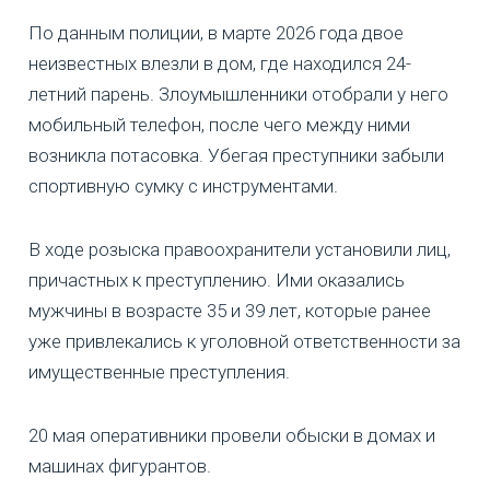
По данным полиции, в марте 2026 года двое
неизвестных влезли в дом, где находился 24-
летний парень. Злоумышленники отобрали у него
мобильный телефон, после чего между ними
возникла потасовка. Убегая преступники забыли
спортивную сумку с инструментами.
В ходе розыска правоохранители установили лиц,
причастных к преступлению. Ими оказались
мужчины в возрасте 35 и 39 лет, которые ранее
уже привлекались к уголовной ответственности за
имущественные преступления.
20 мая оперативники провели обыски в домах и
машинах фигурантов.