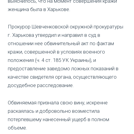
выяснилось, что на момент совершения кражи
женщина была в Харькове.
Прокурор Шевченковской окружной прокуратуры
г. Харькова утвердил и направил в суд в
отношении нее обвинительный акт по фактам
кражи, совершенной в условиях военного
положения (ч. 4 ст. 185 УК Украины), и
предоставление заведомо ложных показаний в
качестве свидетеля органа, осуществляющего
досудебное расследование.
Обвиняемая признала свою вину, искренне
раскаялась и добровольно возместила
потерпевшему нанесенный ущерб в полном
объеме.