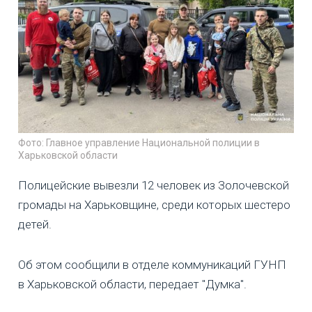
Фото: Главное управление Национальной полиции в
Харьковской области
Полицейские вывезли 12 человек из Золочевской
громады на Харьковщине, среди которых шестеро
детей.
Об этом сообщили в отделе коммуникаций ГУНП
в Харьковской области, передает "Думка".