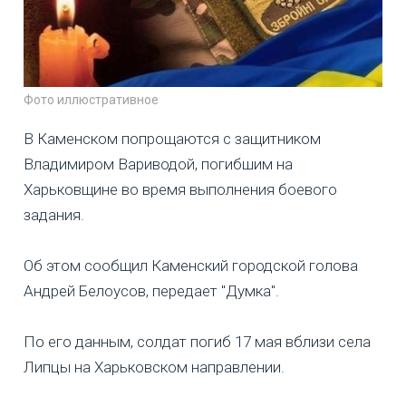
Фото иллюстративное
В Каменском попрощаются с защитником
Владимиром Вариводой, погибшим на
Харьковщине во время выполнения боевого
задания.
Об этом сообщил Каменский городской голова
Андрей Белоусов, передает "Думка".
По его данным, солдат погиб 17 мая вблизи села
Липцы на Харьковском направлении.