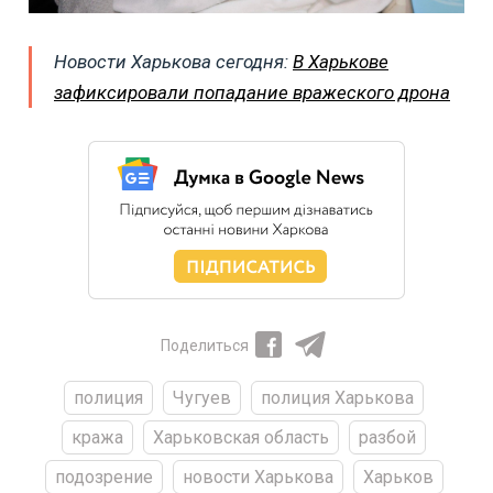
Новости Харькова сегодня:
В Харькове
зафиксировали попадание вражеского дрона
Поделиться
полиция
Чугуев
полиция Харькова
кража
Харьковская область
разбой
подозрение
новости Харькова
Харьков