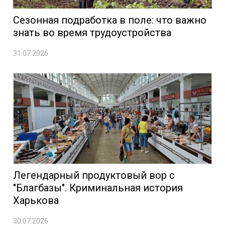
Сезонная подработка в поле: что важно
знать во время трудоустройства
31.07.2026
Легендарный продуктовый вор с
"Благбазы". Криминальная история
Харькова
30.07.2026