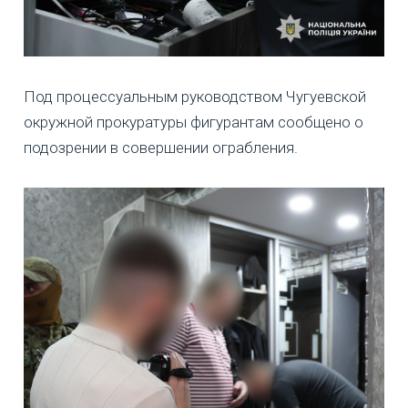
Под процессуальным руководством Чугуевской
окружной прокуратуры фигурантам сообщено о
подозрении в совершении ограбления.