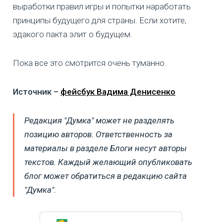
выработки правил игры и попытки наработать
принципы будущего для страны. Если хотите,
эдакого пакта элит о будущем.
Пока все это смотрится очень туманно.
Источник –
фейсбук Вадима Денисенко
Редакция "Думка" может не разделять
позицию авторов. Ответственность за
материалы в разделе Блоги несут авторы
текстов. Каждый желающий опубликовать
блог может обратиться в редакцию сайта
"Думка".