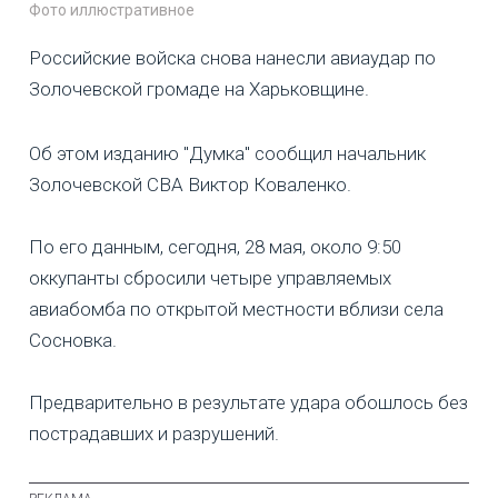
Фото иллюстративное
Российские войска снова нанесли авиаудар по
Золочевской громаде на Харьковщине.
Об этом изданию "Думка" сообщил начальник
Золочевской СВА Виктор Коваленко.
По его данным, сегодня, 28 мая, около 9:50
оккупанты сбросили четыре управляемых
авиабомба по открытой местности вблизи села
Сосновка.
Предварительно в результате удара обошлось без
пострадавших и разрушений.