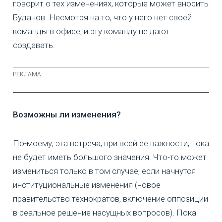
говорит о тех изменениях, которые может вносить
Буданов. Несмотря на то, что у него нет своей
команды в офисе, и эту команду не дают
создавать.
Возможны ли изменения?
По-моему, эта встреча, при всей ее важности, пока
не будет иметь большого значения. Что-то может
измениться только в том случае, если начнутся
институциональные изменения (новое
правительство технократов, включение оппозиции
в реальное решение насущных вопросов). Пока