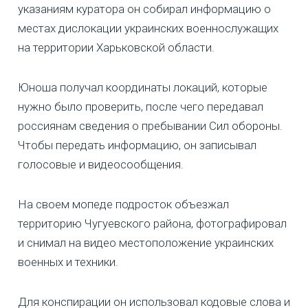
указаниям куратора он собирал информацию о
местах дислокации украинских военнослужащих
на территории Харьковской области.
Юноша получал координаты локаций, которые
нужно было проверить, после чего передавал
россиянам сведения о пребывании Сил обороны.
Чтобы передать информацию, он записывал
голосовые и видеосообщения.
На своем мопеде подросток объезжал
территорию Чугуевского района, фотографировал
и снимал на видео местоположение украинских
военных и техники.
Для конспирации он использовал кодовые слова и