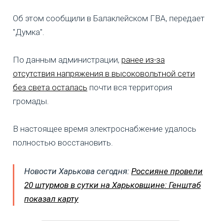
Об этом сообщили в Балаклейском ГВА, передает
"Думка".
По данным администрации,
ранее из-за
отсутствия напряжения в высоковольтной сети
без света осталась
почти вся территория
громады.
В настоящее время электроснабжение удалось
полностью восстановить.
Новости Харькова сегодня:
Россияне провели
20 штурмов в сутки на Харьковщине: Генштаб
показал карту