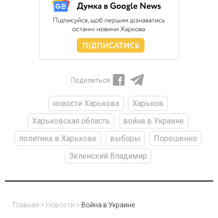
Поделиться
новости Харькова
Харьков
Харьковская область
война в Украине
политика в Харькове
выборы
Порошенко
Зеленский Владимир
Главная
>
Новости
>
Война в Украине