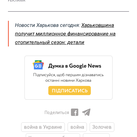
Новости Харькова сегодня:
Харьковщина
получит миллионное финансирование на
отопительный сезон: детали
Поделиться
война в Украине
война
Золочев