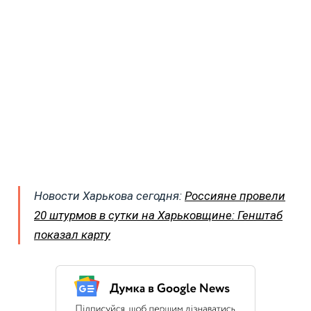
Новости Харькова сегодня:
Россияне провели
20 штурмов в сутки на Харьковщине: Генштаб
показал карту