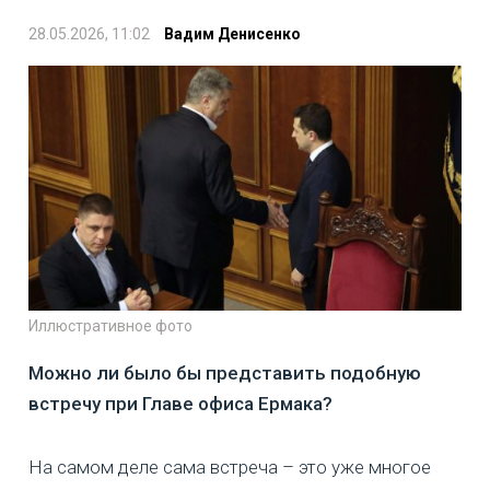
28.05.2026, 11:02
Вадим Денисенко
Иллюстративное фото
Можно ли было бы представить подобную
встречу при Главе офиса Ермака?
На самом деле сама встреча – это уже многое