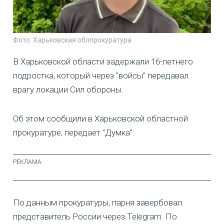
Фото: Харьковская облпрокуратура
В Харьковской области задержали 16-летнего
подростка, который через "войсы" передавал
врагу локации Сил обороны.
Об этом сообщили в Харьковской областной
прокуратуре, передает "Думка".
По данным прокуратуры, парня завербовал
представитель России через Telegram. По