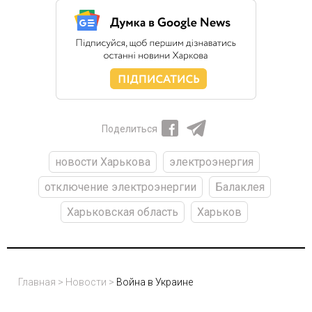
Поделиться
новости Харькова
электроэнергия
отключение электроэнергии
Балаклея
Харьковская область
Харьков
Главная
>
Новости
>
Война в Украине