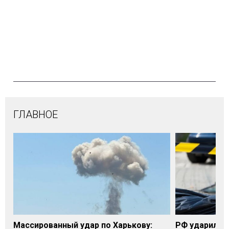
ГЛАВНОЕ
Массированный удар по Харькову:
РФ ударила п