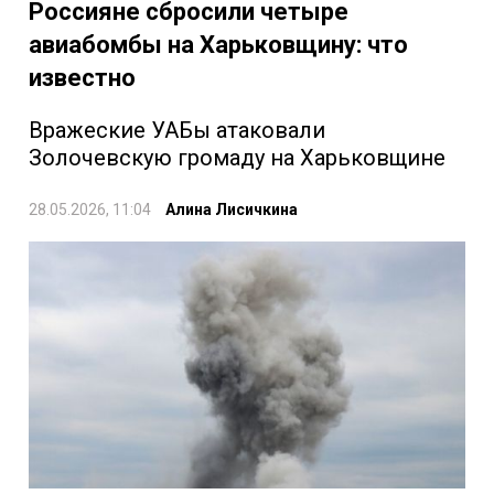
Россияне сбросили четыре
авиабомбы на Харьковщину: что
известно
Вражеские УАБы атаковали
Золочевскую громаду на Харьковщине
28.05.2026, 11:04
Алина Лисичкина