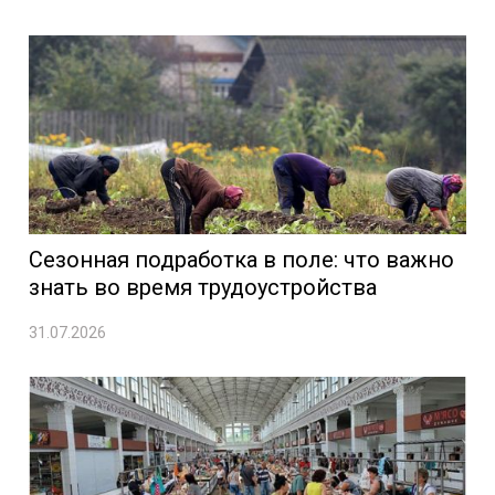
Сезонная подработка в поле: что важно
знать во время трудоустройства
31.07.2026