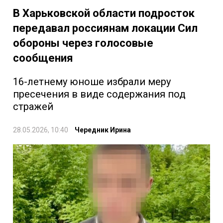
В Харьковской области подросток
передавал россиянам локации Сил
обороны через голосовые
сообщения
16-летнему юноше избрали меру
пресечения в виде содержания под
стражей
28.05.2026, 10:40
Чередник Ирина