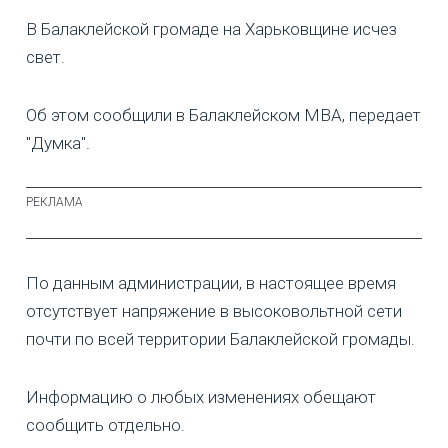
В Балаклейской громаде на Харьковщине исчез
свет.
Об этом сообщили в Балаклейском МВА, передает
"Думка".
По данным администрации, в настоящее время
отсутствует напряжение в высоковольтной сети
почти по всей территории Балаклейской громады.
Информацию о любых изменениях обещают
сообщить отдельно.