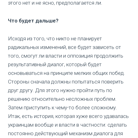
этого нет и не ясно, предполагается ли.
Что будет дальше?
Исходя из того, что никто не планирует
радикальных изменений, все будет зависеть от
того, смогут ли власти и оппозиция продолжить
результативный диалог, который будет
основываться на принципе мелких общих побед.
Стороны сначала должны попытаться поверить
друг другу. Для этого нужно пройти путь по
решению относительно несложных проблем.
Затем приступить к чему-то более сложному.
Итак, есть история, которая хуже всего удавалась
украинцам вообще и власти в частности: сделать
постоянно действующий механизм диалога для