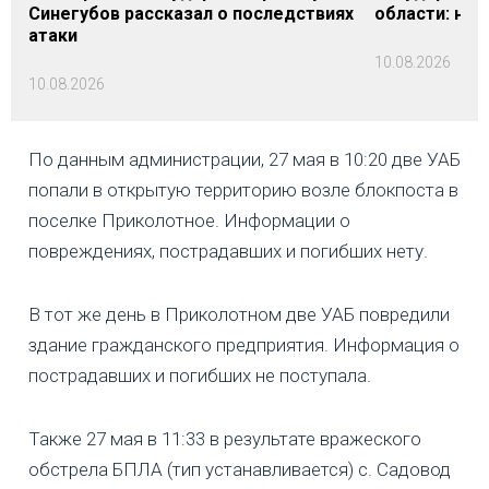
Синегубов рассказал о последствиях
области: на 
атаки
10.08.2026
10.08.2026
По данным администрации, 27 мая в 10:20 две УАБ
попали в открытую территорию возле блокпоста в
поселке Приколотное. Информации о
повреждениях, пострадавших и погибших нету.
В тот же день в Приколотном две УАБ повредили
здание гражданского предприятия. Информация о
пострадавших и погибших не поступала.
Также 27 мая в 11:33 в результате вражеского
обстрела БПЛА (тип устанавливается) с. Садовод