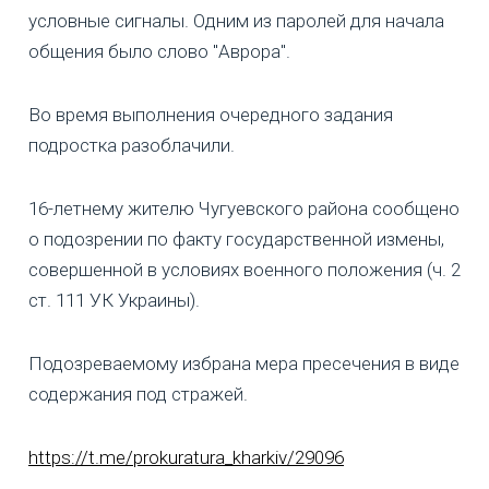
условные сигналы. Одним из паролей для начала
общения было слово "Аврора".
Во время выполнения очередного задания
подростка разоблачили.
16-летнему жителю Чугуевского района сообщено
о подозрении по факту государственной измены,
совершенной в условиях военного положения (ч. 2
ст. 111 УК Украины).
Подозреваемому избрана мера пресечения в виде
содержания под стражей.
https://t.me/prokuratura_kharkiv/29096