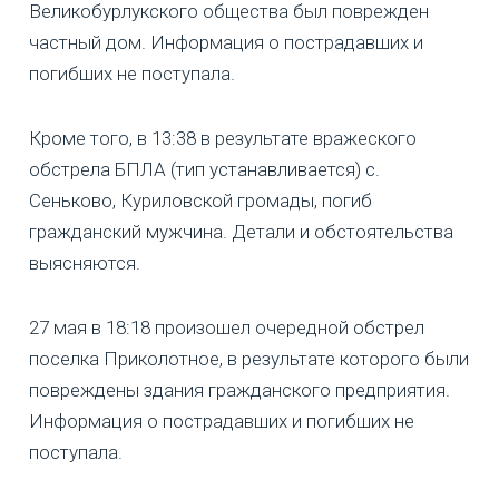
Великобурлукского общества был поврежден
частный дом. Информация о пострадавших и
погибших не поступала.
Кроме того, в 13:38 в результате вражеского
обстрела БПЛА (тип устанавливается) с.
Сеньково, Куриловской громады, погиб
гражданский мужчина. Детали и обстоятельства
выясняются.
27 мая в 18:18 произошел очередной обстрел
поселка Приколотное, в результате которого были
повреждены здания гражданского предприятия.
Информация о пострадавших и погибших не
поступала.