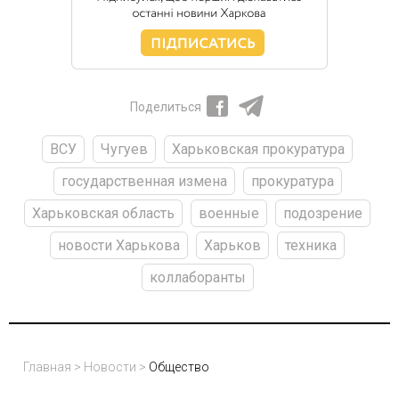
Поделиться
ВСУ
Чугуев
Харьковская прокуратура
государственная измена
прокуратура
Харьковская область
военные
подозрение
новости Харькова
Харьков
техника
коллаборанты
Главная
>
Новости
>
Общество