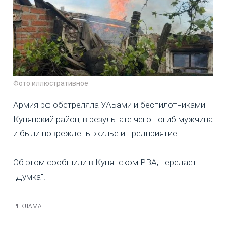
Фото иллюстративное
Армия рф обстреляла УАБами и беспилотниками
Купянский район, в результате чего погиб мужчина
и были повреждены жилье и предприятие.
Об этом сообщили в Купянском РВА, передает
"Думка".