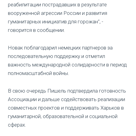
реабилитации пострадавших в результате
вооруженной агрессии России и развития
гуманитарных инициатив для горожан", -
говорится в сообщении.
Новак поблагодарил немецких партнеров за
последовательную поддержку и отметил
важность международной солидарности в период
полномасштабной войны.
В свою очередь Пишель подтвердила готовность
Ассоциации и дальше содействовать реализации
совместных проектов и поддерживать Харьков в
гуманитарной, образовательной и социальной
сферах.