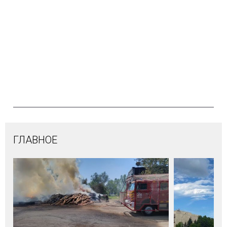
ГЛАВНОЕ