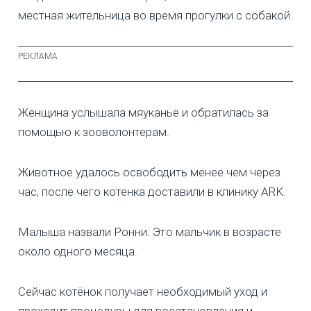
местная жительница во время прогулки с собакой.
Женщина услышала мяуканье и обратилась за
помощью к зооволонтерам.
Животное удалось освободить менее чем через
час, после чего котенка доставили в клинику ARK.
Малыша назвали Ронни. Это мальчик в возрасте
около одного месяца.
Сейчас котёнок получает необходимый уход и
проходит процедуры для восстановления и