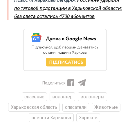
по тяговой подстанции в Харьковской области:
без света остались 4700 абонентов
Поделиться
спасение
волонтер
волонтеры
Харьковская область
спасатели
Животные
новости Харькова
Харьков