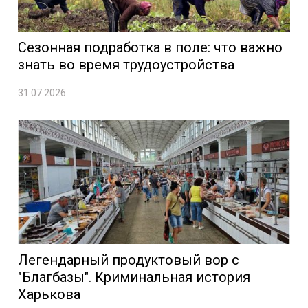
Сезонная подработка в поле: что важно
знать во время трудоустройства
31.07.2026
Легендарный продуктовый вор с
"Благбазы". Криминальная история
Харькова