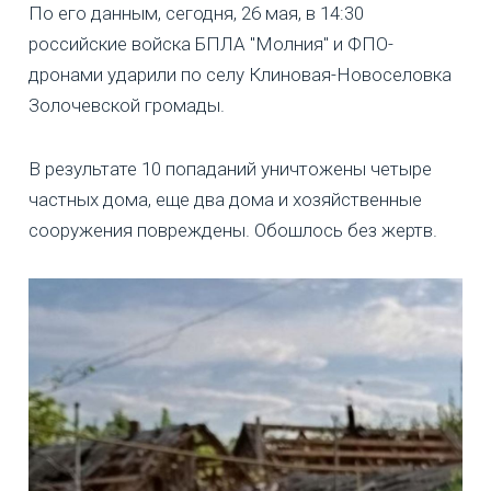
По его данным, сегодня, 26 мая, в 14:30
российские войска БПЛА "Молния" и ФПО-
дронами ударили по селу Клиновая-Новоселовка
Золочевской громады.
В результате 10 попаданий уничтожены четыре
частных дома, еще два дома и хозяйственные
сооружения повреждены. Обошлось без жертв.