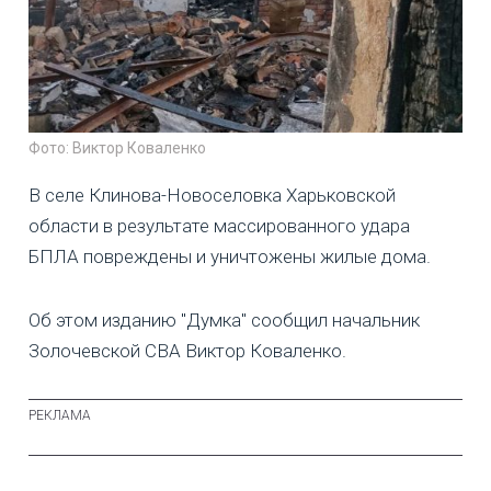
Фото: Виктор Коваленко
В селе Клинова-Новоселовка Харьковской
области в результате массированного удара
БПЛА повреждены и уничтожены жилые дома.
Об этом изданию "Думка" сообщил начальник
Золочевской СВА Виктор Коваленко.