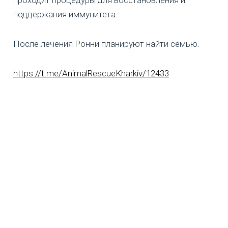
поддержания иммунитета.
После лечения Ронни планируют найти семью.
https://t.me/AnimalRescueKharkiv/12433