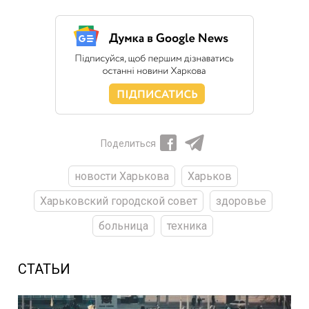
Поделиться
новости Харькова
Харьков
Харьковский городской совет
здоровье
больница
техника
СТАТЬИ