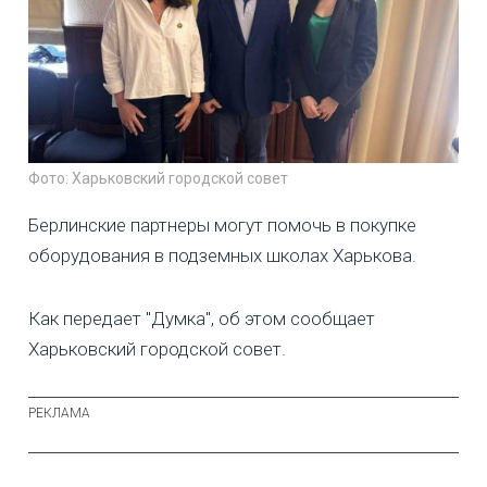
Фото: Харьковский городской совет
Берлинские партнеры могут помочь в покупке
оборудования в подземных школах Харькова.
Как передает "Думка", об этом сообщает
Харьковский городской совет.