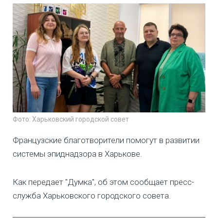
Фото: Харьковский городской совет
Французские благотворители помогут в развитии
системы эпиднадзора в Харькове.
Как передает "Думка", об этом сообщает пресс-
служба Харьковского городского совета.