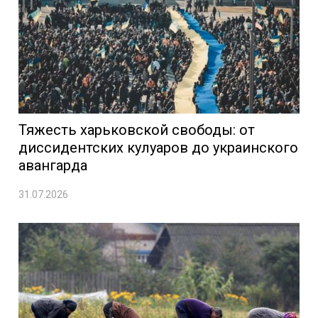
Тяжесть харьковской свободы: от
диссидентских кулуаров до украинского
авангарда
31.07.2026