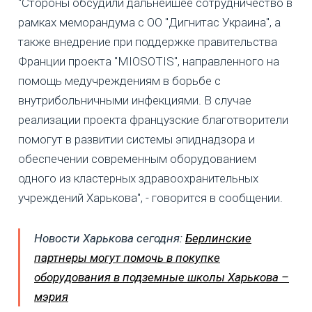
"Стороны обсудили дальнейшее сотрудничество в
рамках меморандума с ОО "Дигнитас Украина", а
также внедрение при поддержке правительства
Франции проекта "MIOSOTIS", направленного на
помощь медучреждениям в борьбе с
внутрибольничными инфекциями. В случае
реализации проекта французские благотворители
помогут в развитии системы эпиднадзора и
обеспечении современным оборудованием
одного из кластерных здравоохранительных
учреждений Харькова", - говорится в сообщении.
Новости Харькова сегодня:
Берлинские
партнеры могут помочь в покупке
оборудования в подземные школы Харькова –
мэрия