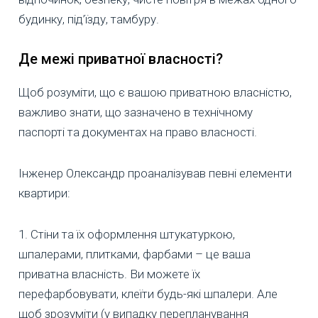
будинку, під’їзду, тамбуру.
Де межі приватної власності?
Щоб розуміти, що є вашою приватною власністю,
важливо знати, що зазначено в технічному
паспорті та документах на право власності.
Інженер Олександр проаналізував певні елементи
квартири:
1. Стіни та їх оформлення штукатуркою,
шпалерами, плитками, фарбами – це ваша
приватна власність. Ви можете їх
перефарбовувати, клеїти будь-які шпалери. Але
щоб зрозуміти (у випадку перепланування