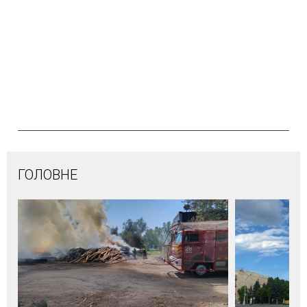
ГОЛОВНЕ