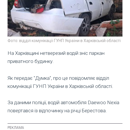
Фото: відділ комунікації ГУНП України в Харківській області
На Харківщині нетверезий водій зніс паркан
приватного будинку.
Як передає "Думка", про це повідомляє відділ
комунікації ГУНП України в Харківській області.
За даними поліції, водій автомобіля Daewoo Nexia
повертався із відпочинку на річці Берестова.