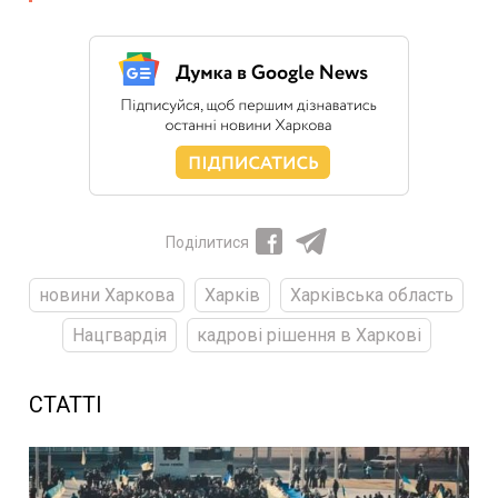
Поділитися
новини Харкова
Харків
Харківська область
Нацгвардія
кадрові рішення в Харкові
СТАТТІ