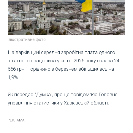
Ілюстративне фото
На Харківщині середня заробітна плата одного
штатного працівника у квітні 2026 року склала 24
656 грн і порівняно з березнем збільшилась на
1,9%.
Як передає "Думка", про це повідомляє Головне
управління статистики у Харківській області.