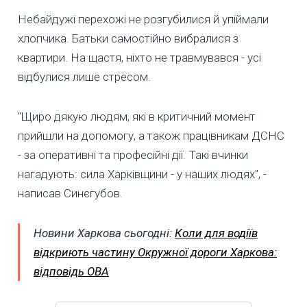
Небайдужі перехожі не розгубилися й упіймали
хлопчика. Батьки самостійно вибралися з
квартири. На щастя, ніхто не травмувався - усі
відбулися лише стресом.
"Щиро дякую людям, які в критичний момент
прийшли на допомогу, а також працівникам ДСНС
- за оперативні та професійні дії. Такі вчинки
нагадують: сила Харківщини - у наших людях", -
написав Синєгубов.
Новини Харкова сьогодні:
Коли для водіїв
відкриють частину Окружної дороги Харкова:
відповідь ОВА