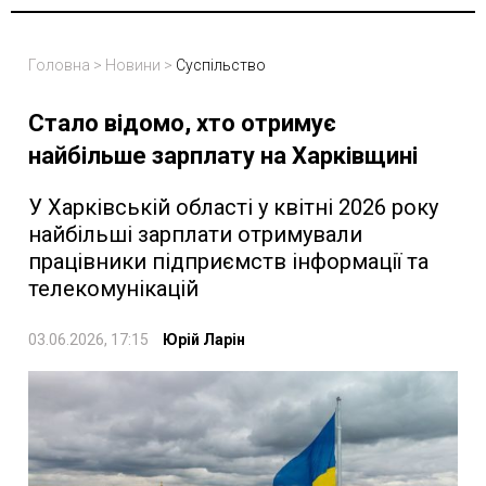
Головна
>
Новини
>
Суспільство
Стало відомо, хто отримує
найбільше зарплату на Харківщині
У Харківській області у квітні 2026 року
найбільші зарплати отримували
працівники підприємств інформації та
телекомунікацій
03.06.2026, 17:15
Юрій Ларін