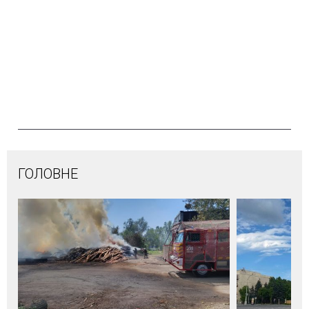
ГОЛОВНЕ