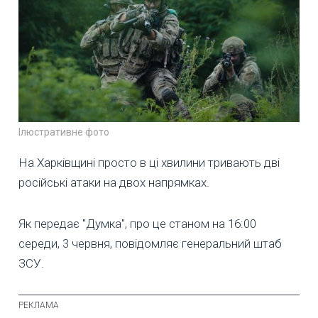
Ілюстративне фото
На Харківщині просто в ці хвилини тривають дві
російські атаки на двох напрямках.
Як передає "Думка", про це станом на 16:00
середи, 3 червня, повідомляє генеральний штаб
ЗСУ.