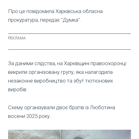
Про це повідомила Харківська обласна
прокуратура, передає "Думка".
За даними слідства, на Харківщині правоохоронці
викрили організовану групу, яка налагодила
незаконне виробництво та збут тютюнових
виробів.
Схему організували двоє братів із Люботина
восени 2025 року.