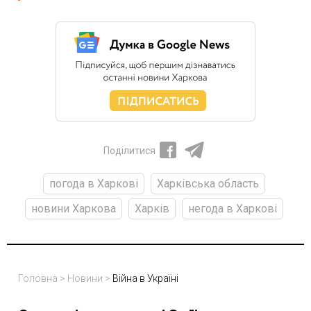
Поділитися
погода в Харкові
Харківська область
новини Харкова
Харків
негода в Харкові
Головна
>
Новини
>
Війна в Україні