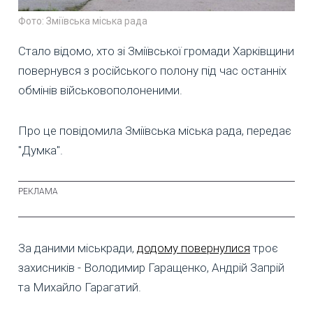
Фото: Зміївська міська рада
Стало відомо, хто зі Зміївської громади Харківщини
повернувся з російського полону під час останніх
обмінів військовополоненими.
Про це повідомила Зміївська міська рада, передає
"Думка".
За даними міськради,
додому повернулися
троє
захисників - Володимир Гаращенко, Андрій Запрій
та Михайло Гарагатий.