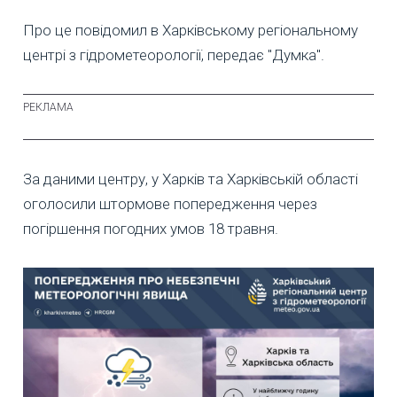
Про це повідомил в Харківському регіональному
центрі з гідрометеорології, передає "Думка".
За даними центру, у Харків та Харківській області
оголосили штормове попередження через
погіршення погодних умов 18 травня.