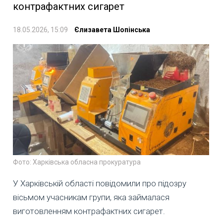
контрафактних сигарет
18.05.2026, 15:09
Єлизавета Шопінська
Фото: Харківська обласна прокуратура
У Харківській області повідомили про підозру
вісьмом учасникам групи, яка займалася
виготовленням контрафактних сигарет.