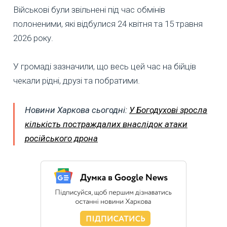
Військові були звільнені під час обмінів
полоненими, які відбулися 24 квітня та 15 травня
2026 року.
У громаді зазначили, що весь цей час на бійців
чекали рідні, друзі та побратими.
Новини Харкова сьогодні:
У Богодухові зросла
кількість постраждалих внаслідок атаки
російського дрона