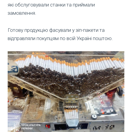
які обслуговували станки та приймали
замовлення.
Готову продукцію фасували у зіп-пакети та
відправляли покупцям по всій Україні поштою.