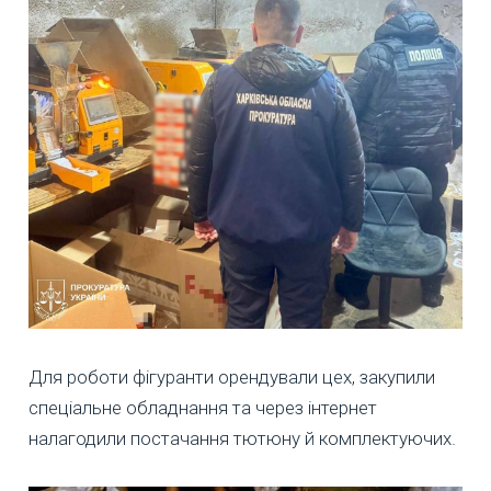
Для роботи фігуранти орендували цех, закупили
спеціальне обладнання та через інтернет
налагодили постачання тютюну й комплектуючих.