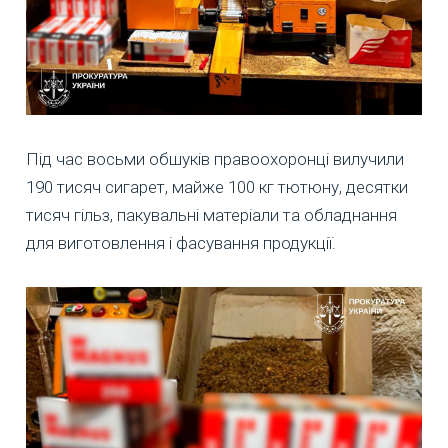
Під час восьми обшуків правоохоронці вилучили
190 тисяч сигарет, майже 100 кг тютюну, десятки
тисяч гільз, пакувальні матеріали та обладнання
для виготовлення і фасування продукції.