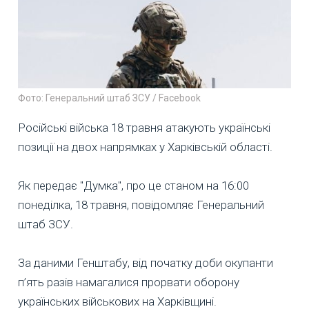
Фото: Генеральний штаб ЗСУ / Facebook
Російські війська 18 травня атакують українські
позиції на двох напрямках у Харківській області.
Як передає "Думка", про це станом на 16:00
понеділка, 18 травня, повідомляє Генеральний
штаб ЗСУ.
За даними Генштабу, від початку доби окупанти
п’ять разів намагалися прорвати оборону
українських військових на Харківщині.