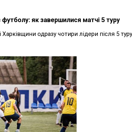
 футболу: як завершилися матчі 5 туру
 Харківщини одразу чотири лідери після 5 тур