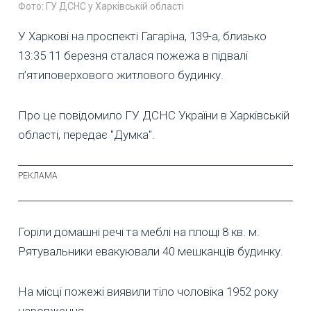
Фото: ГУ ДСНС у Харківській області
У Харкові на проспекті Гагаріна, 139-а, близько
13:35 11 березня сталася пожежа в підвалі
п’ятиповерхового житлового будинку.
Про це повідомило ГУ ДСНС України в Харківській
області, передає "Думка".
Горіли домашні речі та меблі на площі 8 кв. м.
Рятувальники евакуювали 40 мешканців будинку.
На місці пожежі виявили тіло чоловіка 1952 року