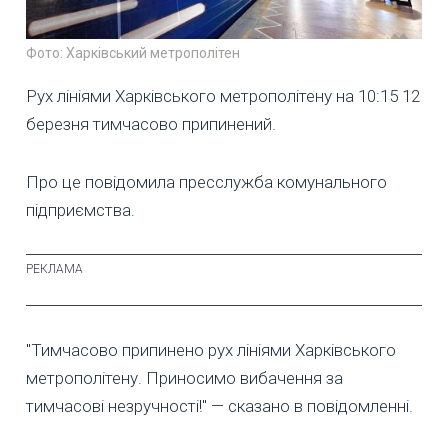
Фото: Харківський метрополітен
Рух лініями Харківського метрополітену на 10:15 12
березня тимчасово припинений.
Про це повідомила пресслужба комунального
підприємства.
"Тимчасово припинено рух лініями Харківського
метрополітену. Приносимо вибачення за
тимчасові незручності!" — сказано в повідомленні.