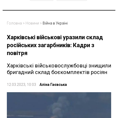
Головна
>
Новини
>
Війна в Україні
Харківські військові уразили склад
російських загарбників: Кадри з
повітря
Харківські військовослужбовці знищили
бригадний склад боєкомплектів росіян
12.03.2023, 10:03
Аліна Гаєвська