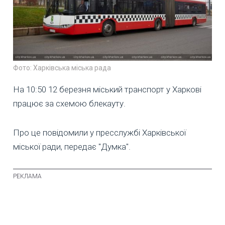
Фото: Харківська міська рада
На 10:50 12 березня міський транспорт у Харкові
працює за схемою блекауту.
Про це повідомили у пресслужбі Харківської
міської ради, передає "Думка".