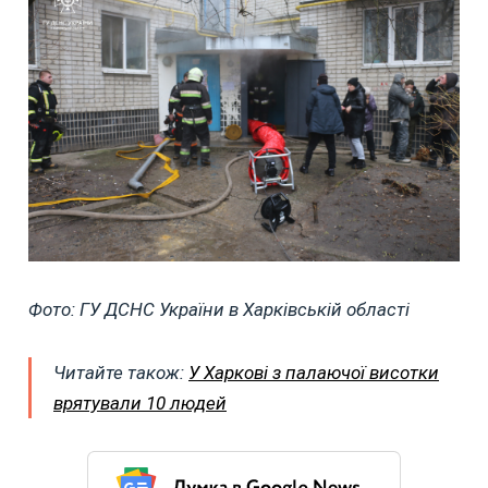
Фото: ГУ ДСНС України в Харківській області
Читайте також:
У Харкові з палаючої висотки
врятували 10 людей