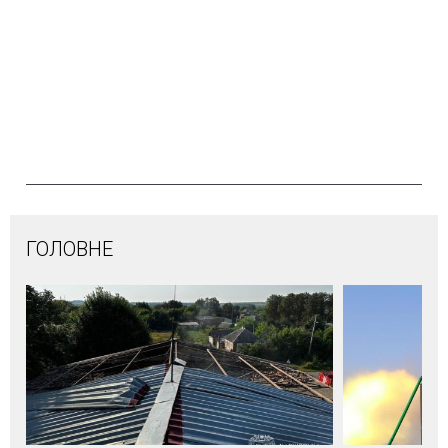
ГОЛОВНЕ