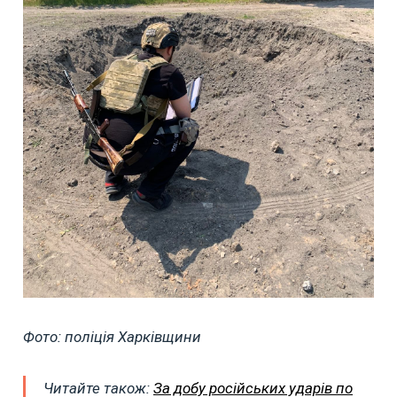
Фото: поліція Харківщини
Читайте також:
За добу російських ударів по