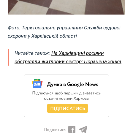
Фото: Територіальне управління Служби судової
охорони у Харківській області
Читайте також:
На Харківщині росіяни
обстріляли житловий сектор: Поранена жінка
Поділитися