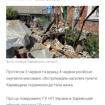
Фото: поліція Харківської області
Протягом 3 червня та вранці 4 червня російські
окупанти масовано обстрілювали населені пункти
Харківщини, поранення дістала жінка.
Про це повідомило ГУ НП України в Харківській
області, передає "Думка".