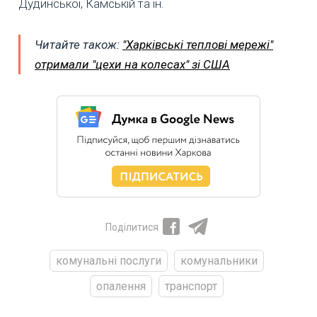
Дудинської, Камській та ін.
Читайте також:
"Харківські теплові мережі"
отримали "цехи на колесах" зі США
Поділитися
комунальні послуги
комунальники
опалення
транспорт