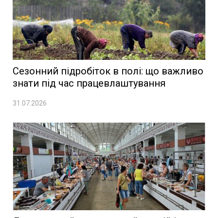
Сезонний підробіток в полі: що важливо
знати під час працевлаштування
31.07.2026