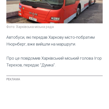
Фото: Харківська міська рада
Автобуси, які передав Харкову місто-побратим
Нюрнберг, вже вийшли на маршрути.
Про це повідомив Харківський міський голова Ігор
Терехов, передає "Думка".