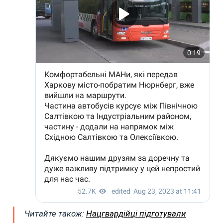
Читайте також:
Нацгвардійці підготували