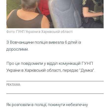
Фото: ГУНП України в Харківській області
З Вовчанщини поліція вивезла 6 дітей із
дорослими.
Про це повідомили у відділ комунікацій ГУНП
України в Харківській області, передає "Думка”.
Як розповіли в поліції, покинути небезпечну