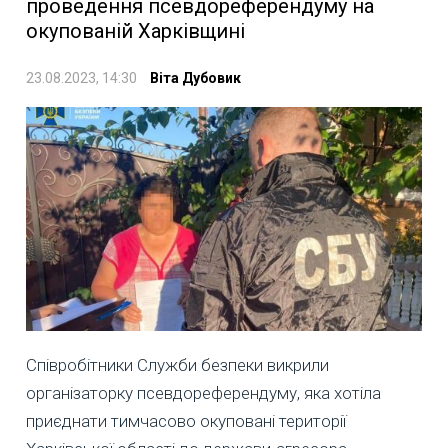
проведення псевдореферендуму на
окупованій Харківщині
23.08.2023, 14:30
Віта Дубовик
Співробітники Служби безпеки викрили
організаторку псевдореферендуму, яка хотіла
приєднати тимчасово окуповані території