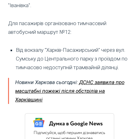
"Іванівка".
Для пасажирів організовано тимчасовий
автобусний маршрут №12:
Від вокзалу "Харків-Пасажирський" через вул.
Сумську до Центрального парку з проїздом по
тимчасово недоступній трамвайній ділянці.
Новини Харкова сьогодні:
ДСНС заявила про
масштабні пожежі після обстрілів на
Харківщині