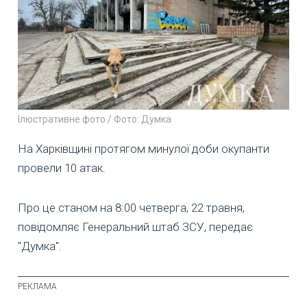
Ілюстративне фото / Фото: Думка
На Харківщині протягом минулої доби окупанти
провели 10 атак.
Про це станом на 8:00 четверга, 22 травня,
повідомляє Генеральний штаб ЗСУ, передає
"Думка".