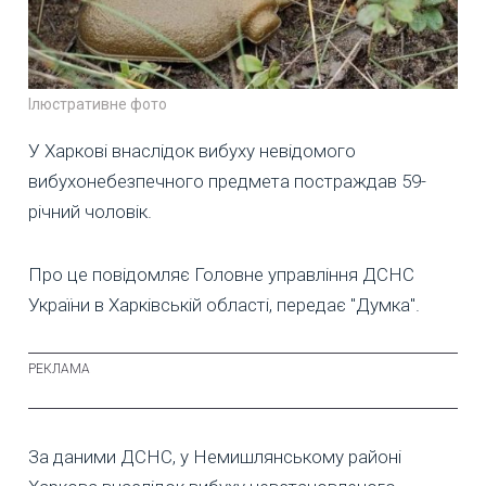
Ілюстративне фото
У Харкові внаслідок вибуху невідомого
вибухонебезпечного предмета постраждав 59-
річний чоловік.
Про це повідомляє Головне управління ДСНС
України в Харківській області, передає "Думка".
За даними ДСНС, у Немишлянському районі