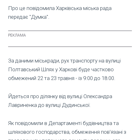
Про це повідомила Харківська міська рада
передає "Думка".
За даними міськради, рух транспорту на вулиці
Полтавський Шлях у Харкові буде частково
обмежений 22 та 23 травня - із 9:00 до 18:00.
Йдеться про ділянку від вулиці Олександра
Лавриненка до вулиці Дудинської.
Як повідомили в Департаменті будівництва та
шляхового господарства, обмеження пов’язані з