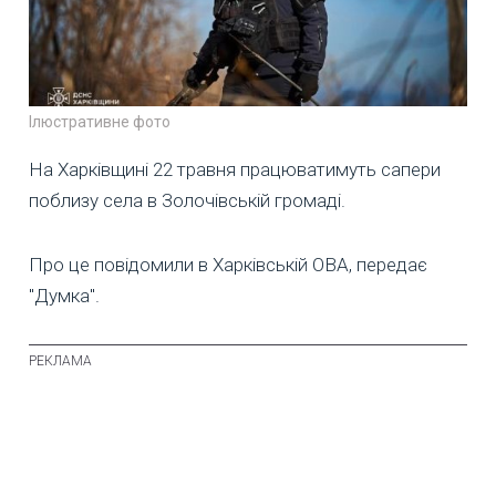
Ілюстративне фото
На Харківщині 22 травня працюватимуть сапери
поблизу села в Золочівській громаді.
Про це повідомили в Харківській ОВА, передає
"Думка".