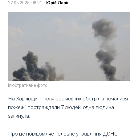
22.05.2025, 08:21
Юрій Ларін
Ілюстративне фото
На Харківщині після російських обстрілів почалися
пожежі, постраждали 7 людей, одна людина
загинула.
Про це повідомляє Головне управління ДСНС