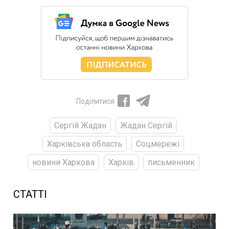
Поділитися
Сергій Жадан
Жадан Сергій
Харківська область
Соцмережі
новини Харкова
Харків
письменник
СТАТТІ