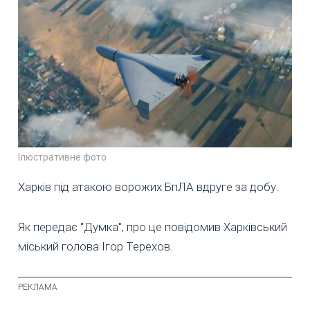
Ілюстративне фото
Харків під атакою ворожих БпЛА вдруге за добу.
Як передає "Думка", про це повідомив Харківський
міський голова Ігор Терехов.