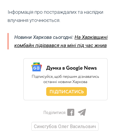
Інформація про постраждалих та наслідки
влучання уточнюється.
Новини Харкова сьогодні:
На Харківщині
комбайн підірвався на міні під час жнив
Поділитися
Синєгубов Олег Васильович