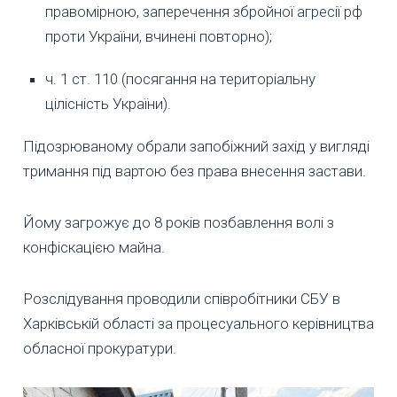
правомірною, заперечення збройної агресії рф
проти України, вчинені повторно);
ч. 1 ст. 110 (посягання на територіальну
цілісність України).
Підозрюваному обрали запобіжний захід у вигляді
тримання під вартою без права внесення застави.
Йому загрожує до 8 років позбавлення волі з
конфіскацією майна.
Розслідування проводили співробітники СБУ в
Харківській області за процесуального керівництва
обласної прокуратури.