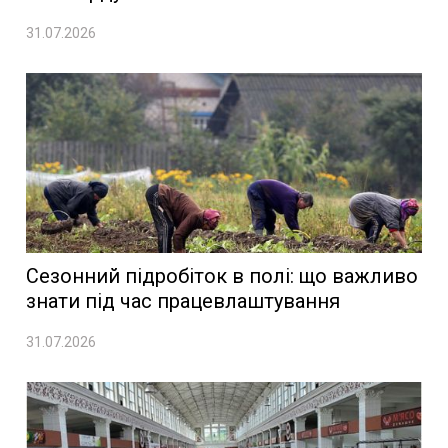
31.07.2026
Сезонний підробіток в полі: що важливо
знати під час працевлаштування
31.07.2026