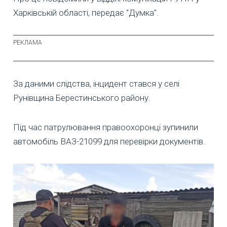
Харківській області, передає "Думка".
За даними слідства, інцидент стався у селі
Рунівщина Берестинського району.
Під час патрулювання правоохоронці зупинили
автомобіль ВАЗ-21099 для перевірки документів.