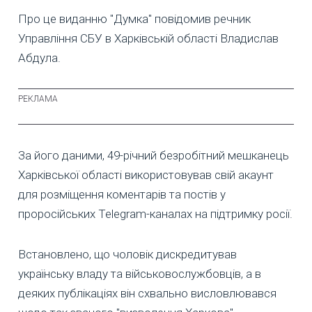
Про це виданню "Думка" повідомив речник
Управління СБУ в Харківській області Владислав
Абдула.
За його даними, 49-річний безробітний мешканець
Харківської області використовував свій акаунт
для розміщення коментарів та постів у
проросійських Telegram-каналах на підтримку росії.
Встановлено, що чоловік дискредитував
українську владу та військовослужбовців, а в
деяких публікаціях він схвально висловлювався