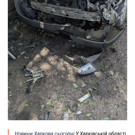
Новини Харкова сьогодні:
У Харківській області