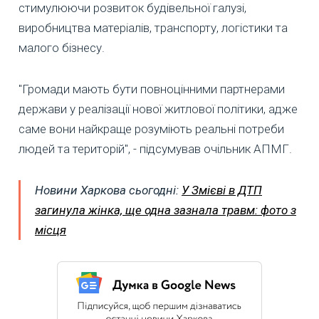
стимулюючи розвиток будівельної галузі,
виробництва матеріалів, транспорту, логістики та
малого бізнесу.
"Громади мають бути повноцінними партнерами
держави у реалізації нової житлової політики, адже
саме вони найкраще розуміють реальні потреби
людей та територій", - підсумував очільник АПМГ.
Новини Харкова сьогодні:
У Змієві в ДТП
загинула жінка, ще одна зазнала травм: фото з
місця