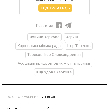
Поділитися
новини Харкова
Харків
Харківська міська рада
Ігор Терехов
Терехов Ігор Олександрович
Асоціація прифронтових міст та громад
відбудова Харкова
Головна
>
Новини
>
Суспільство