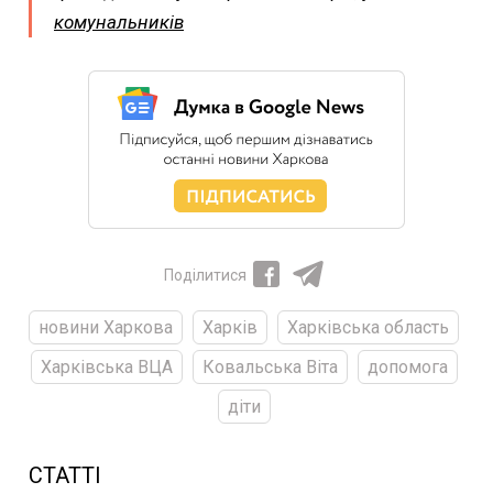
комунальників
Поділитися
новини Харкова
Харків
Харківська область
Харківська ВЦА
Ковальська Віта
допомога
діти
СТАТТІ