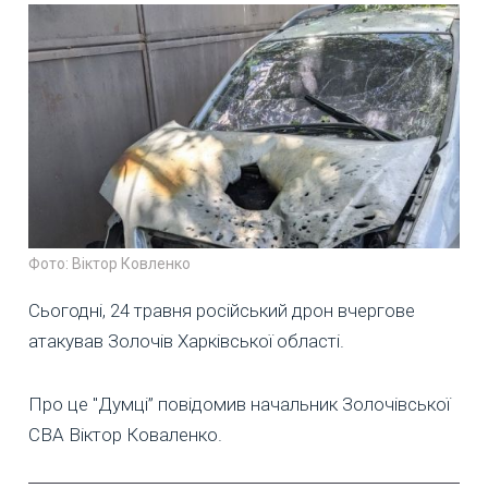
Фото: Віктор Ковленко
Сьогодні, 24 травня російський дрон вчергове
атакував Золочів Харківської області.
Про це "Думці” повідомив начальник Золочівської
СВА Віктор Коваленко.