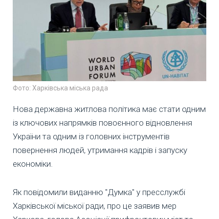
Фото: Харківська міська рада
Нова державна житлова політика має стати одним
із ключових напрямків повоєнного відновлення
України та одним із головних інструментів
повернення людей, утримання кадрів і запуску
економіки.
Як повідомили виданню "Думка" у пресслужбі
Харківської міської ради, про це заявив мер