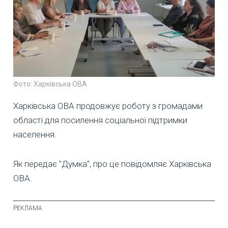
Фото: Харківська ОВА
Харківська ОВА продовжує роботу з громадами
області для посилення соціальної підтримки
населення.
Як передає "Думка", про це повідомляє Харківська
ОВА.