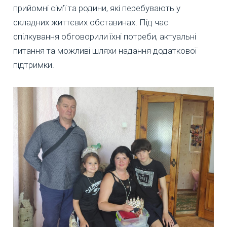
прийомні сім’ї та родини, які перебувають у
складних життєвих обставинах. Під час
спілкування обговорили їхні потреби, актуальні
питання та можливі шляхи надання додаткової
підтримки.