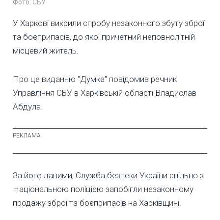
Фото: СБУ
У Харкові викрили спробу незаконного збуту зброї
та боєприпасів, до якої причетний неповнолітній
місцевий житель.
Про це виданню "Думка" повідомив речник
Управління СБУ в Харківській області Владислав
Абдула.
За його даними, Служба безпеки України спільно з
Національною поліцією запобігли незаконному
продажу зброї та боєприпасів на Харківщині.