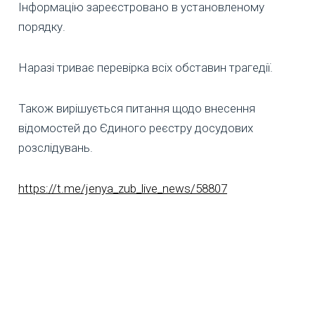
Інформацію зареєстровано в установленому
порядку.
Наразі триває перевірка всіх обставин трагедії.
Також вирішується питання щодо внесення
відомостей до Єдиного реєстру досудових
розслідувань.
https://t.me/jenya_zub_live_news/58807