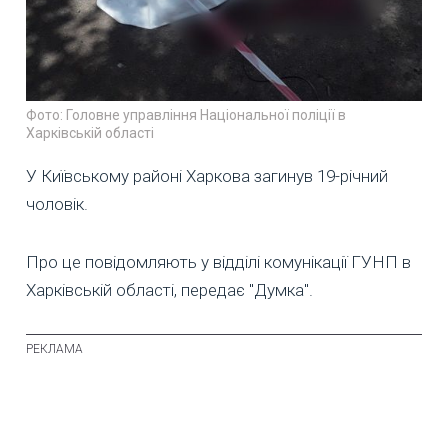
Фото: Головне управління Національної поліції в
Харківській області
У Київському районі Харкова загинув 19-річний
чоловік.
Про це повідомляють у відділі комунікації ГУНП в
Харківській області, передає "Думка".