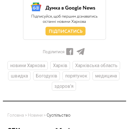
Поділитися
новини Харкова
Харків
Харківська область
швидка
Богодухів
порятунок
медицина
здоров'я
Головна
>
Новини
>
Суспільство