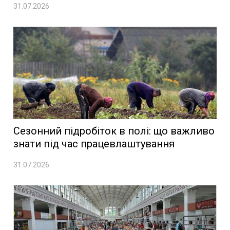
31.07.2026
Сезонний підробіток в полі: що важливо
знати під час працевлаштування
31.07.2026