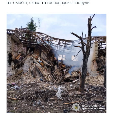
автомобілі, склад та господарські споруди.