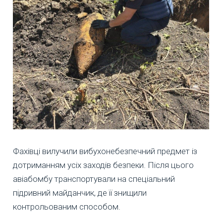
Фахівці вилучили вибухонебезпечний предмет із
дотриманням усіх заходів безпеки. Після цього
авіабомбу транспортували на спеціальний
підривний майданчик, де її знищили
контрольованим способом.