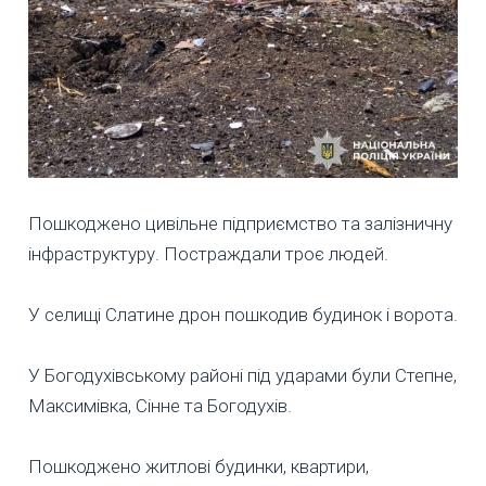
Пошкоджено цивільне підприємство та залізничну
інфраструктуру. Постраждали троє людей.
У селищі Слатине дрон пошкодив будинок і ворота.
У Богодухівському районі під ударами були Степне,
Максимівка, Сінне та Богодухів.
Пошкоджено житлові будинки, квартири,