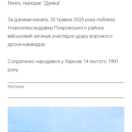
News, передає "Думка”.
За даними каналу, 30 травня 2026 року поблизу
Новоолександрівки Покровського району
військовий загинув унаслідок удару ворожого
дрона-камікадзе.
Солдатенко народився у Харкові 14 лютого 1991
року.