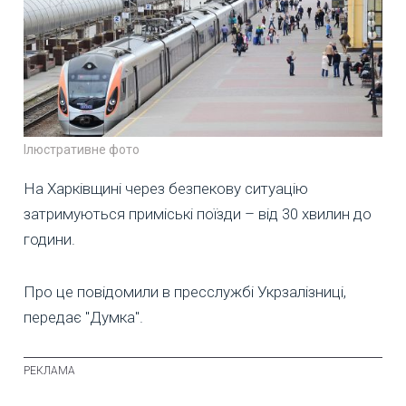
Ілюстративне фото
На Харківщині через безпекову ситуацію
затримуються приміські поїзди – від 30 хвилин до
години.
Про це повідомили в пресслужбі Укрзалізниці,
передає "Думка".