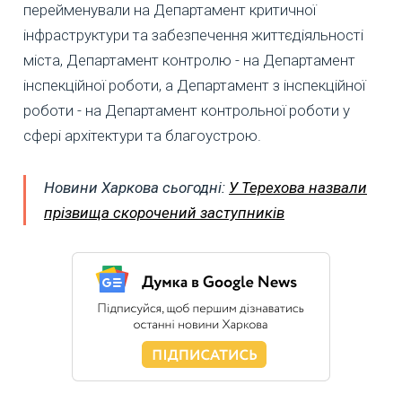
перейменували на Департамент критичної
інфраструктури та забезпечення життєдіяльності
міста, Департамент контролю - на Департамент
інспекційної роботи, а Департамент з інспекційної
роботи - на Департамент контрольної роботи у
сфері архітектури та благоустрою.
Новини Харкова сьогодні:
У Терехова назвали
прізвища скорочений заступників