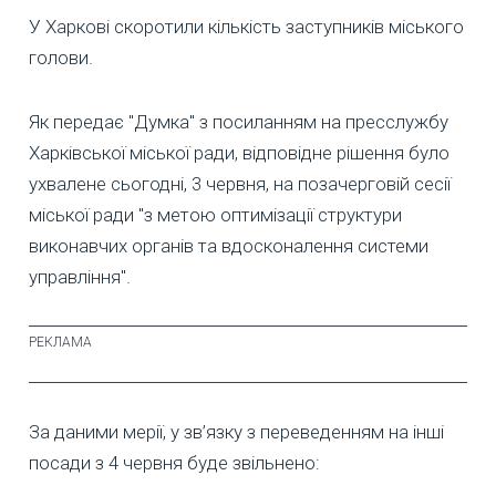
У Харкові скоротили кількість заступників міського
голови.
Як передає "Думка" з посиланням на пресслужбу
Харківської міської ради, відповідне рішення було
ухвалене сьогодні, 3 червня, на позачерговій сесії
міської ради "з метою оптимізації структури
виконавчих органів та вдосконалення системи
управління".
За даними мерії, у зв’язку з переведенням на інші
посади з 4 червня буде звільнено: