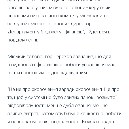
органів, заступник міського голови - керуючий
справами виконавчого комітету міськради та
заступник міського голови - директор
Департаменту бюджету і фінансів", - йдеться в
повідомленні.
Міський голова Ігор Терехов зазначив, що для
швидшої та ефективнішої роботи управління має
стати простішим і відповідальнішим.
"Це не про скорочення заради скорочення. Це про
те, щоб у системі не було зайвих ланок і розмитої
відповідальності: менше дублювання, менше
зайвих витрат, натомість більше конкретної роботи
й персональної відповідальності. Кожна посада