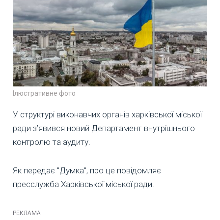
Ілюстративне фото
У структурі виконавчих органів харківської міської
ради з’явився новий Департамент внутрішнього
контролю та аудиту.
Як передає "Думка", про це повідомляє
пресслужба Харківської міської ради.