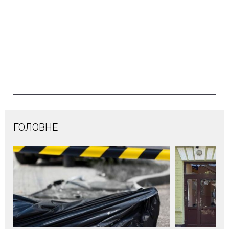
ГОЛОВНЕ