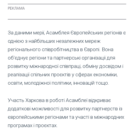
За даними мерії, Асамблея Європейських регіонів є
однією з найбільших незалежних мереж
регіонального співробітництва в Європі. Вона
об’єднує регіони та партнерські організації для
розвитку міжнародної співпраці, обміну досвідом і
реалізації спільних проєктів у сферах економіки,
освіти, молодіжної політики, інновацій тощо.
Участь Харкова в роботі Асамблеї відкриває
додаткові можливості для розвитку партнерств із
європейськими регіонами та участі в міжнародних
програмах і проєктах.