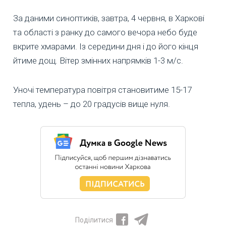
За даними синоптиків, завтра, 4 червня, в Харкові
та області з ранку до самого вечора небо буде
вкрите хмарами. Із середини дня і до його кінця
йтиме дощ. Вітер змінних напрямків 1-3 м/с.
Уночі температура повітря становитиме 15-17
тепла, удень – до 20 градусів вище нуля.
Поділитися