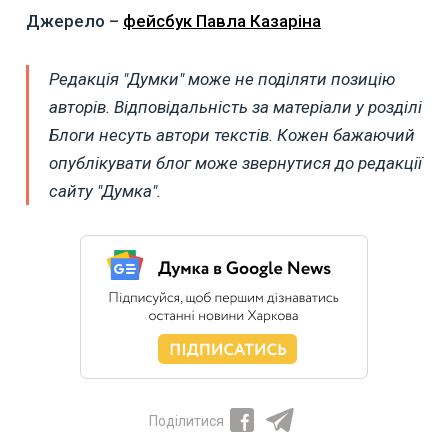
Джерело –
фейсбук Павла Казаріна
Редакція "Думки" може не поділяти позицію
авторів. Відповідальність за матеріали у розділі
Блоги несуть автори текстів. Кожен бажаючий
опублікувати блог може звернутися до редакції
сайту "Думка".
Поділитися