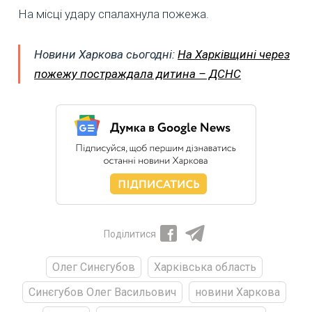
На місці удару спалахнула пожежа.
Новини Харкова сьогодні:
На Харківщині через
пожежу постраждала дитина – ДСНС
Поділитися
Олег Синєгубов
Харківська область
Синєгубов Олег Васильович
новини Харкова