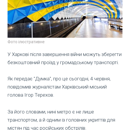
Фото ілюстративне
У Харкові після завершення війни можуть зберегти
безкоштовний проїзд у громадському транспорті.
Як передає "Думка", про це сьогодні, 4 червня,
повідомив журналістам Харківський міський
голова Ігор Терехов.
За його словами, нині метро є не лише
транспортом, а й одним із головних укриттів для
містян під час російських обстрілів.