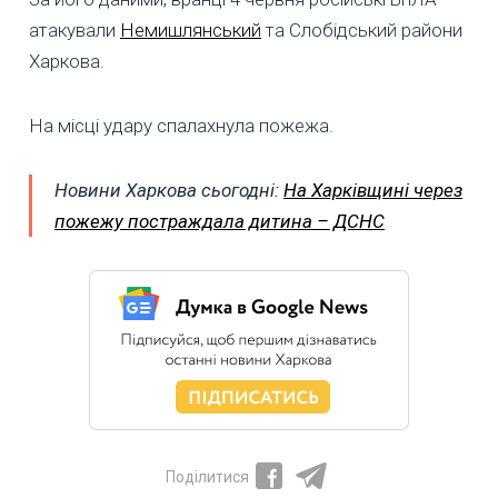
атакували
Немишлянський
та Слобідський райони
Харкова.
На місці удару спалахнула пожежа.
Новини Харкова сьогодні:
На Харківщині через
пожежу постраждала дитина – ДСНС
Поділитися