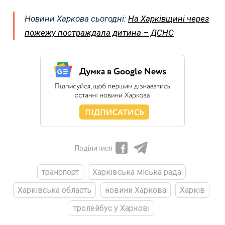
Новини Харкова сьогодні:
На Харківщині через
пожежу постраждала дитина – ДСНС
Поділитися
транспорт
Харківська міська рада
Харківська область
новини Харкова
Харків
тролейбус у Харкові