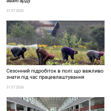
авангарду
31.07.2026
Сезонний підробіток в полі: що важливо
знати під час працевлаштування
31.07.2026