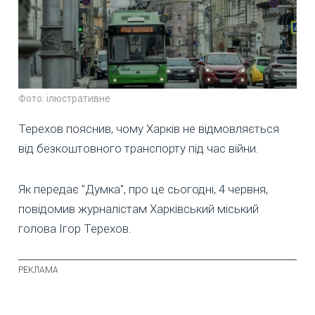
Фото: ілюстративне
Терехов пояснив, чому Харків не відмовляється
від безкоштовного транспорту під час війни.
Як передає "Думка", про це сьогодні, 4 червня,
повідомив журналістам Харківський міський
голова Ігор Терехов.